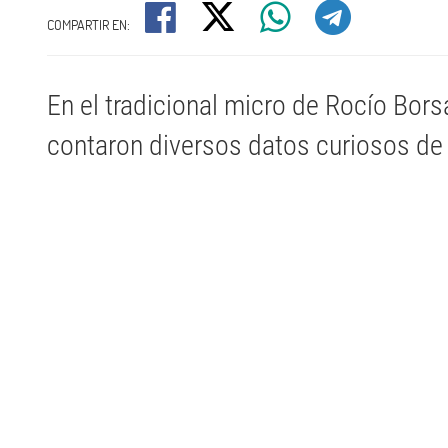
COMPARTIR EN:
En el tradicional micro de Rocío Borsa
contaron diversos datos curiosos de l