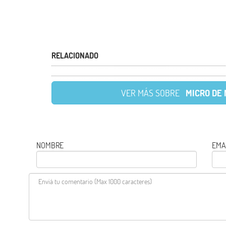
RELACIONADO
VER MÁS SOBRE
MICRO DE
NOMBRE
EMA