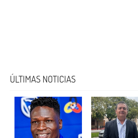
ÚLTIMAS NOTICIAS