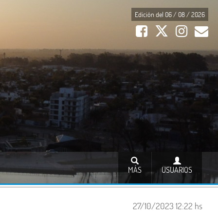
Edición del 06 / 08 / 2026
MÁS
USUARIOS
27/10/2023 12:22 hs