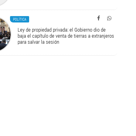
POLÍTICA
Ley de propiedad privada: el Gobierno dio de
baja el capítulo de venta de tierras a extranjeros
para salvar la sesión