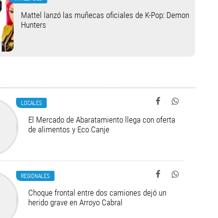
Mattel lanzó las muñecas oficiales de K-Pop: Demon
Hunters
LOCALES
El Mercado de Abaratamiento llega con oferta
de alimentos y Eco Canje
REGIONALES
Choque frontal entre dos camiones dejó un
herido grave en Arroyo Cabral