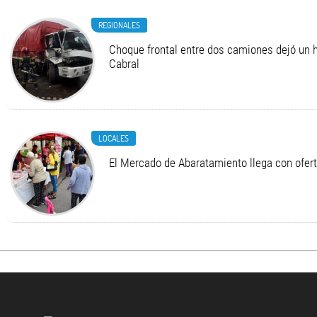
REGIONALES
Choque frontal entre dos camiones dejó un h
Cabral
LOCALES
El Mercado de Abaratamiento llega con ofer