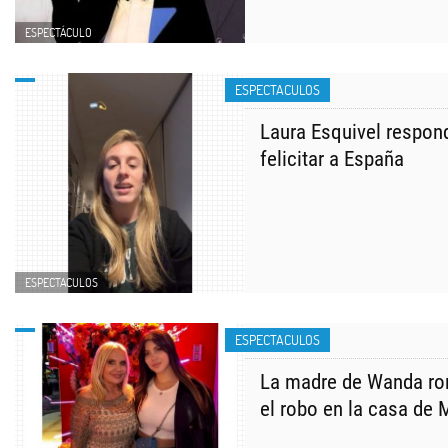
ESPECTÁCULO
ESPECTACULOS
Laura Esquivel respond
felicitar a España
ESPECTACULOS
ESPECTACULOS
La madre de Wanda rom
el robo en la casa de 