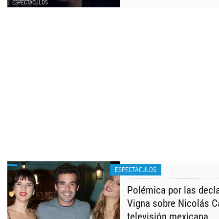
ESPECTACULOS
ESPECTACULOS
Polémica por las decl
Vigna sobre Nicolás C
televisión mexicana