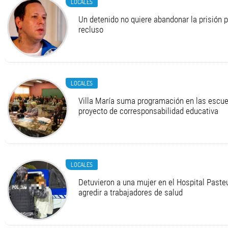
LOCALES
Un detenido no quiere abandonar la prisión 
recluso
LOCALES
Villa María suma programación en las escue
proyecto de corresponsabilidad educativa
LOCALES
Detuvieron a una mujer en el Hospital Pasteu
agredir a trabajadores de salud