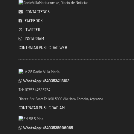
CONTACTENOS
FACEBOOK
TWITTER
INSTAGRAM
CONTRATAR PUBLICIDAD WEB
WhatsApp: +5493534113102
Tel: (0353) 4523754
Dirección:
Santa Fe 1490. 5900 Villa María, Córdoba, Argentina.
CONTRATAR PUBLICIDAD AM
WhatsApp: +5493535006985