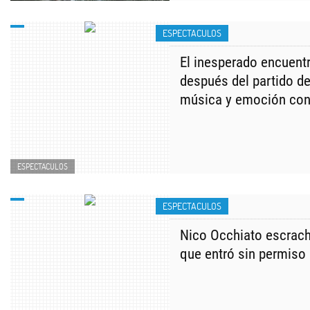
ESPECTACULOS
El inesperado encuentr
después del partido de
música y emoción con
ESPECTACULOS
ESPECTACULOS
Nico Occhiato escrach
que entró sin permiso