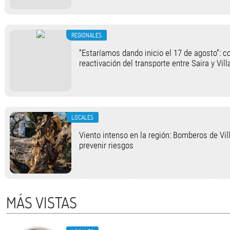
REGIONALES
“Estaríamos dando inicio el 17 de agosto”: c
reactivación del transporte entre Saira y Vil
LOCALES
Viento intenso en la región: Bomberos de Vi
prevenir riesgos
MÁS VISTAS