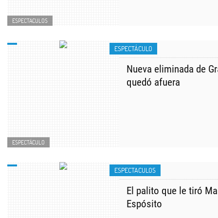
ESPECTACULOS
ESPECTÁCULO
Nueva eliminada de Gr
quedó afuera
ESPECTÁCULO
ESPECTACULOS
El palito que le tiró Ma
Espósito