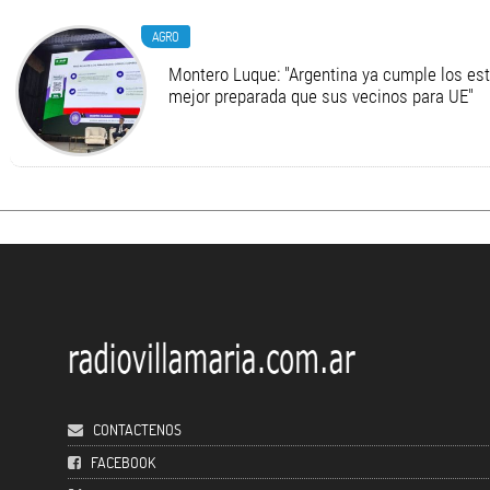
AGRO
Montero Luque: "Argentina ya cumple los es
mejor preparada que sus vecinos para UE"
CONTACTENOS
FACEBOOK