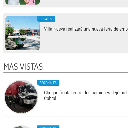
LOCALES
Villa Nueva realizará una nueva feria de em
MÁS VISTAS
REGIONALES
Choque frontal entre dos camiones dejó un h
Cabral