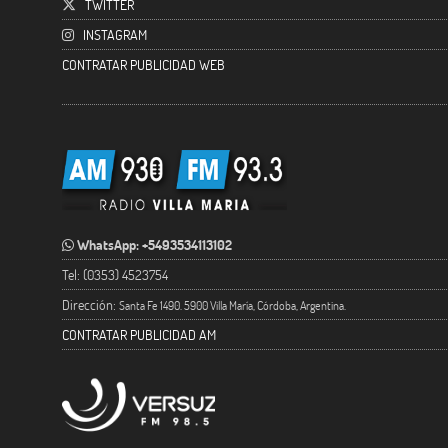
TWITTER
INSTAGRAM
CONTRATAR PUBLICIDAD WEB
WhatsApp: +5493534113102
Tel: (0353) 4523754
Dirección:
Santa Fe 1490. 5900 Villa María, Córdoba, Argentina.
CONTRATAR PUBLICIDAD AM