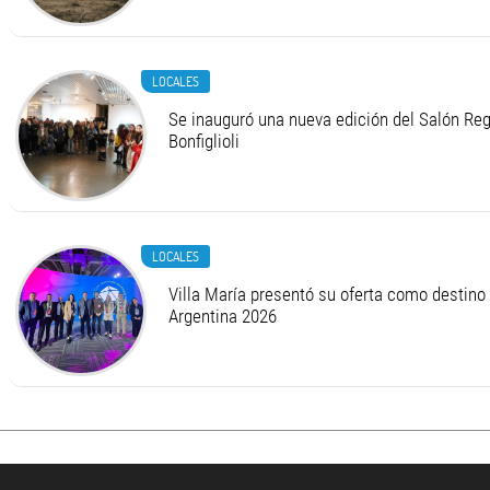
LOCALES
Se inauguró una nueva edición del Salón Regi
Bonfiglioli
LOCALES
Villa María presentó su oferta como destino
Argentina 2026