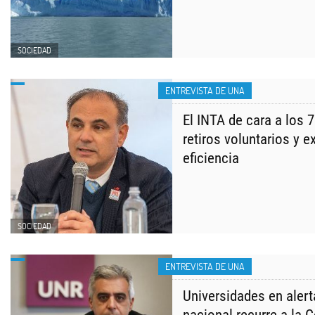
SOCIEDAD
ENTREVISTA DE UNA
El INTA de cara a los 7
retiros voluntarios y e
eficiencia
SOCIEDAD
ENTREVISTA DE UNA
Universidades en alert