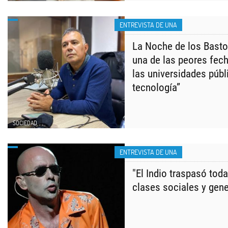
ENTREVISTA DE UNA
La Noche de los Basto
una de las peores fech
las universidades públ
tecnología”
SOCIEDAD
ENTREVISTA DE UNA
"El Indio traspasó toda
clases sociales y gen