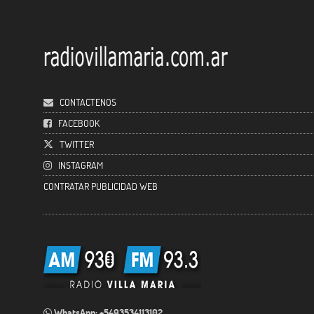
CONTACTENOS
FACEBOOK
TWITTER
INSTAGRAM
CONTRATAR PUBLICIDAD WEB
WhatsApp: +5493534113102