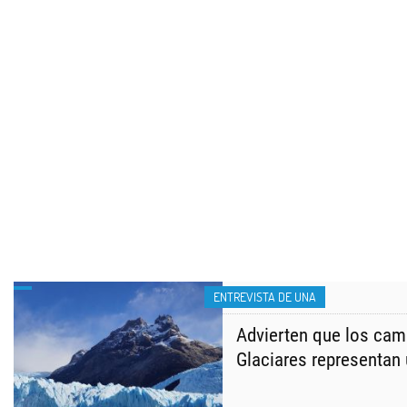
ENTREVISTA DE UNA
Advierten que los cam
Glaciares representan 