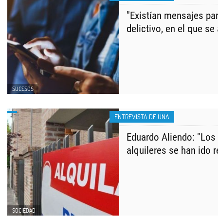
​"Existían mensajes par
delictivo, en el que se
SUCESOS
ENTREVISTA DE UNA
Eduardo Aliendo: "Los 
alquileres se han ido
SOCIEDAD