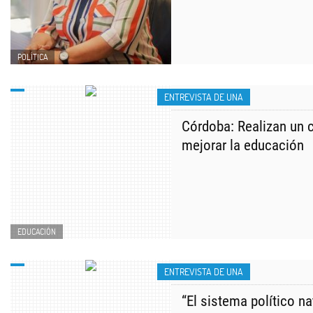
POLÍTICA
ENTREVISTA DE UNA
Córdoba: Realizan un 
mejorar la educación
EDUCACIÓN
ENTREVISTA DE UNA
“El sistema político na