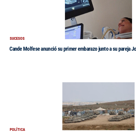
SUCESOS
Cande Molfese anunció su primer embarazo junto a su pareja J
POLÍTICA