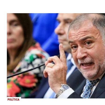
POLÍTICA