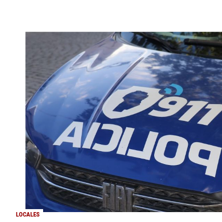
LOCALES