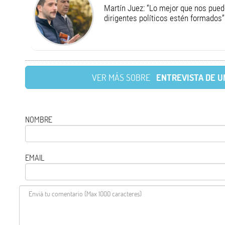
Martín Juez: “Lo mejor que nos pued
dirigentes políticos estén formados”
VER MÁS SOBRE
ENTREVISTA DE U
NOMBRE
EMAIL