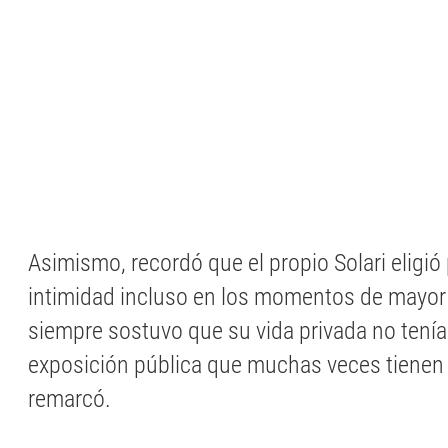
Asimismo, recordó que el propio Solari eligió
intimidad incluso en los momentos de mayor 
siempre sostuvo que su vida privada no tenía
exposición pública que muchas veces tienen l
remarcó.