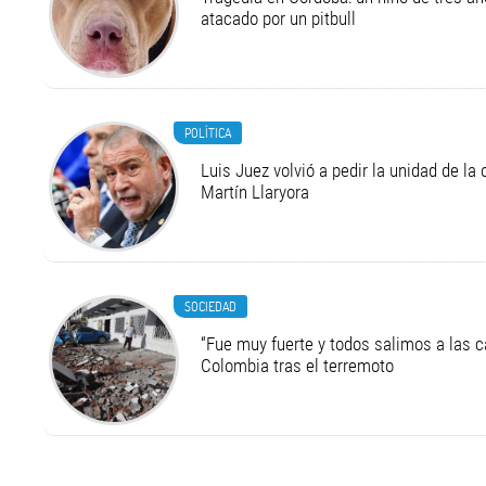
atacado por un pitbull
POLÍTICA
Luis Juez volvió a pedir la unidad de la
Martín Llaryora
SOCIEDAD
“Fue muy fuerte y todos salimos a las ca
Colombia tras el terremoto