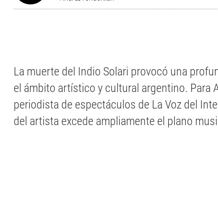
La muerte del Indio Solari provocó una prof
el ámbito artístico y cultural argentino. Para
periodista de espectáculos de La Voz del Inte
del artista excede ampliamente el plano musi