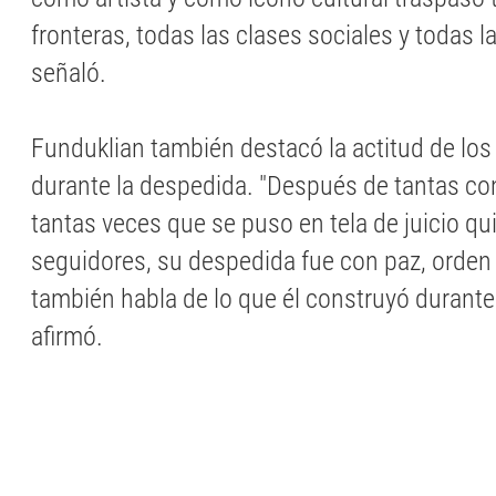
fronteras, todas las clases sociales y todas 
señaló.
Funduklian también destacó la actitud de lo
durante la despedida. "Después de tantas con
tantas veces que se puso en tela de juicio q
seguidores, su despedida fue con paz, orden 
también habla de lo que él construyó durante 
afirmó.