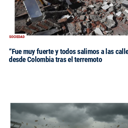
SOCIEDAD
“Fue muy fuerte y todos salimos a las calle
desde Colombia tras el terremoto