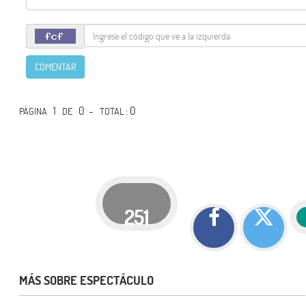
COMENTAR
1
0 -
: 0
PÁGINA
DE
TOTAL
251
MÁS SOBRE ESPECTÁCULO