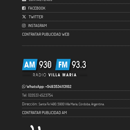
FACEBOOK
TWITTER
INSTAGRAM
CONTRATAR PUBLICIDAD WEB
WhatsApp: +5493534113102
Tel: (0353) 4523754
Dirección:
Santa Fe 1490. 5900 Villa María, Córdoba, Argentina.
CONTRATAR PUBLICIDAD AM