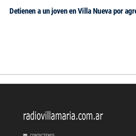
Detienen a un joven en Villa Nueva por agr
CONTACTENOS