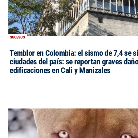
SUCESOS
Temblor en Colombia: el sismo de 7,4 se si
ciudades del país: se reportan graves dañ
edificaciones en Cali y Manizales