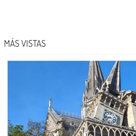
MÁS VISTAS