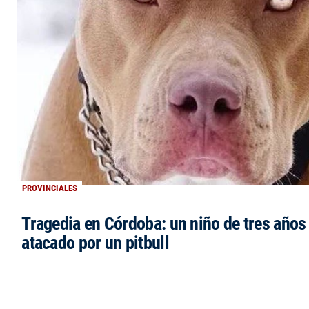
PROVINCIALES
Tragedia en Córdoba: un niño de tres años 
atacado por un pitbull