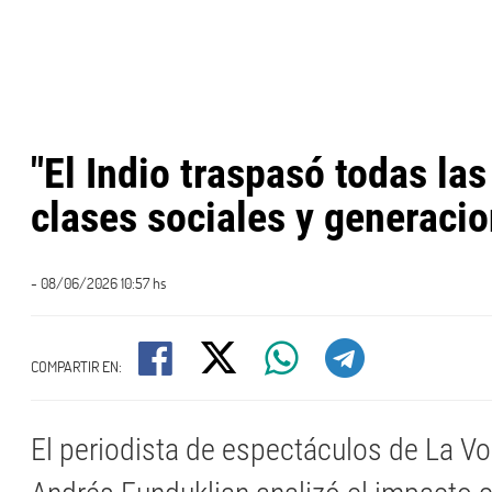
"El Indio traspasó todas las
clases sociales y generaci
- 08/06/2026 10:57 hs
COMPARTIR EN:
El periodista de espectáculos de La Voz