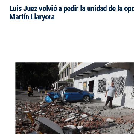
Luis Juez volvió a pedir la unidad de la op
Martín Llaryora