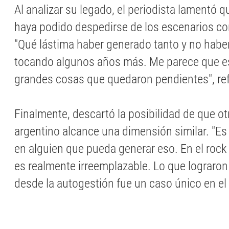
Al analizar su legado, el periodista lamentó 
haya podido despedirse de los escenarios con
"Qué lástima haber generado tanto y no habe
tocando algunos años más. Me parece que es
grandes cosas que quedaron pendientes", ref
Finalmente, descartó la posibilidad de que otr
argentino alcance una dimensión similar. "Es 
en alguien que pueda generar eso. En el rock 
es realmente irreemplazable. Lo que lograr
desde la autogestión fue un caso único en e