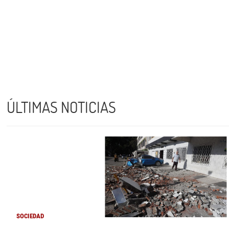
ÚLTIMAS NOTICIAS
SOCIEDAD