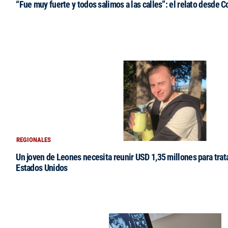
“Fue muy fuerte y todos salimos a las calles”: el relato desde 
REGIONALES
Un joven de Leones necesita reunir USD 1,35 millones para tra
Estados Unidos