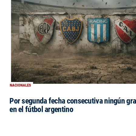
NACIONALES
Por segunda fecha consecutiva ningún gr
en el fútbol argentino