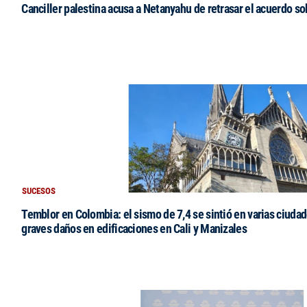
Canciller palestina acusa a Netanyahu de retrasar el acuerdo s
SUCESOS
Temblor en Colombia: el sismo de 7,4 se sintió en varias ciudad
graves daños en edificaciones en Cali y Manizales