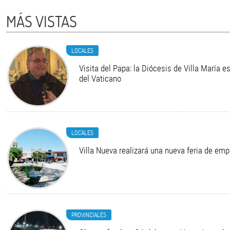
MÁS VISTAS
LOCALES
Visita del Papa: la Diócesis de Villa María e
del Vaticano
LOCALES
Villa Nueva realizará una nueva feria de em
PROVINCIALES