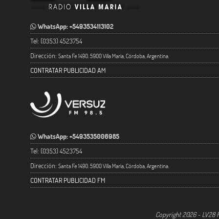
WhatsApp: +5493534113102
Tel: (0353) 4523754
Dirección:
Santa Fe 1490. 5900 Villa María, Córdoba, Argentina.
CONTRATAR PUBLICIDAD AM
WhatsApp: +5493535006985
Tel: (0353) 4523754
Dirección:
Santa Fe 1490. 5900 Villa María, Córdoba, Argentina.
CONTRATAR PUBLICIDAD FM
Copyright 2026 - LV28 R