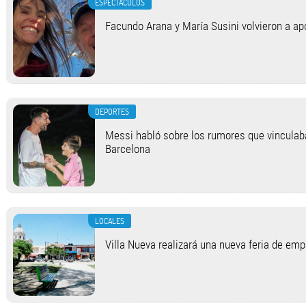
ESPECTACULOS
Facundo Arana y María Susini volvieron a apo
DEPORTES
Messi habló sobre los rumores que vinculab
Barcelona
LOCALES
Villa Nueva realizará una nueva feria de em