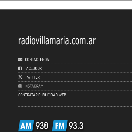
CONTACTENOS
FACEBOOK
TWITTER
INSTAGRAM
CONTRATAR PUBLICIDAD WEB