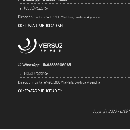
Tel: (0353) 4523754
Dirección:
Santa Fe 1490. 5900 Villa María, Córdoba, Argentina.
CONTRATAR PUBLICIDAD AM
WhatsApp: +5493535006985
Tel: (0353) 4523754
Dirección:
Santa Fe 1490. 5900 Villa María, Córdoba, Argentina.
CONTRATAR PUBLICIDAD FM
Copyright 2026 - LV28 R