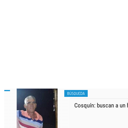
BÚSQUEDA
Cosquín: buscan a un