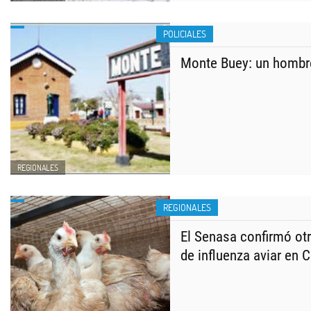
POLICIALES
Monte Buey: un hombr
REGIONALES
REGIONALES
El Senasa confirmó otr
de influenza aviar en 