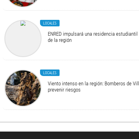
LOCALES
ENRED impulsará una residencia estudiantil 
de la región
LOCALES
Viento intenso en la región: Bomberos de Vi
prevenir riesgos