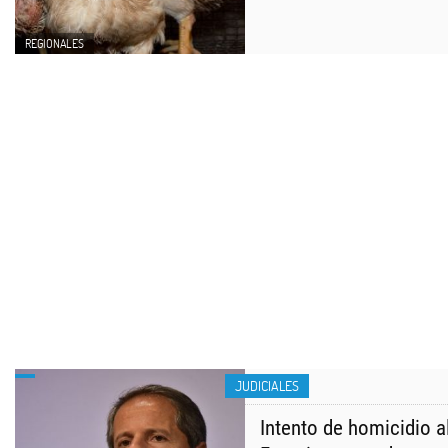
REGIONALES
JUDICIALES
Intento de homicidio a