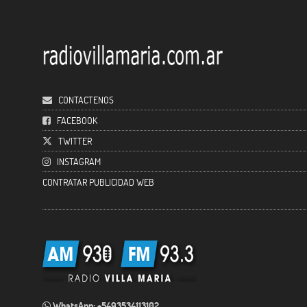
CONTACTENOS
FACEBOOK
TWITTER
INSTAGRAM
CONTRATAR PUBLICIDAD WEB
WhatsApp: +5493534113102