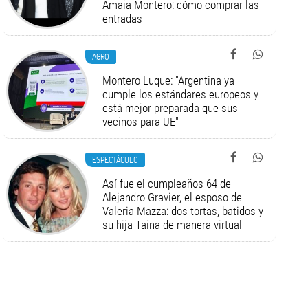
Amaia Montero: cómo comprar las
entradas
AGRO
Montero Luque: "Argentina ya
cumple los estándares europeos y
está mejor preparada que sus
vecinos para UE"
ESPECTÁCULO
Así fue el cumpleaños 64 de
Alejandro Gravier, el esposo de
Valeria Mazza: dos tortas, batidos y
su hija Taina de manera virtual