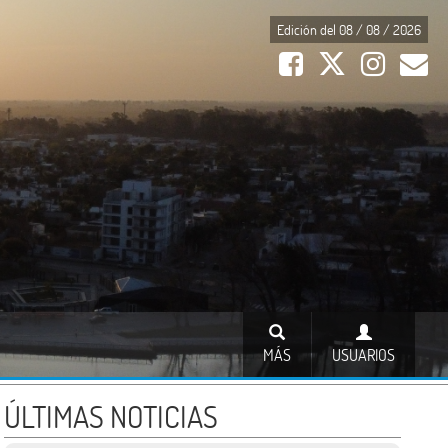
Edición del 08 / 08 / 2026
MÁS
USUARIOS
ÚLTIMAS NOTICIAS