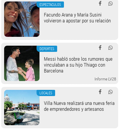
ESPECTACULOS
Facundo Arana y María Susini
volvieron a apostar por su relación
DEPORTES
Messi habló sobre los rumores que
vinculaban a su hijo Thiago con
Barcelona
Informe LV28
LOCALES
Villa Nueva realizará una nueva feria
de emprendedores y artesanos