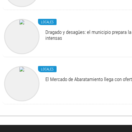
LOCALES
Dragado y desagües: el municipio prepara la 
intensas
LOCALES
El Mercado de Abaratamiento llega con ofer