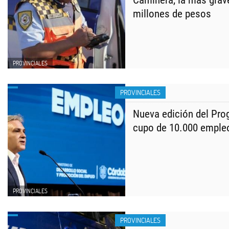
Caminera, la más grav
millones de pesos
PROVINCIALES
PROVINCIALES
Nueva edición del Pro
cupo de 10.000 emple
PROVINCIALES
PROVINCIALES