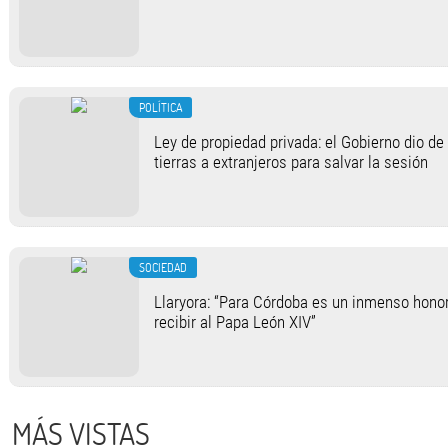
POLÍTICA
Ley de propiedad privada: el Gobierno dio de 
tierras a extranjeros para salvar la sesión
SOCIEDAD
Llaryora: “Para Córdoba es un inmenso honor
recibir al Papa León XIV”
MÁS VISTAS