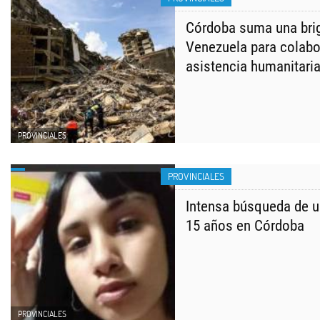
Córdoba suma una brig
Venezuela para colabo
asistencia humanitari
PROVINCIALES
PROVINCIALES
Intensa búsqueda de u
15 años en Córdoba
PROVINCIALES