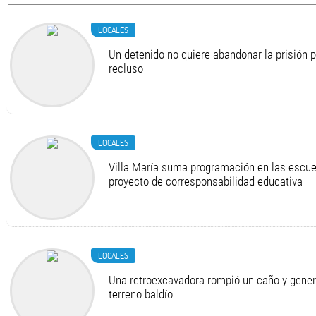
LOCALES
Un detenido no quiere abandonar la prisión 
recluso
LOCALES
Villa María suma programación en las escue
proyecto de corresponsabilidad educativa
LOCALES
Una retroexcavadora rompió un caño y gener
terreno baldío