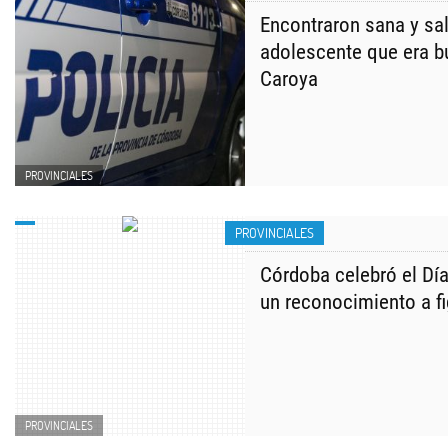
Encontraron sana y sal
adolescente que era b
Caroya
PROVINCIALES
PROVINCIALES
Córdoba celebró el Día
un reconocimiento a f
PROVINCIALES