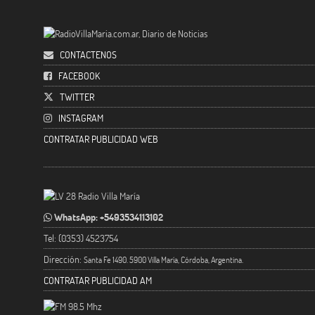
CONTACTENOS
FACEBOOK
TWITTER
INSTAGRAM
CONTRATAR PUBLICIDAD WEB
WhatsApp: +5493534113102
Tel: (0353) 4523754
Dirección:
Santa Fe 1490. 5900 Villa María, Córdoba, Argentina.
CONTRATAR PUBLICIDAD AM