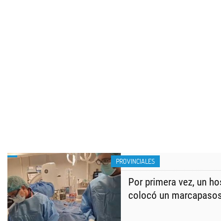
PROVINCIALES
Por primera vez, un hos
colocó un marcapasos