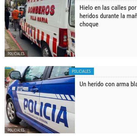
Hielo en las calles por
heridos durante la ma
choque
POLICIALES
POLICIALES
Un herido con arma bla
POLICIALES