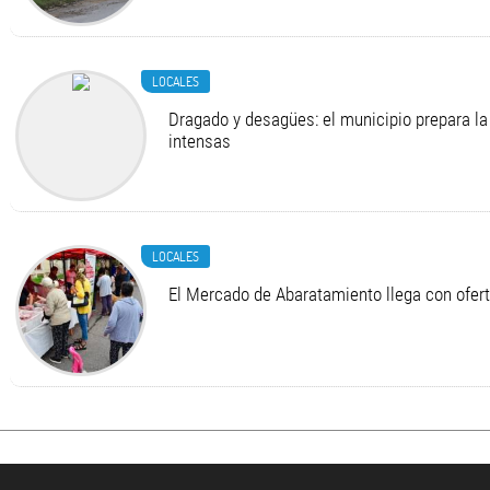
LOCALES
Dragado y desagües: el municipio prepara la 
intensas
LOCALES
El Mercado de Abaratamiento llega con ofer