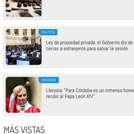
POLÍTICA
Ley de propiedad privada: el Gobierno dio de 
tierras a extranjeros para salvar la sesión
SOCIEDAD
Llaryora: “Para Córdoba es un inmenso honor
recibir al Papa León XIV”
MÁS VISTAS