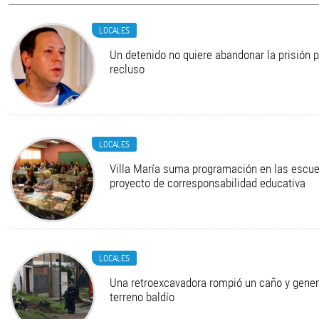
LOCALES
Un detenido no quiere abandonar la prisión 
recluso
LOCALES
Villa María suma programación en las escue
proyecto de corresponsabilidad educativa
LOCALES
Una retroexcavadora rompió un caño y gener
terreno baldío