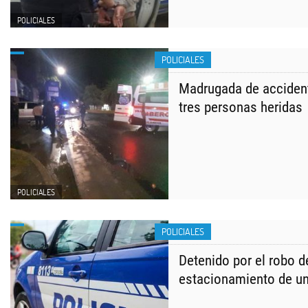
POLICIALES
POLICIALES
Madrugada de accident
tres personas heridas
POLICIALES
POLICIALES
Detenido por el robo d
estacionamiento de un