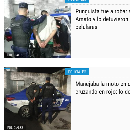
Punguista fue a robar 
Amato y lo detuvieron
celulares
POLICIALES
POLICIALES
Manejaba la moto en 
cruzando en rojo: lo d
POLICIALES