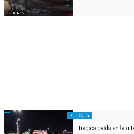
POLICIALES
POLICIALES
Trágica caída en la rut