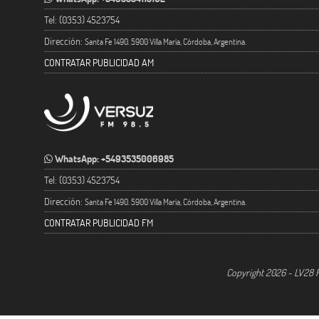
Tel: (0353) 4523754
Dirección:
Santa Fe 1490. 5900 Villa María, Córdoba, Argentina.
CONTRATAR PUBLICIDAD AM
WhatsApp: +5493535006985
Tel: (0353) 4523754
Dirección:
Santa Fe 1490. 5900 Villa María, Córdoba, Argentina.
CONTRATAR PUBLICIDAD FM
Copyright 2026 - LV28 R