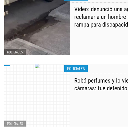
Video: denunció una a
reclamar a un hombre 
rampa para discapaci
POLICIALES
POLICIALES
Robó perfumes y lo vie
cámaras: fue detenido
POLICIALES