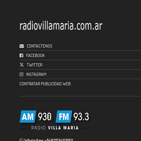
CONTACTENOS
FACEBOOK
TWITTER
INSTAGRAM
CONTRATAR PUBLICIDAD WEB
WhatsApp: +5493534113102