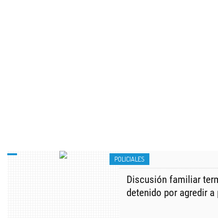
POLICIALES
Discusión familiar ter
detenido por agredir a 