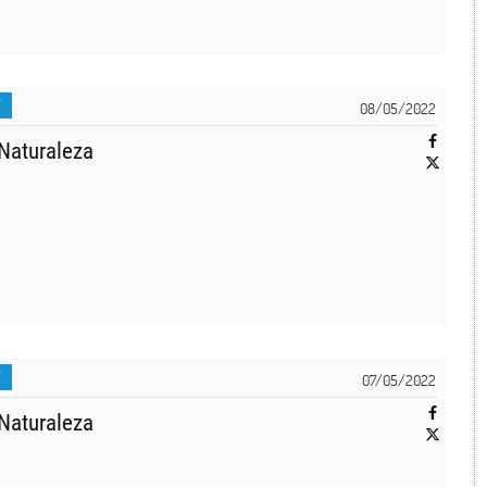
T
08/05/2022
Naturaleza
T
07/05/2022
Naturaleza