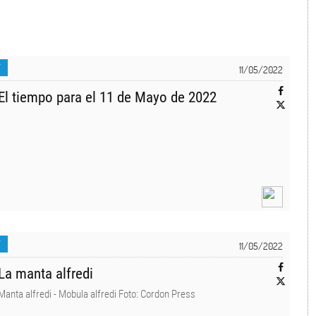
T
11/05/2022
El tiempo para el 11 de Mayo de 2022
T
11/05/2022
La manta alfredi
Manta alfredi - Mobula alfredi Foto: Cordon Press