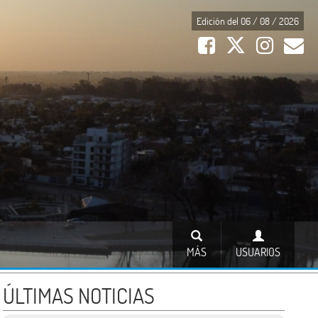
Edición del 06 / 08 / 2026
MÁS
USUARIOS
ÚLTIMAS NOTICIAS