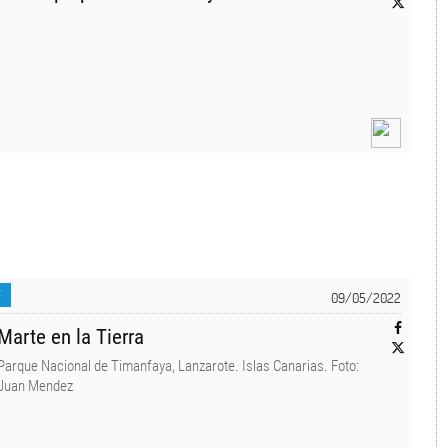
T
09/05/2022
Marte en la Tierra
Parque Nacional de Timanfaya, Lanzarote. Islas Canarias. Foto:
Juan Mendez