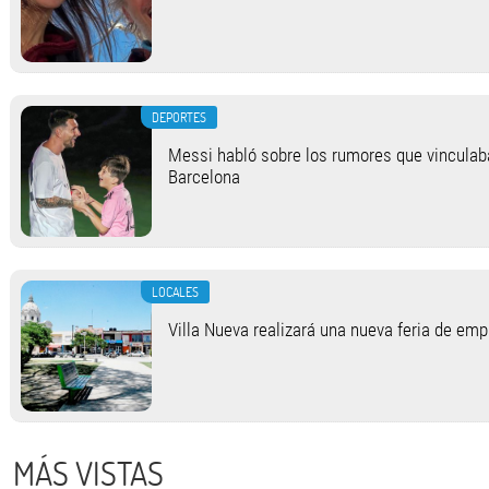
DEPORTES
Messi habló sobre los rumores que vinculab
Barcelona
LOCALES
Villa Nueva realizará una nueva feria de em
MÁS VISTAS