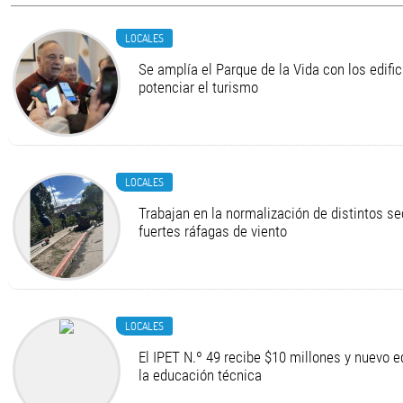
LOCALES
Se amplía el Parque de la Vida con los edifi
potenciar el turismo
LOCALES
Trabajan en la normalización de distintos se
fuertes ráfagas de viento
LOCALES
El IPET N.º 49 recibe $10 millones y nuevo 
la educación técnica