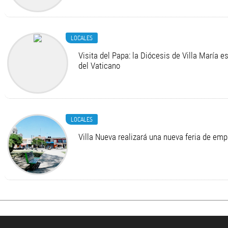
LOCALES
Visita del Papa: la Diócesis de Villa María e
del Vaticano
LOCALES
Villa Nueva realizará una nueva feria de em