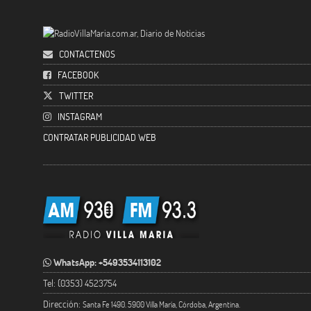
CONTACTENOS
FACEBOOK
TWITTER
INSTAGRAM
CONTRATAR PUBLICIDAD WEB
WhatsApp: +5493534113102
Tel: (0353) 4523754
Dirección:
Santa Fe 1490. 5900 Villa María, Córdoba, Argentina.