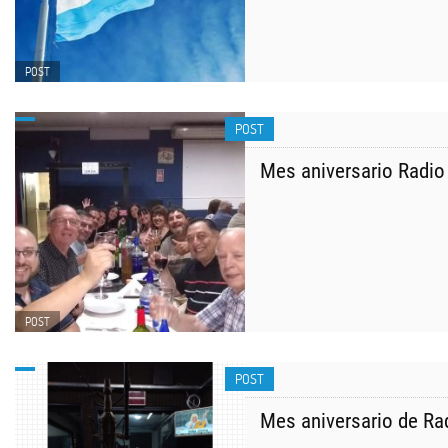
POST
POST
Mes aniversario Radio 
POST
POST
Mes aniversario de Rad