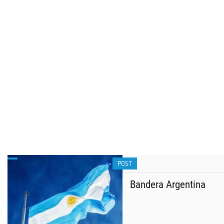
POST
Bandera Argentina