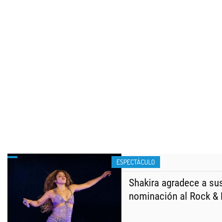
ESPECTÁCULO
Shakira agradece a sus
nominación al Rock & 