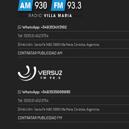
WhatsApp: +5493534113102
Tel: (0353) 4523754
Dirección:
Santa Fe 1490. 5900 Villa María, Córdoba, Argentina.
CONTRATAR PUBLICIDAD AM
WhatsApp: +5493535006985
Tel: (0353) 4523754
Dirección:
Santa Fe 1490. 5900 Villa María, Córdoba, Argentina.
CONTRATAR PUBLICIDAD FM