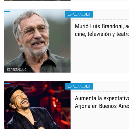
ESPECTÁCULO
Murió Luis Brandoni, 
cine, televisión y teat
ESPECTÁCULO
ESPECTÁCULO
Aumenta la expectativ
Arjona en Buenos Aire