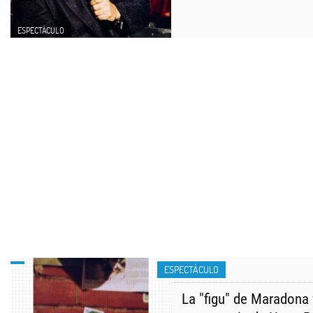
ESPECTÁCULO
ESPECTÁCULO
La "figu" de Maradona 