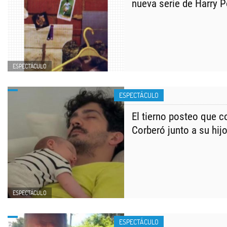
nueva serie de Harry P
ESPECTÁCULO
ESPECTÁCULO
El tierno posteo que c
Corberó junto a su hij
ESPECTÁCULO
ESPECTÁCULO