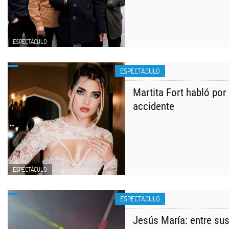
ESPECTÁCULO
ESPECTÁCULO
Martita Fort habló por
accidente
ESPECTÁCULO
ESPECTÁCULO
Jesús María: entre su