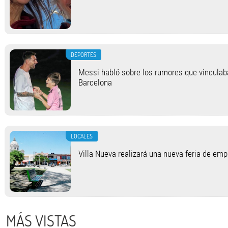
DEPORTES
Messi habló sobre los rumores que vinculab
Barcelona
LOCALES
Villa Nueva realizará una nueva feria de em
MÁS VISTAS