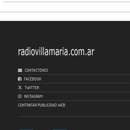
CONTACTENOS
FACEBOOK
TWITTER
INSTAGRAM
CONTRATAR PUBLICIDAD WEB