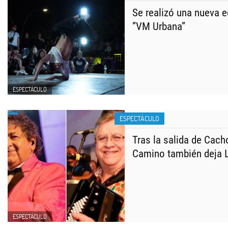
Se realizó una nueva ed
”VM Urbana”
ESPECTÁCULO
ESPECTÁCULO
Tras la salida de Cac
Camino también deja 
ESPECTÁCULO