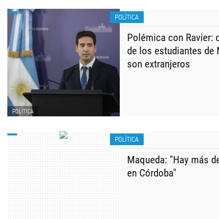
POLÍTICA
Polémica con Ravier: d
de los estudiantes de
son extranjeros
POLÍTICA
POLÍTICA
Maqueda: "Hay más de
en Córdoba"