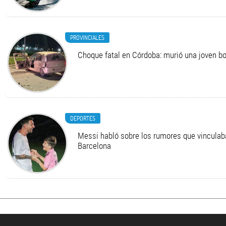
PROVINCIALES
Choque fatal en Córdoba: murió una joven 
DEPORTES
Messi habló sobre los rumores que vinculab
Barcelona