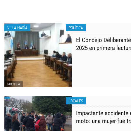
VILLA MARÍA
POLÍTICA
El Concejo Deliberante
2025 en primera lectur
POLÍTICA
LOCALES
Impactante accidente 
moto: una mujer fue tr