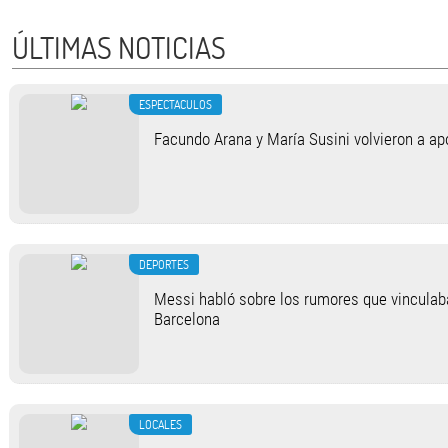
ÚLTIMAS NOTICIAS
ESPECTACULOS
Facundo Arana y María Susini volvieron a apo
DEPORTES
Messi habló sobre los rumores que vinculab
Barcelona
LOCALES