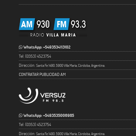
WhatsApp: +5493534113102
Tel: (0353) 4523754
Dirección:
Santa Fe 1490. 5900 Villa María, Córdoba, Argentina.
CONTRATAR PUBLICIDAD AM
WhatsApp: +5493535006985
Tel: (0353) 4523754
Dirección:
Santa Fe 1490. 5900 Villa María, Córdoba, Argentina.