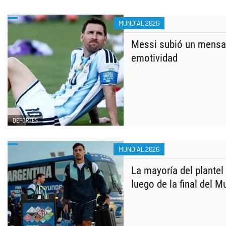
MUNDIAL 2026
Messi subió un mensaj
emotividad
DEPORTES
MUNDIAL 2026
La mayoría del plantel
luego de la final del M