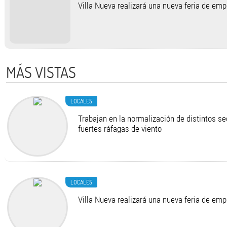
Villa Nueva realizará una nueva feria de em
MÁS VISTAS
LOCALES
Trabajan en la normalización de distintos se
fuertes ráfagas de viento
LOCALES
Villa Nueva realizará una nueva feria de em