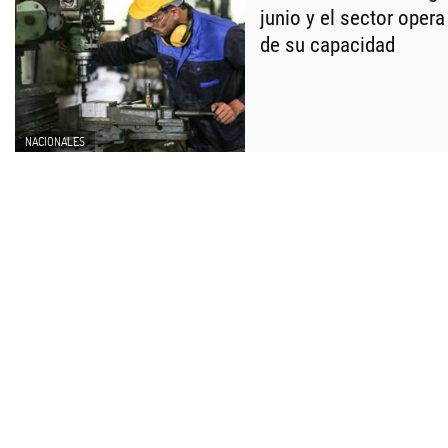
junio y el sector oper
de su capacidad
NACIONALES