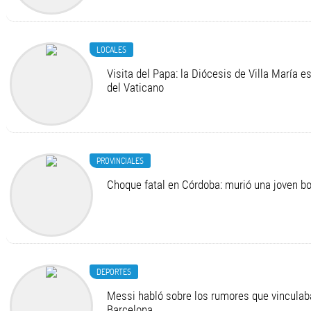
LOCALES
Visita del Papa: la Diócesis de Villa María e
del Vaticano
PROVINCIALES
Choque fatal en Córdoba: murió una joven 
DEPORTES
Messi habló sobre los rumores que vinculab
Barcelona