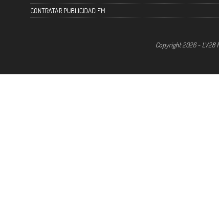
CONTRATAR PUBLICIDAD FM
Copyright 2026 - LV28 R