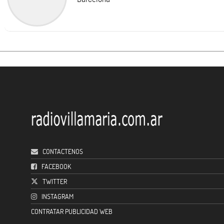
CONTACTENOS
FACEBOOK
TWITTER
INSTAGRAM
CONTRATAR PUBLICIDAD WEB