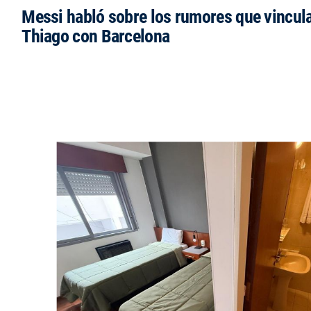
Messi habló sobre los rumores que vincula
Thiago con Barcelona