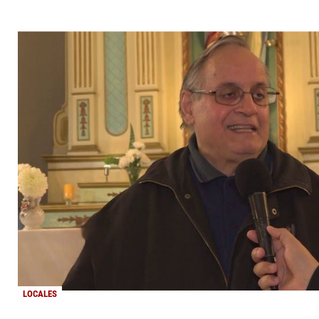
LOCALES