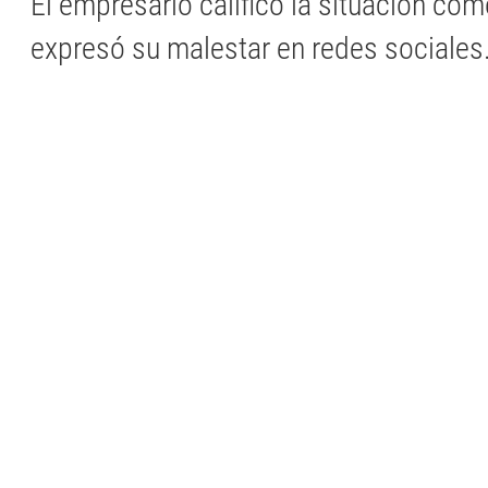
El empresario calificó la situación como
expresó su malestar en redes sociales