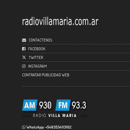
CONTACTENOS
FACEBOOK
TWITTER
INSTAGRAM
CONTRATAR PUBLICIDAD WEB
WhatsApp: +5493534113102