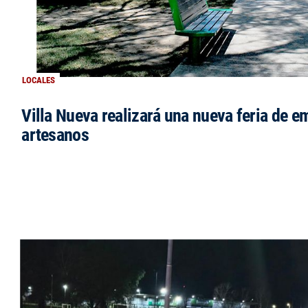
LOCALES
Villa Nueva realizará una nueva feria de 
artesanos