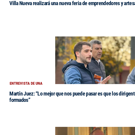
Villa Nueva realizará una nueva feria de emprendedores y arte
ENTREVISTA DE UNA
Martín Juez: “Lo mejor que nos puede pasar es que los dirigent
formados”