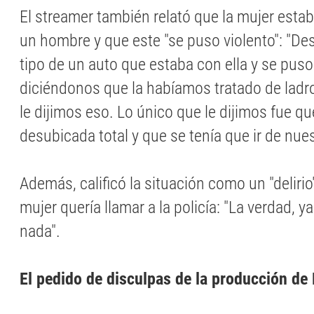
El streamer también relató que la mujer est
un hombre y que este "se puso violento": "De
tipo de un auto que estaba con ella y se puso
diciéndonos que la habíamos tratado de lad
le dijimos eso. Lo único que le dijimos fue q
desubicada total y que se tenía que ir de nue
Además, calificó la situación como un "delirio
mujer quería llamar a la policía: "La verdad, 
nada".
El pedido de disculpas de la producción de