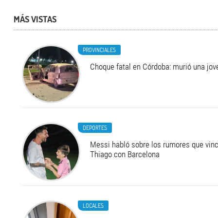
MÁS VISTAS
PROVINCIALES
Choque fatal en Córdoba: murió una jo
DEPORTES
Messi habló sobre los rumores que vinc
Thiago con Barcelona
LOCALES