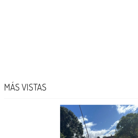
MÁS VISTAS