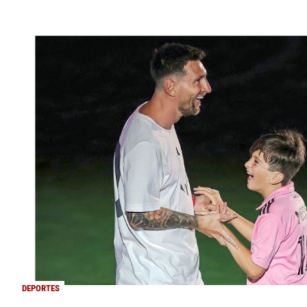
DEPORTES