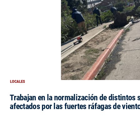
LOCALES
Trabajan en la normalización de distintos 
afectados por las fuertes ráfagas de vient