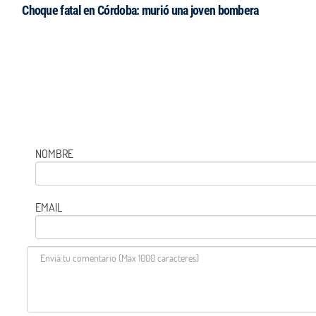
Choque fatal en Córdoba: murió una joven bombera
NOMBRE
EMAIL