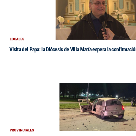
LOCALES
Visita del Papa: la Diócesis de Villa María espera la confirmació
PROVINCIALES