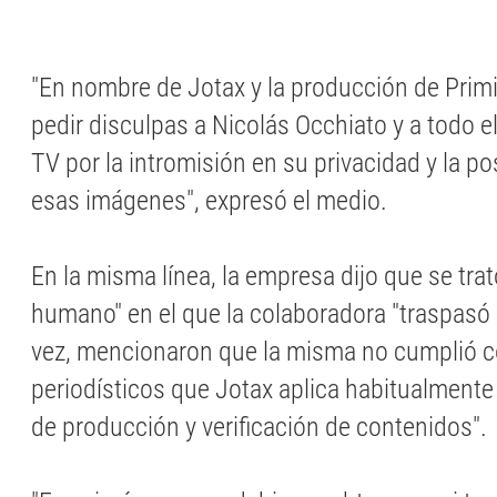
"En nombre de Jotax y la producción de Prim
pedir disculpas a Nicolás Occhiato y a todo e
TV por la intromisión en su privacidad y la po
esas imágenes", expresó el medio.
En la misma línea, la empresa dijo que se trat
humano" en el que la colaboradora "traspasó u
vez, mencionaron que la misma no cumplió c
periodísticos que Jotax aplica habitualment
de producción y verificación de contenidos".