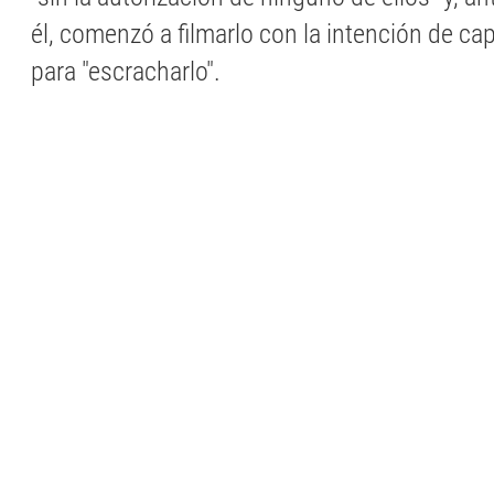
él, comenzó a filmarlo con la intención de ca
para "escracharlo".