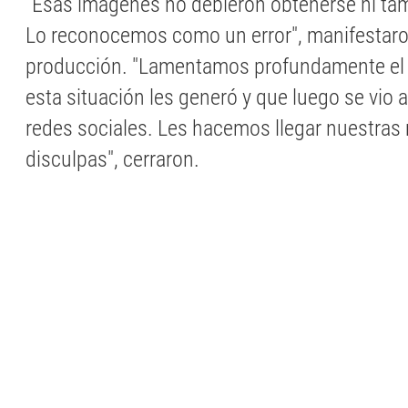
"Esas imágenes no debieron obtenerse ni ta
Lo reconocemos como un error", manifestaro
producción. "Lamentamos profundamente e
esta situación les generó y que luego se vio 
redes sociales. Les hacemos llegar nuestras
disculpas", cerraron.