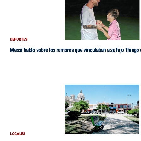
DEPORTES
Messi habló sobre los rumores que vinculaban a su hijo Thiago
LOCALES