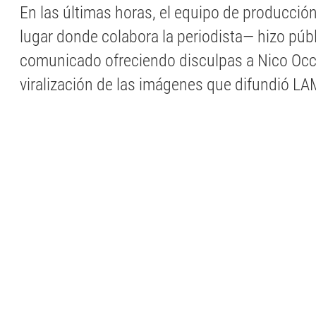
En las últimas horas, el equipo de producció
lugar donde colabora la periodista— hizo púb
comunicado ofreciendo disculpas a Nico Occh
viralización de las imágenes que difundió L