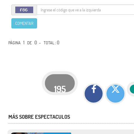
COMENTAR
1
0 -
: 0
PÁGINA
DE
TOTAL
195
MÁS SOBRE ESPECTACULOS