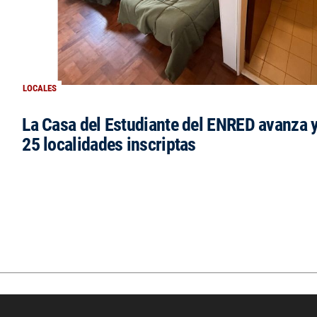
LOCALES
La Casa del Estudiante del ENRED avanza 
25 localidades inscriptas