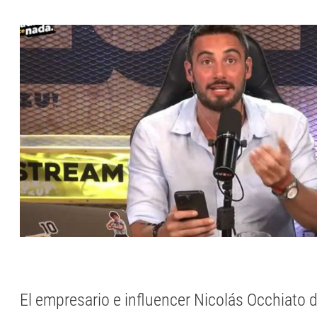
El empresario e influencer Nicolás Occhiato 