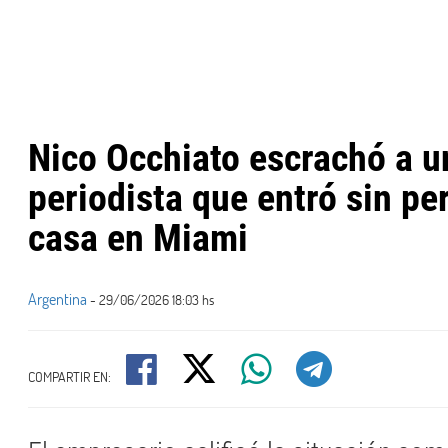
Nico Occhiato escrachó a u
periodista que entró sin pe
casa en Miami
Argentina
- 29/06/2026 18:03 hs
COMPARTIR EN: