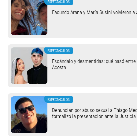
ESPECTACULOS
Facundo Arana y María Susini volvieron a 
ESPECTACULOS
Escándalo y desmentidas: qué pasó entre L
Acosta
ESPECTACULOS
Denuncian por abuso sexual a Thiago Medi
formalizó la presentación ante la Justicia