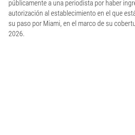
públicamente a una periodista por haber ing
autorización al establecimiento en el que est
su paso por Miami, en el marco de su cobert
2026.