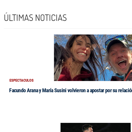
ÚLTIMAS NOTICIAS
ESPECTACULOS
Facundo Arana y María Susini volvieron a apostar por su relació