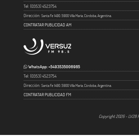
Tel: (0353) 4523754
Dirección:
Santa Fe 1490. 5900 Villa María, Córdoba, Argentina.
CONTRATAR PUBLICIDAD AM
WhatsApp: +5493535006985
Tel: (0353) 4523754
Dirección:
Santa Fe 1490. 5900 Villa María, Córdoba, Argentina.
CONTRATAR PUBLICIDAD FM
Copyright 2026 - LV28 R