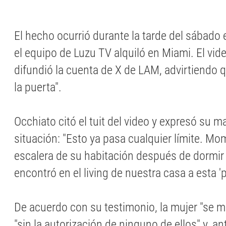
El hecho ocurrió durante la tarde del sábado
el equipo de Luzu TV alquiló en Miami. El vide
difundió la cuenta de X de LAM, advirtiendo 
la puerta".
Occhiato citó el tuit del video y expresó su ma
situación: "Esto ya pasa cualquier límite. Mom
escalera de su habitación después de dormir l
encontró en el living de nuestra casa a esta 'p
De acuerdo con su testimonio, la mujer "se me
"sin la autorización de ninguno de ellos" y, an