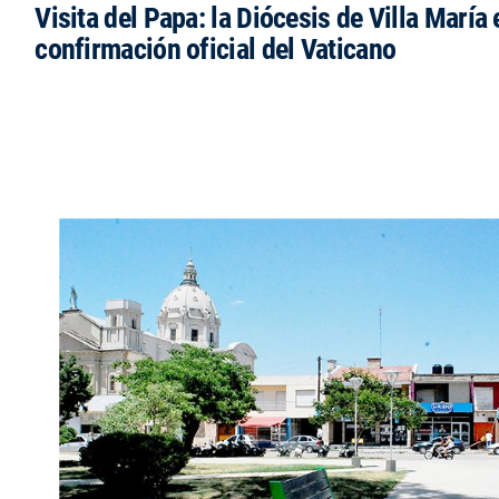
Visita del Papa: la Diócesis de Villa María 
confirmación oficial del Vaticano