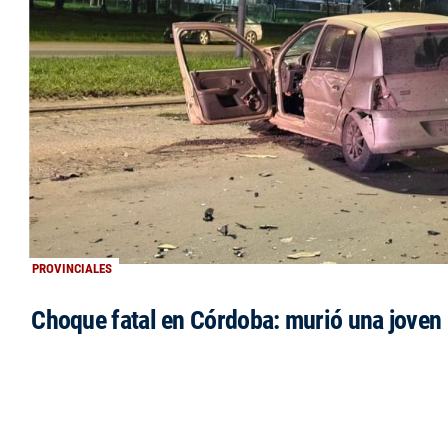
PROVINCIALES
Choque fatal en Córdoba: murió una jove