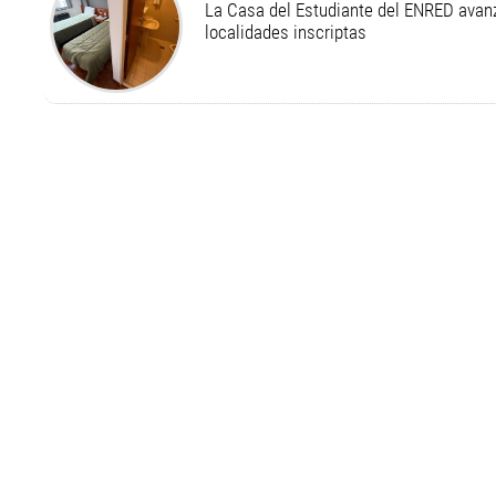
La Casa del Estudiante del ENRED avan
localidades inscriptas