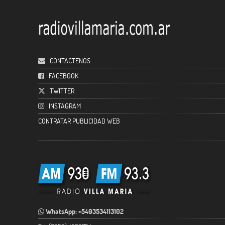
CONTACTENOS
FACEBOOK
TWITTER
INSTAGRAM
CONTRATAR PUBLICIDAD WEB
WhatsApp: +5493534113102