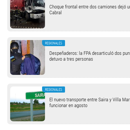
Choque frontal entre dos camiones dejó u
Cabral
REGIONALES
Despeñaderos: la FPA desarticuló dos pun
detuvo a tres personas
REGIONALES
El nuevo transporte entre Saira y Villa Ma
funcionar en agosto