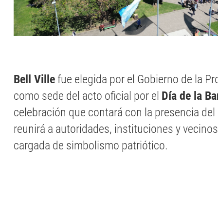
Bell Ville
fue elegida por el Gobierno de la P
como sede del acto oficial por el
Día de la B
celebración que contará con la presencia del
reunirá a autoridades, instituciones y vecino
cargada de simbolismo patriótico.