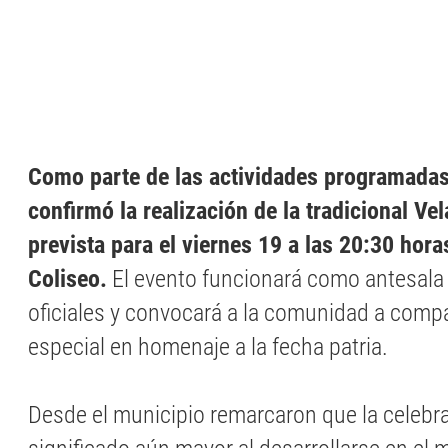
Como parte de las actividades programadas
confirmó la realización de la tradicional Vel
prevista para el viernes 19 a las 20:30 hora
Coliseo.
El evento funcionará como antesala 
oficiales y convocará a la comunidad a comp
especial en homenaje a la fecha patria.
Desde el municipio remarcaron que la celebr