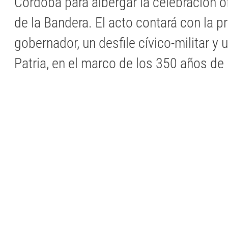
Córdoba para albergar la celebración ofi
de la Bandera. El acto contará con la p
gobernador, un desfile cívico-militar y
Patria, en el marco de los 350 años de B