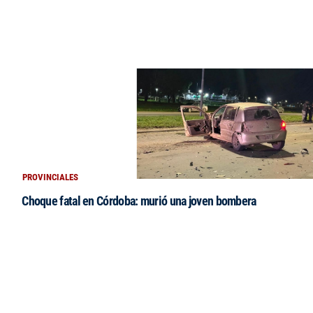
PROVINCIALES
Choque fatal en Córdoba: murió una joven bombera