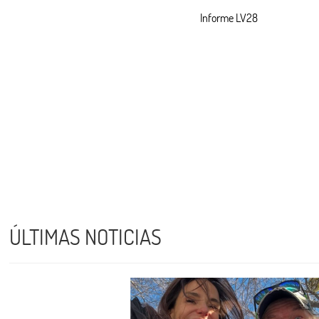
Informe LV28
ÚLTIMAS NOTICIAS