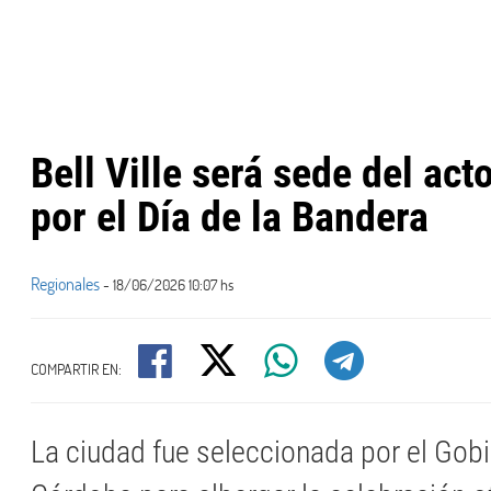
Bell Ville será sede del act
por el Día de la Bandera
Regionales
- 18/06/2026 10:07 hs
COMPARTIR EN:
La ciudad fue seleccionada por el Gob