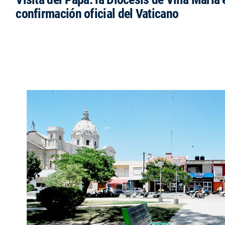
confirmación oficial del Vaticano