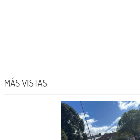
MÁS VISTAS