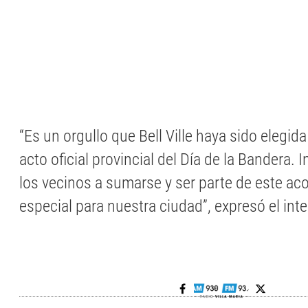
“Es un orgullo que Bell Ville haya sido elegida
acto oficial provincial del Día de la Bandera.
los vecinos a sumarse y ser parte de este ac
especial para nuestra ciudad”, expresó el int