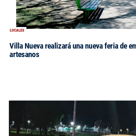
LOCALES
Villa Nueva realizará una nueva feria de 
artesanos