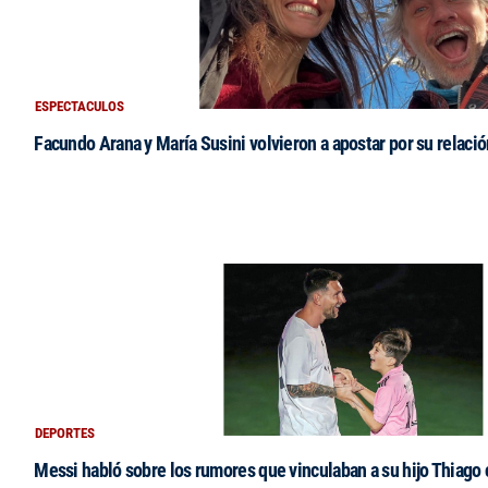
ESPECTACULOS
Facundo Arana y María Susini volvieron a apostar por su relació
DEPORTES
Messi habló sobre los rumores que vinculaban a su hijo Thiago