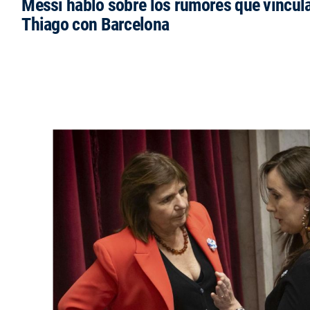
Messi habló sobre los rumores que vincula
Thiago con Barcelona