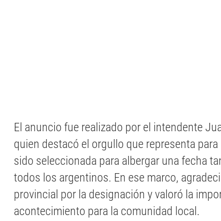
El anuncio fue realizado por el intendente J
quien destacó el orgullo que representa para
sido seleccionada para albergar una fecha tan
todos los argentinos. En ese marco, agradeci
provincial por la designación y valoró la impo
acontecimiento para la comunidad local.