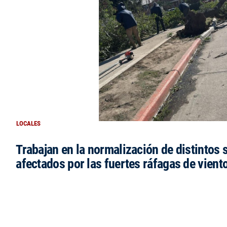
LOCALES
Trabajan en la normalización de distintos 
afectados por las fuertes ráfagas de vient