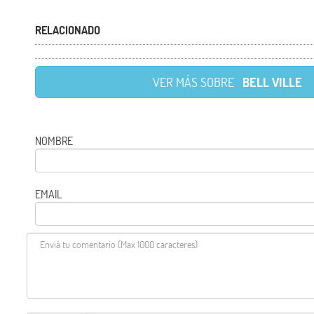
RELACIONADO
VER MÁS SOBRE
BELL VILLE
NOMBRE
EMAIL