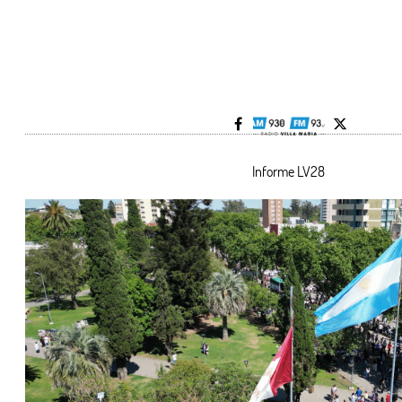
Informe LV28