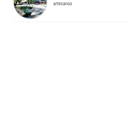
artesanos