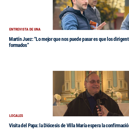
ENTREVISTA DE UNA
Martín Juez: “Lo mejor que nos puede pasar es que los dirigent
formados”
LOCALES
Visita del Papa: la Diócesis de Villa María espera la confirmació