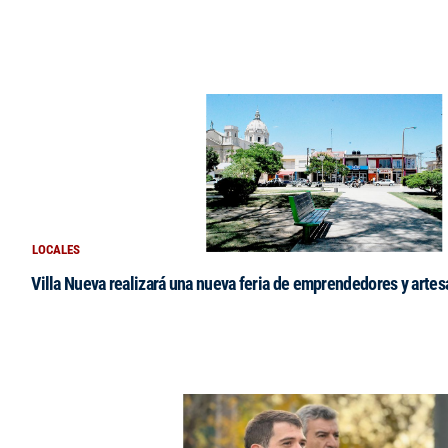
LOCALES
Villa Nueva realizará una nueva feria de emprendedores y arte