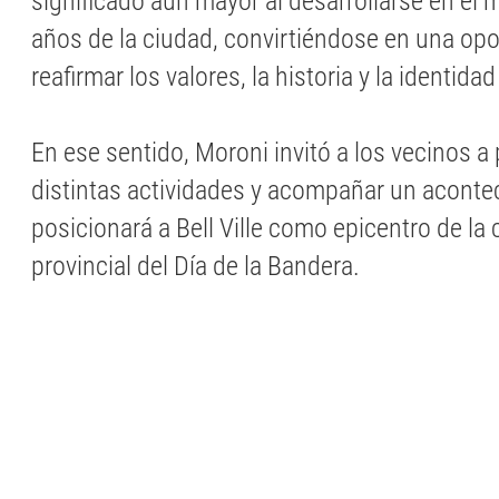
significado aún mayor al desarrollarse en el 
años de la ciudad, convirtiéndose en una op
reafirmar los valores, la historia y la identida
En ese sentido, Moroni invitó a los vecinos a 
distintas actividades y acompañar un aconte
posicionará a Bell Ville como epicentro de 
provincial del Día de la Bandera.