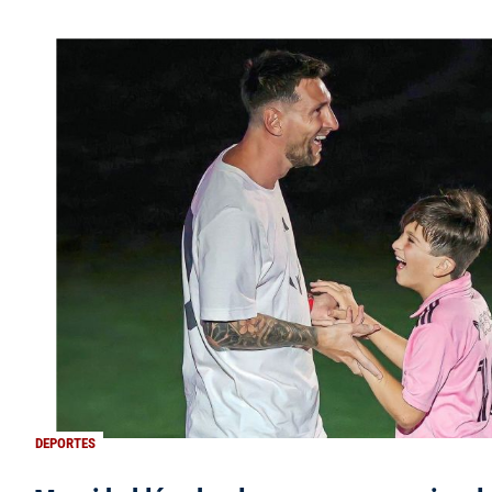
DEPORTES