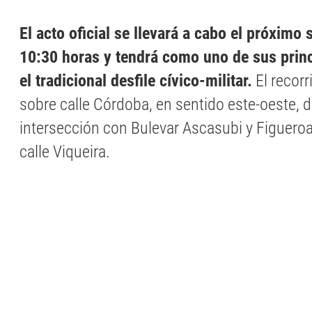
El acto oficial se llevará a cabo el próximo
10:30 horas y tendrá como uno de sus princ
el tradicional desfile cívico-militar.
El recorr
sobre calle Córdoba, en sentido este-oeste, d
intersección con Bulevar Ascasubi y Figueroa
calle Viqueira.