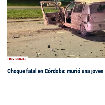
PROVINCIALES
Choque fatal en Córdoba: murió una jove