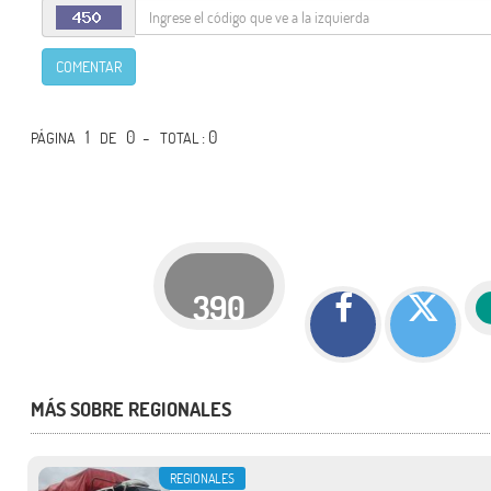
COMENTAR
1
0 -
: 0
PÁGINA
DE
TOTAL
390
MÁS SOBRE REGIONALES
REGIONALES