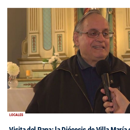
LOCALES
Visita del Papa: la Diócesis de Villa María 