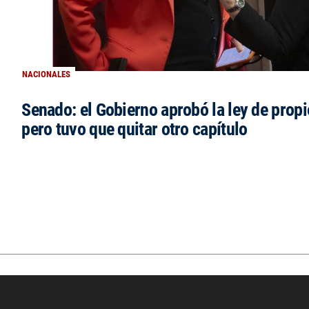
NACIONALES
Senado: el Gobierno aprobó la ley de propi
pero tuvo que quitar otro capítulo