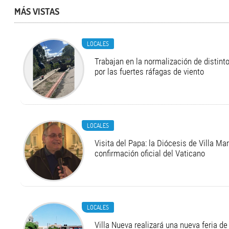
MÁS VISTAS
LOCALES
Trabajan en la normalización de distint
por las fuertes ráfagas de viento
LOCALES
Visita del Papa: la Diócesis de Villa Ma
confirmación oficial del Vaticano
LOCALES
Villa Nueva realizará una nueva feria 