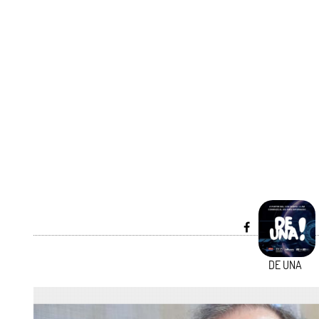
DE UNA