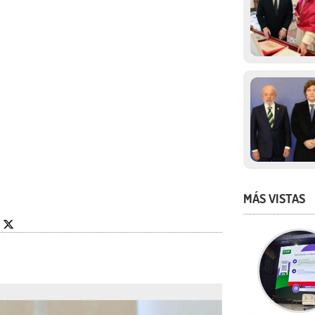
MÁS VISTAS