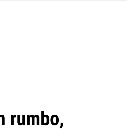
in rumbo,