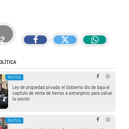
42
OLÍTICA
POLÍTICA
Ley de propiedad privada: el Gobierno dio de baja el
capítulo de venta de tierras a extranjeros para salvar
la sesión
POLÍTICA