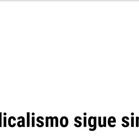
adicalismo sigue s