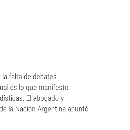
la falta de debates
ual es lo que manifestó
dísticas. El abogado y
de la Nación Argentina apuntó