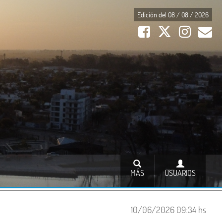
Edición del 08 / 08 / 2026
MÁS
USUARIOS
10/06/2026 09:34 hs