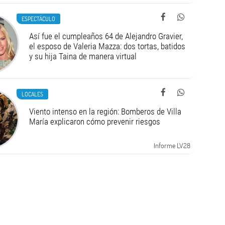
ESPECTÁCULO
Así fue el cumpleaños 64 de Alejandro Gravier,
el esposo de Valeria Mazza: dos tortas, batidos
y su hija Taina de manera virtual
LOCALES
Viento intenso en la región: Bomberos de Villa
María explicaron cómo prevenir riesgos
Informe LV28