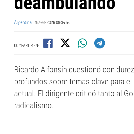
deambulando"
Argentina
- 10/06/2026 09:34 hs
COMPARTIR EN:
Ricardo Alfonsín cuestionó con durez
profundos sobre temas clave para el p
actual. El dirigente criticó tanto al 
radicalismo.