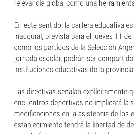
relevancia global como una herramienta
En este sentido, la cartera educativa e
inaugural, prevista para el jueves 11 de 
como los partidos de la Selección Arge
jornada escolar, podrán ser compartidos
instituciones educativas de la provincia
Las directivas señalan explícitamente q
encuentros deportivos no implicará la 
modificaciones en la asistencia de los 
establecimiento tendrá la libertad de de