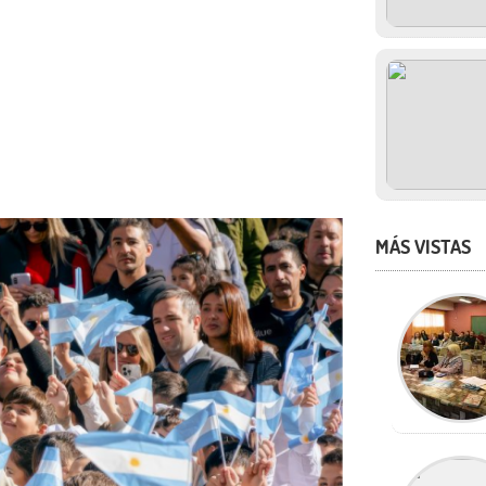
MÁS VISTAS