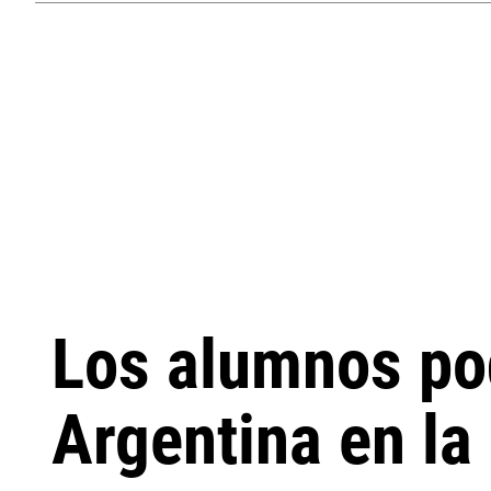
Los alumnos pod
Argentina en la