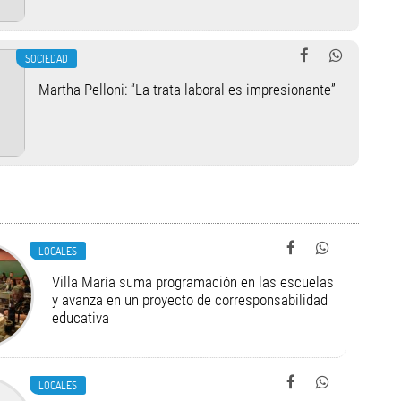
SOCIEDAD
Martha Pelloni: “La trata laboral es impresionante”
LOCALES
Villa María suma programación en las escuelas
y avanza en un proyecto de corresponsabilidad
educativa
LOCALES