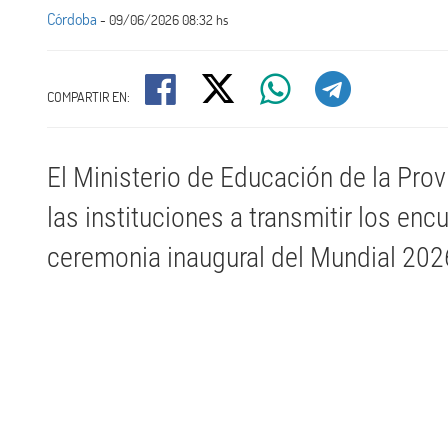
Córdoba
- 09/06/2026 08:32 hs
COMPARTIR EN:
El Ministerio de Educación de la Pro
las instituciones a transmitir los enc
ceremonia inaugural del Mundial 202