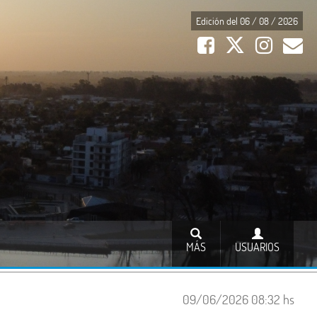
Edición del 06 / 08 / 2026
MÁS
USUARIOS
09/06/2026 08:32 hs