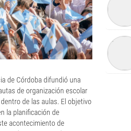
cia de Córdoba difundió una
autas de organización escolar
dentro de las aulas. El objetivo
n la planificación de
ste acontecimiento de