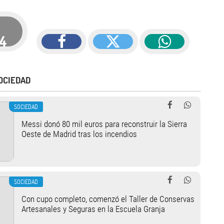
14
OCIEDAD
SOCIEDAD
Messi donó 80 mil euros para reconstruir la Sierra
Oeste de Madrid tras los incendios
SOCIEDAD
Con cupo completo, comenzó el Taller de Conservas
Artesanales y Seguras en la Escuela Granja