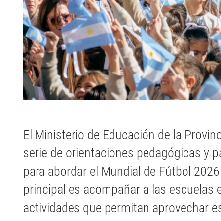
El Ministerio de Educación de la Provin
serie de orientaciones pedagógicas y p
para abordar el Mundial de Fútbol 2026 
principal es acompañar a las escuelas e
actividades que permitan aprovechar e