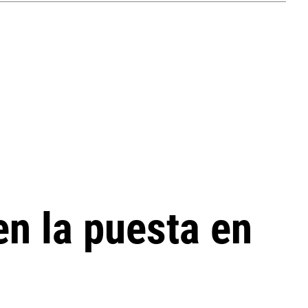
en la puesta en