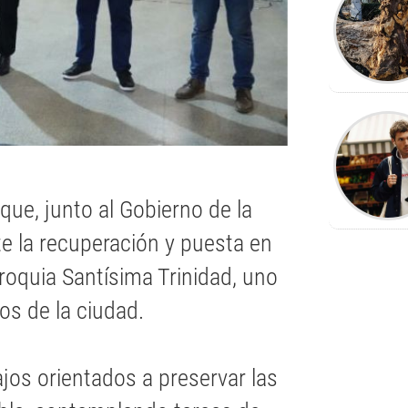
que, junto al Gobierno de la
te la recuperación y puesta en
rroquia Santísima Trinidad, uno
os de la ciudad.
ajos orientados a preservar las