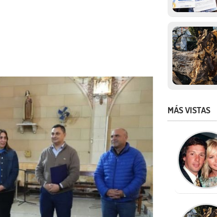
MÁS VISTAS