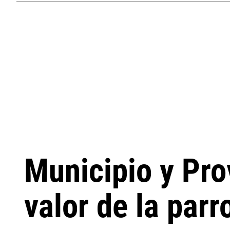
Municipio y Pro
valor de la parr