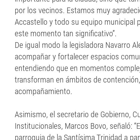
por los vecinos. Estamos muy agradeci
Accastello y todo su equipo municipal p
este momento tan significativo”.
De igual modo la legisladora Navarro A
acompañar y fortalecer espacios comun
entendiendo que en momentos complej
transforman en ámbitos de contención,
acompañamiento.
Asimismo, el secretario de Gobierno, Cu
Institucionales, Marcos Bovo, señaló: 
parroquia de la Santísima Trinidad a par