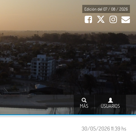
Edición del 07 / 08 / 2026
MÁS
USUARIOS
30/05/2026 11:39 hs