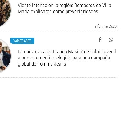
Viento intenso en la región: Bomberos de Villa
María explicaron cómo prevenir riesgos
Informe LV28
VARIEDADES
La nueva vida de Franco Masini: de galán juvenil
a primer argentino elegido para una campaña
global de Tommy Jeans