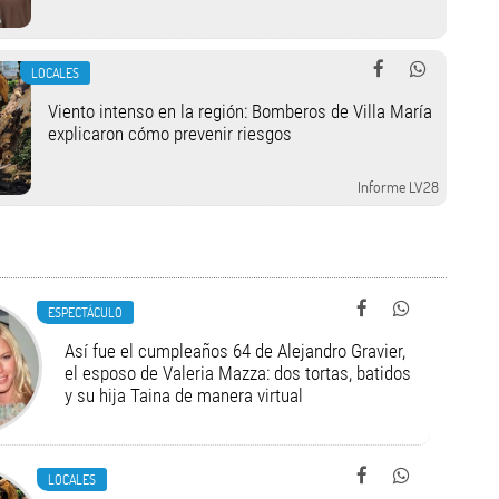
LOCALES
Viento intenso en la región: Bomberos de Villa María
explicaron cómo prevenir riesgos
Informe LV28
ESPECTÁCULO
Así fue el cumpleaños 64 de Alejandro Gravier,
el esposo de Valeria Mazza: dos tortas, batidos
y su hija Taina de manera virtual
LOCALES