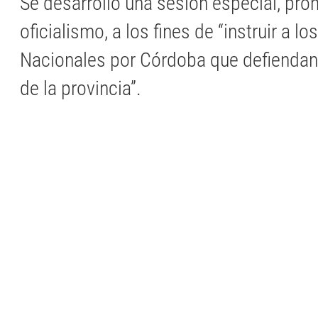
Se desarrolló una sesión especial, pro
oficialismo, a los fines de “instruir a l
Nacionales por Córdoba que defiendan 
de la provincia”.