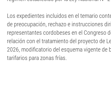
Los expedientes incluidos en el temario con
de preocupación, rechazo e instrucciones dir
representantes cordobeses en el Congreso de
relación con el tratamiento del proyecto de 
2026, modificatorio del esquema vigente de 
tarifarios para zonas frías.