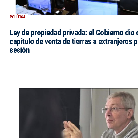
POLÍTICA
Ley de propiedad privada: el Gobierno dio d
capítulo de venta de tierras a extranjeros p
sesión