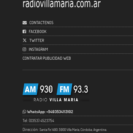
CONTACTENOS
FACEBOOK
TWITTER
INSTAGRAM
CONTRATAR PUBLICIDAD WEB
WhatsApp: +5493534113102
Tel: (0353) 4523754
Dirección:
Santa Fe 1490. 5900 Villa María, Córdoba, Argentina.