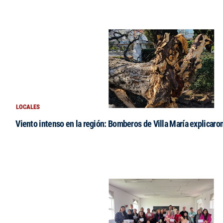
LOCALES
Viento intenso en la región: Bomberos de Villa María explicaro