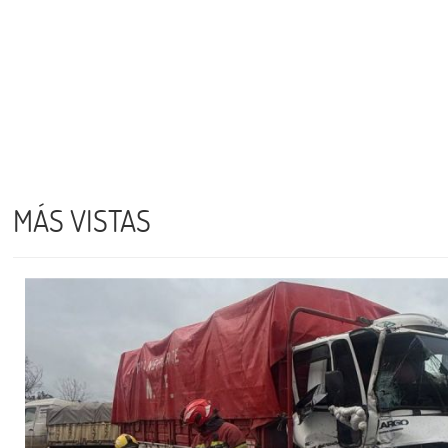
MÁS VISTAS