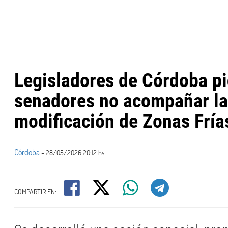
Legisladores de Córdoba pi
senadores no acompañar l
modificación de Zonas Fría
Córdoba
- 28/05/2026 20:12 hs
COMPARTIR EN: