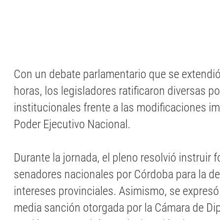
Con un debate parlamentario que se extendió
horas, los legisladores ratificaron diversas p
institucionales frente a las modificaciones i
Poder Ejecutivo Nacional.
Durante la jornada, el pleno resolvió instruir
senadores nacionales por Córdoba para la de
intereses provinciales. Asimismo, se expresó 
media sanción otorgada por la Cámara de Di