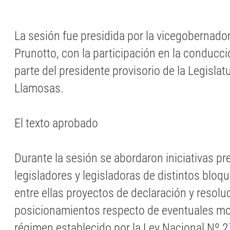
La sesión fue presidida por la vicegobernado
Prunotto, con la participación en la conducci
parte del presidente provisorio de la Legisla
Llamosas.
El texto aprobado
Durante la sesión se abordaron iniciativas p
legisladores y legisladoras de distintos bloq
entre ellas proyectos de declaración y resol
posicionamientos respecto de eventuales mod
régimen establecido por la Ley Nacional Nº 2