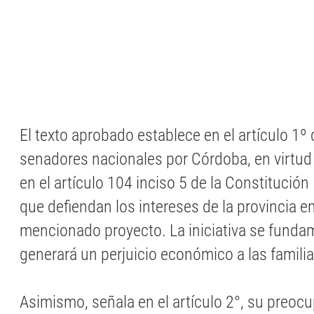
El texto aprobado establece en el artículo 1º 
senadores nacionales por Córdoba, en virtud 
en el artículo 104 inciso 5 de la Constitución 
que defiendan los intereses de la provincia en
mencionado proyecto. La iniciativa se funda
generará un perjuicio económico a las famili
Asimismo, señala en el artículo 2°, su preoc