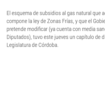
El esquema de subsidios al gas natural que 
compone la ley de Zonas Frías, y que el Gobi
pretende modificar (ya cuenta con media san
Diputados), tuvo este jueves un capítulo de d
Legislatura de Córdoba.