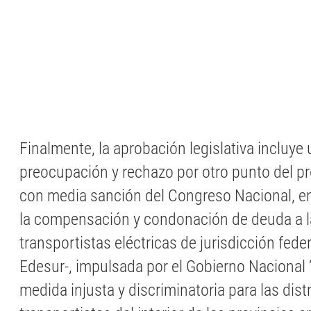
Finalmente, la aprobación legislativa incluye
preocupación y rechazo por otro punto del p
con media sanción del Congreso Nacional, en
la compensación y condonación de deuda a la
transportistas eléctricas de jurisdicción fede
Edesur-, impulsada por el Gobierno Nacional 
medida injusta y discriminatoria para las dist