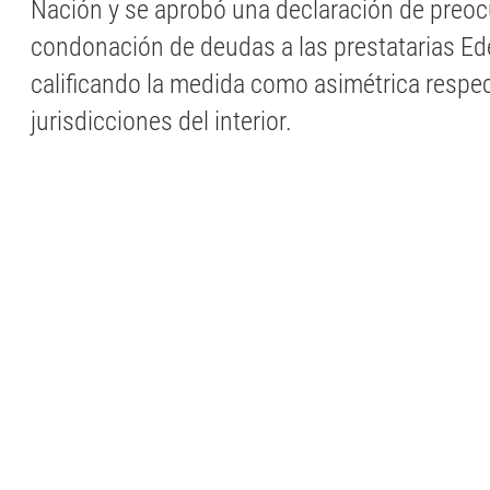
Nación y se aprobó una declaración de preoc
condonación de deudas a las prestatarias Ed
calificando la medida como asimétrica respec
jurisdicciones del interior.