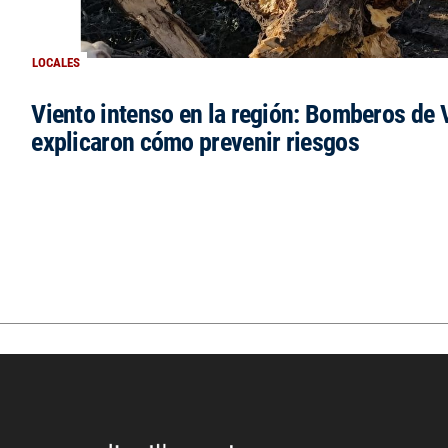
LOCALES
Viento intenso en la región: Bomberos de V
explicaron cómo prevenir riesgos