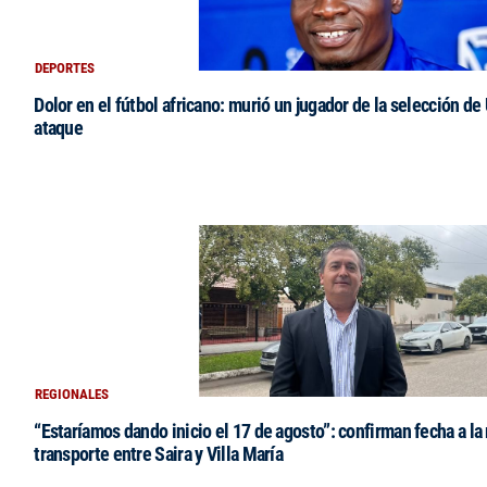
DEPORTES
Dolor en el fútbol africano: murió un jugador de la selección de
ataque
REGIONALES
“Estaríamos dando inicio el 17 de agosto”: confirman fecha a la 
transporte entre Saira y Villa María