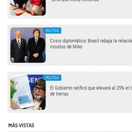
POLÍTICA
Crisis diplomática: Brasil rebaja la relaci
insultos de Milei
POLÍTICA
El Gobierno ratificó que elevará al 25% el 
de tierras
MÁS VISTAS