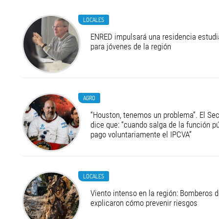
LOCALES
ENRED impulsará una residencia estudia
para jóvenes de la región
AGRO
“Houston, tenemos un problema”. El Secr
dice que: “cuando salga de la función pú
pago voluntariamente el IPCVA”
LOCALES
Viento intenso en la región: Bomberos d
explicaron cómo prevenir riesgos