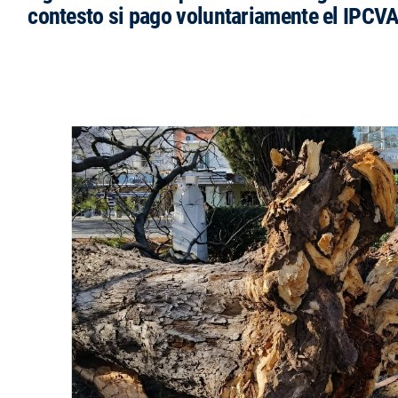
contesto si pago voluntariamente el IPCVA