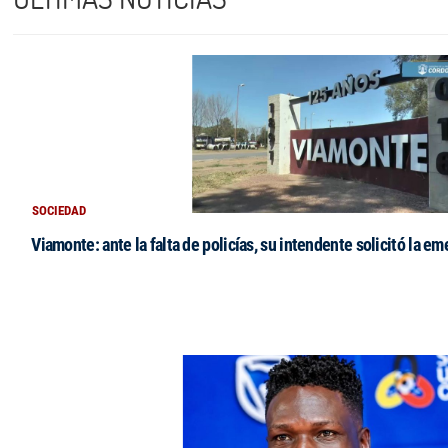
SOCIEDAD
Viamonte: ante la falta de policías, su intendente solicitó la e