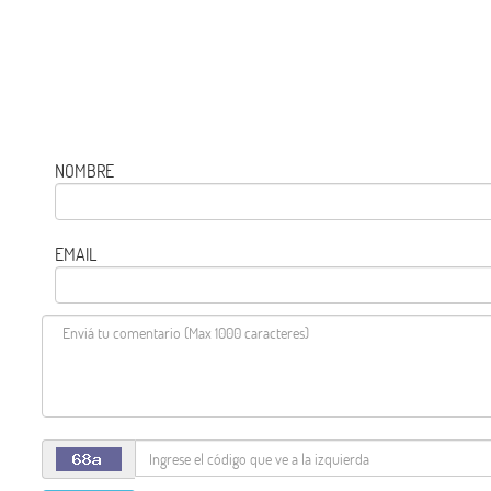
NOMBRE
EMAIL