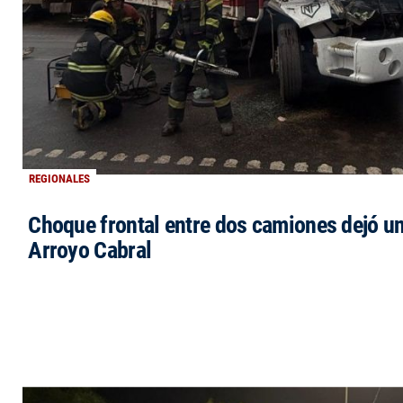
REGIONALES
Choque frontal entre dos camiones dejó un
Arroyo Cabral