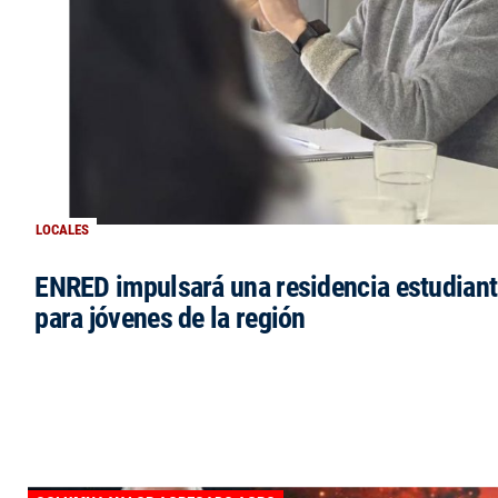
LOCALES
ENRED impulsará una residencia estudianti
para jóvenes de la región