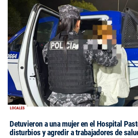
LOCALES
Detuvieron a una mujer en el Hospital Past
disturbios y agredir a trabajadores de salu