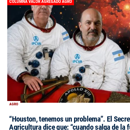
COLUMNA VALOR AGREGADO AGRO
AGRO
“Houston, tenemos un problema”. El Secre
Agricultura dice que: “cuando salga de la 