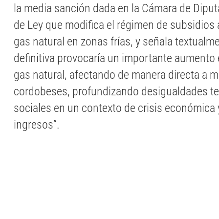
la media sanción dada en la Cámara de Diput
de Ley que modifica el régimen de subsidios
gas natural en zonas frías, y señala textualm
definitiva provocaría un importante aumento e
gas natural, afectando de manera directa a m
cordobeses, profundizando desigualdades terr
sociales en un contexto de crisis económica 
ingresos”.