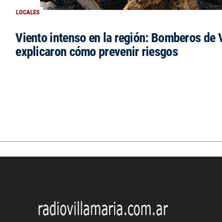
LOCALES
Viento intenso en la región: Bomberos de V
explicaron cómo prevenir riesgos