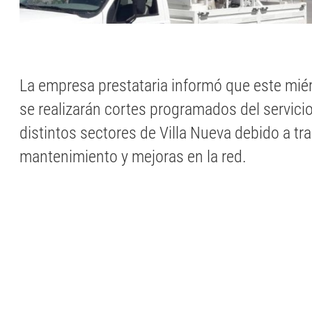
La empresa prestataria informó que este mié
se realizarán cortes programados del servicio
distintos sectores de Villa Nueva debido a tr
mantenimiento y mejoras en la red.