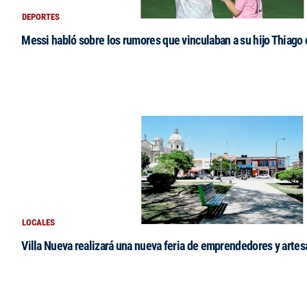
DEPORTES
Messi habló sobre los rumores que vinculaban a su hijo Thiago
LOCALES
Villa Nueva realizará una nueva feria de emprendedores y arte