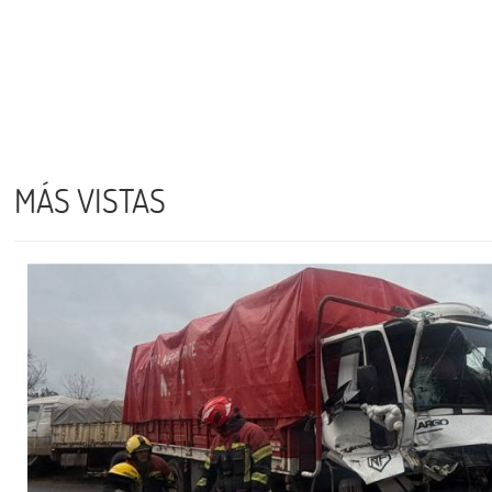
MÁS VISTAS