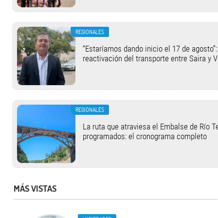
REGIONALES
“Estaríamos dando inicio el 17 de agosto”:
reactivación del transporte entre Saira y V
REGIONALES
La ruta que atraviesa el Embalse de Río T
programados: el cronograma completo
MÁS VISTAS