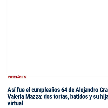
ESPECTÁCULO
Así fue el cumpleaños 64 de Alejandro Grav
Valeria Mazza: dos tortas, batidos y su hi
virtual