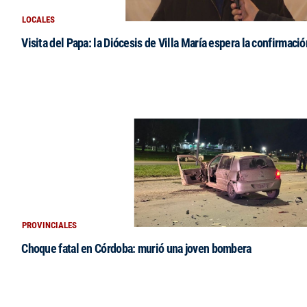
LOCALES
Visita del Papa: la Diócesis de Villa María espera la confirmació
PROVINCIALES
Choque fatal en Córdoba: murió una joven bombera