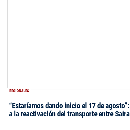
REGIONALES
“Estaríamos dando inicio el 17 de agosto”
a la reactivación del transporte entre Saira