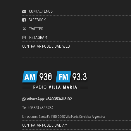
CONTACTENOS
FACEBOOK
TWITTER
INSTAGRAM
CONTRATAR PUBLICIDAD WEB
WhatsApp: +5493534113102
Tel: (0353) 4523754
Dirección:
Santa Fe 1490. 5900 Villa María, Córdoba, Argentina.
CONTRATAR PUBLICIDAD AM