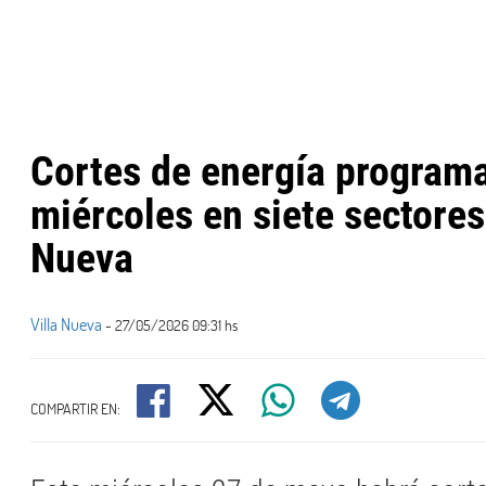
Cortes de energía program
miércoles en siete sectores
Nueva
Villa Nueva
- 27/05/2026 09:31 hs
COMPARTIR EN: