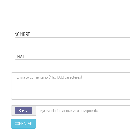
NOMBRE
EMAIL
COMENTAR