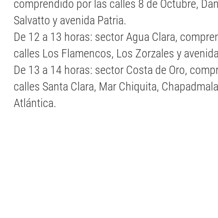
comprendido por las calles 8 de Octubre, Dan
Salvatto y avenida Patria.
De 12 a 13 horas: sector Agua Clara, compren
calles Los Flamencos, Los Zorzales y avenida
De 13 a 14 horas: sector Costa de Oro, comp
calles Santa Clara, Mar Chiquita, Chapadmala
Atlántica.