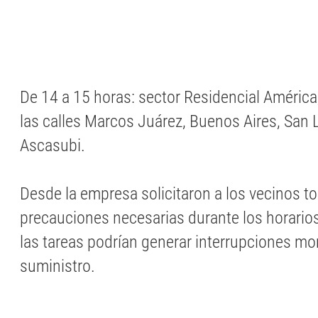
De 14 a 15 horas: sector Residencial Améric
las calles Marcos Juárez, Buenos Aires, San 
Ascasubi.
Desde la empresa solicitaron a los vecinos t
precauciones necesarias durante los horarios
las tareas podrían generar interrupciones m
suministro.