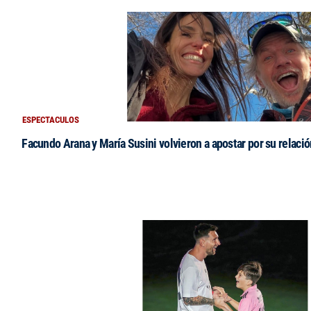
ESPECTACULOS
Facundo Arana y María Susini volvieron a apostar por su relació