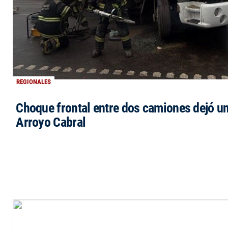
REGIONALES
Choque frontal entre dos camiones dejó un
Arroyo Cabral