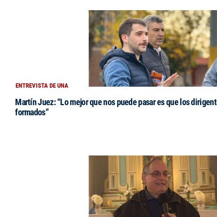
ENTREVISTA DE UNA
Martín Juez: “Lo mejor que nos puede pasar es que los dirigent
formados”