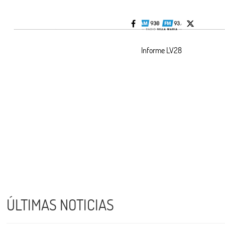
Informe LV28
ÚLTIMAS NOTICIAS