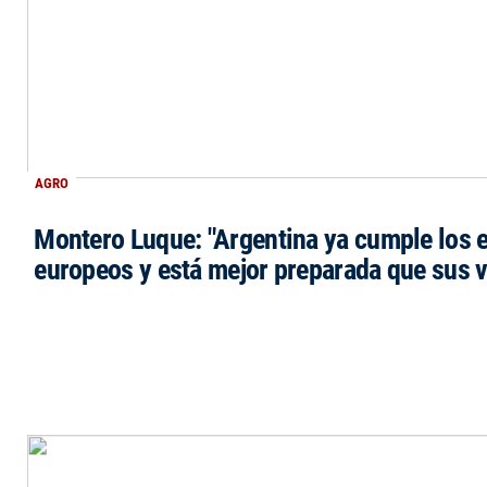
AGRO
Montero Luque: "Argentina ya cumple los 
europeos y está mejor preparada que sus 