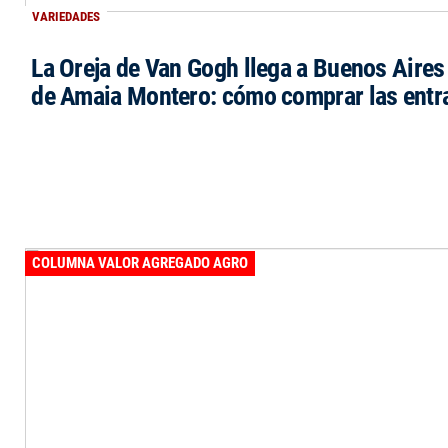
VARIEDADES
La Oreja de Van Gogh llega a Buenos Aires 
de Amaia Montero: cómo comprar las entr
COLUMNA VALOR AGREGADO AGRO