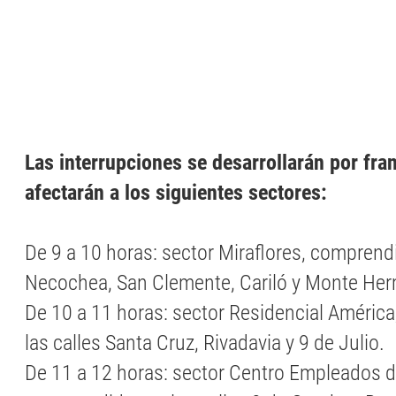
Las interrupciones se desarrollarán por fran
afectarán a los siguientes sectores:
De 9 a 10 horas: sector Miraflores, comprendi
Necochea, San Clemente, Cariló y Monte He
De 10 a 11 horas: sector Residencial Améric
las calles Santa Cruz, Rivadavia y 9 de Julio.
De 11 a 12 horas: sector Centro Empleados 