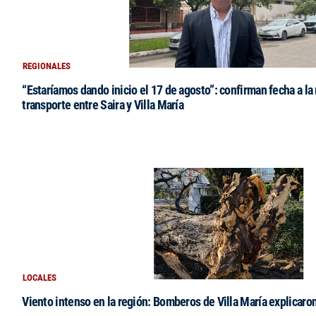
REGIONALES
“Estaríamos dando inicio el 17 de agosto”: confirman fecha a la 
transporte entre Saira y Villa María
LOCALES
Viento intenso en la región: Bomberos de Villa María explicaro