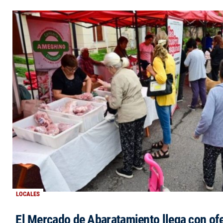
LOCALES
El Mercado de Abaratamiento llega con ofe