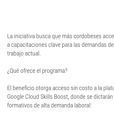
La iniciativa busca que más cordobeses acce
a capacitaciones clave para las demandas d
trabajo actual.
¿Qué ofrece el programa?
El beneficio otorga acceso sin costo a la plat
Google Cloud Skills Boost, donde se dictarán
formativos de alta demanda laboral: