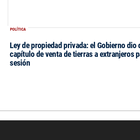
POLÍTICA
Ley de propiedad privada: el Gobierno dio d
capítulo de venta de tierras a extranjeros p
sesión