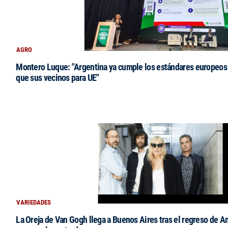
AGRO
Montero Luque: "Argentina ya cumple los estándares europeos 
que sus vecinos para UE"
VARIEDADES
La Oreja de Van Gogh llega a Buenos Aires tras el regreso de 