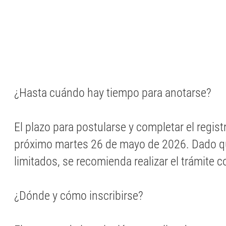
¿Hasta cuándo hay tiempo para anotarse?
El plazo para postularse y completar el regist
próximo martes 26 de mayo de 2026. Dado q
limitados, se recomienda realizar el trámite c
¿Dónde y cómo inscribirse?