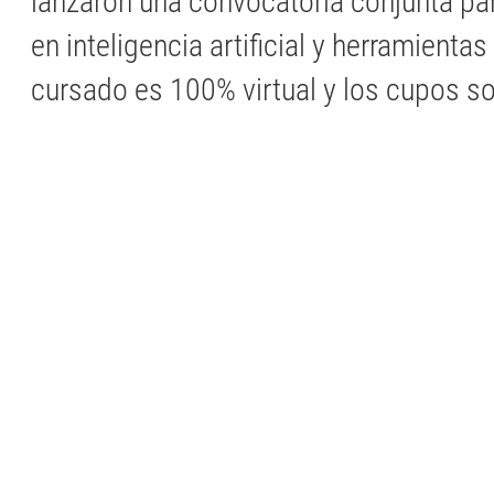
lanzaron una convocatoria conjunta pa
en inteligencia artificial y herramientas 
cursado es 100% virtual y los cupos so