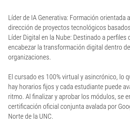
Líder de IA Generativa: Formación orientada a
dirección de proyectos tecnológicos basados
Líder Digital en la Nube: Destinado a perfile
encabezar la transformación digital dentro 
organizaciones.
El cursado es 100% virtual y asincrónico, lo q
hay horarios fijos y cada estudiante puede av
ritmo. Al finalizar y aprobar los módulos, se 
certificación oficial conjunta avalada por Go
Norte de la UNC.