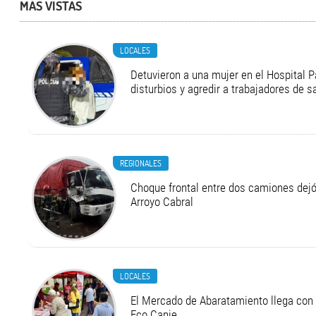
MÁS VISTAS
LOCALES
Detuvieron a una mujer en el Hospital P
disturbios y agredir a trabajadores de s
REGIONALES
Choque frontal entre dos camiones dejó
Arroyo Cabral
LOCALES
El Mercado de Abaratamiento llega con 
Eco Canje