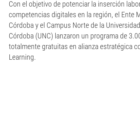
Con el objetivo de potenciar la inserción labor
competencias digitales en la región, el Ente 
Córdoba y el Campus Norte de la Universidad
Córdoba (UNC) lanzaron un programa de 3.0
totalmente gratuitas en alianza estratégica 
Learning.