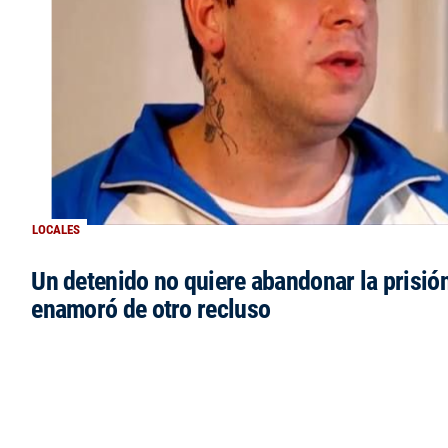
LOCALES
Un detenido no quiere abandonar la prisió
enamoró de otro recluso