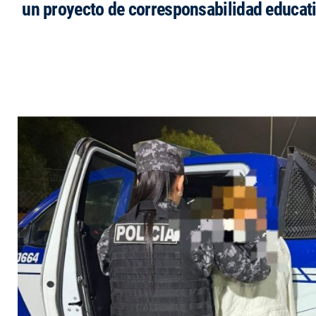
un proyecto de corresponsabilidad educat