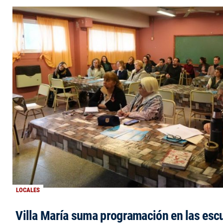
LOCALES
Villa María suma programación en las esc