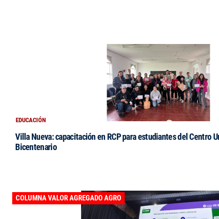
EDUCACIÓN
Villa Nueva: capacitación en RCP para estudiantes del Centro Un
Bicentenario
COLUMNA VALOR AGREGADO AGRO