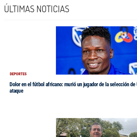
ÚLTIMAS NOTICIAS
DEPORTES
Dolor en el fútbol africano: murió un jugador de la selección de
ataque