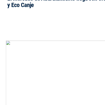
y Eco Canje