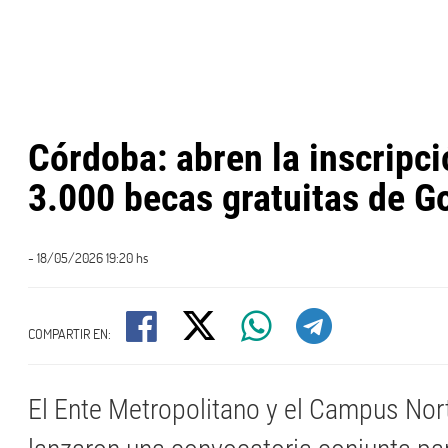
Córdoba: abren la inscripci
3.000 becas gratuitas de G
- 18/05/2026 19:20 hs
COMPARTIR EN:
El Ente Metropolitano y el Campus Nor