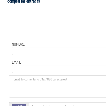
comprar las entradas
NOMBRE
EMAIL