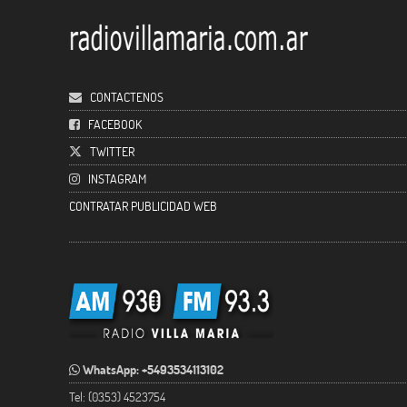
CONTACTENOS
FACEBOOK
TWITTER
INSTAGRAM
CONTRATAR PUBLICIDAD WEB
WhatsApp: +5493534113102
Tel: (0353) 4523754