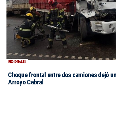
REGIONALES
Choque frontal entre dos camiones dejó un
Arroyo Cabral