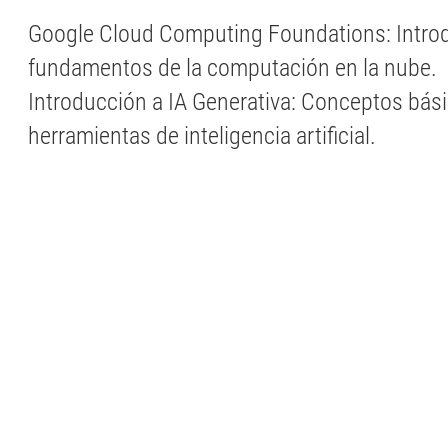
Google Cloud Computing Foundations: Intro
fundamentos de la computación en la nube.
Introducción a IA Generativa: Conceptos bás
herramientas de inteligencia artificial.