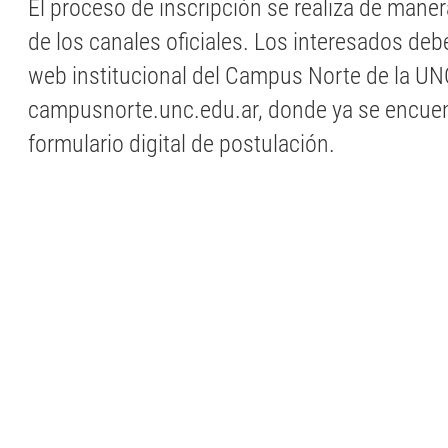
El proceso de inscripción se realiza de maner
de los canales oficiales. Los interesados debe
web institucional del Campus Norte de la UN
campusnorte.unc.edu.ar, donde ya se encuent
formulario digital de postulación.