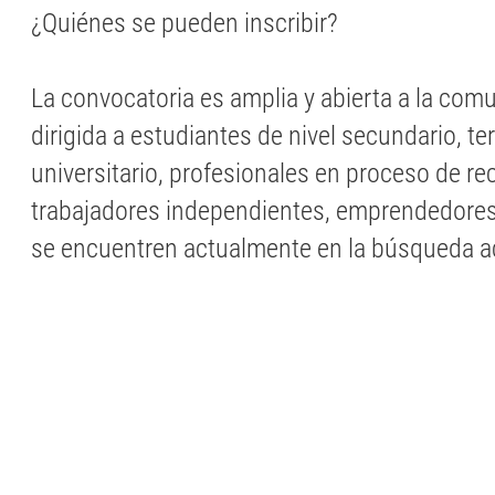
¿Quiénes se pueden inscribir?
La convocatoria es amplia y abierta a la com
dirigida a estudiantes de nivel secundario, ter
universitario, profesionales en proceso de re
trabajadores independientes, emprendedore
se encuentren actualmente en la búsqueda a