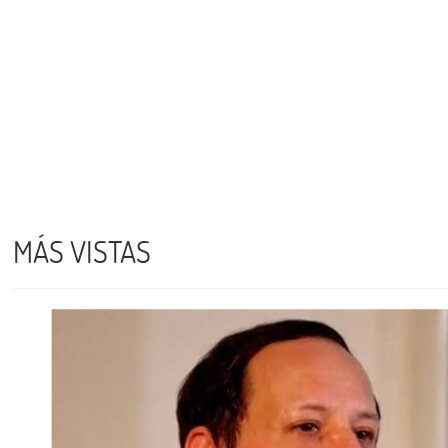
MÁS VISTAS