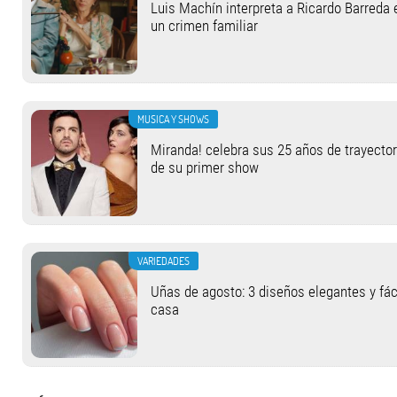
Luis Machín interpreta a Ricardo Barreda 
un crimen familiar
MUSICA Y SHOWS
Miranda! celebra sus 25 años de trayector
de su primer show
VARIEDADES
Uñas de agosto: 3 diseños elegantes y fác
casa