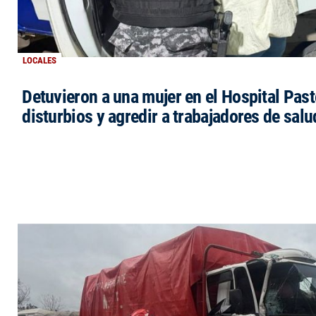
LOCALES
Detuvieron a una mujer en el Hospital Past
disturbios y agredir a trabajadores de salu