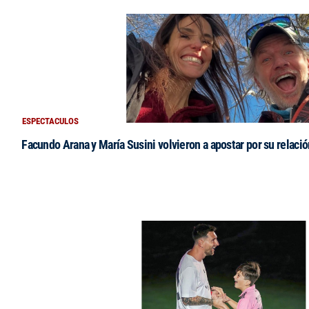
ESPECTACULOS
Facundo Arana y María Susini volvieron a apostar por su relació