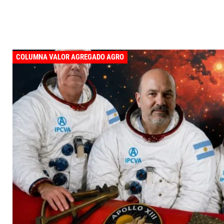
COLUMNA VALOR AGREGADO AGRO