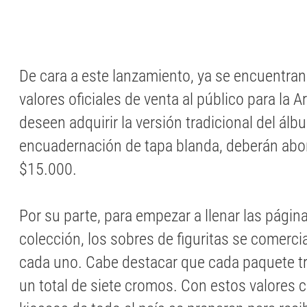
De cara a este lanzamiento, ya se encuentra
valores oficiales de venta al público para la 
deseen adquirir la versión tradicional del ál
encuadernación de tapa blanda, deberán abo
$15.000.
Por su parte, para empezar a llenar las págin
colección, los sobres de figuritas se comerci
cada uno. Cabe destacar que cada paquete tra
un total de siete cromos. Con estos valores 