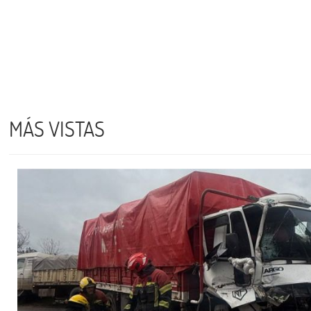
MÁS VISTAS