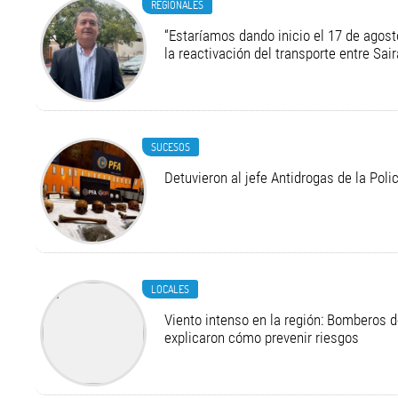
REGIONALES
“Estaríamos dando inicio el 17 de agost
la reactivación del transporte entre Sair
SUCESOS
Detuvieron al jefe Antidrogas de la Pol
LOCALES
Viento intenso en la región: Bomberos d
explicaron cómo prevenir riesgos