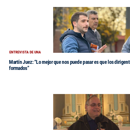
ENTREVISTA DE UNA
Martín Juez: “Lo mejor que nos puede pasar es que los dirigent
formados”