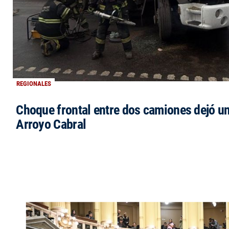
REGIONALES
Choque frontal entre dos camiones dejó un
Arroyo Cabral