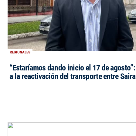
REGIONALES
“Estaríamos dando inicio el 17 de agosto”
a la reactivación del transporte entre Saira