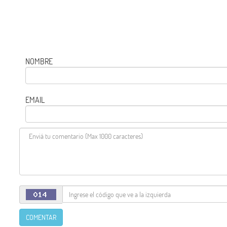
NOMBRE
EMAIL
COMENTAR