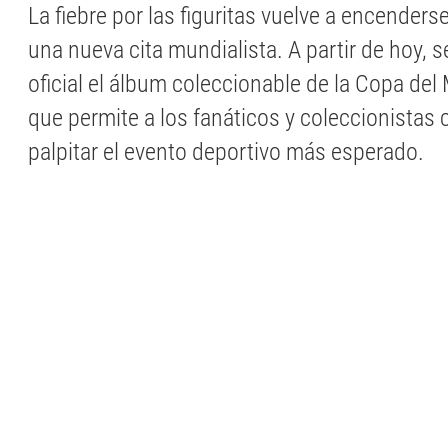
La fiebre por las figuritas vuelve a encenderse
una nueva cita mundialista. A partir de hoy, 
oficial el álbum coleccionable de la Copa de
que permite a los fanáticos y coleccionistas
palpitar el evento deportivo más esperado.