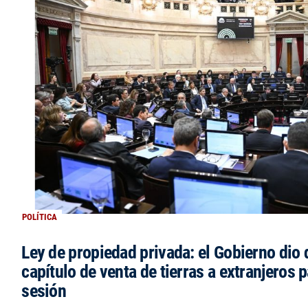
POLÍTICA
Ley de propiedad privada: el Gobierno dio d
capítulo de venta de tierras a extranjeros p
sesión