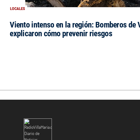
LOCALES
Viento intenso en la región: Bomberos de V
explicaron cómo prevenir riesgos