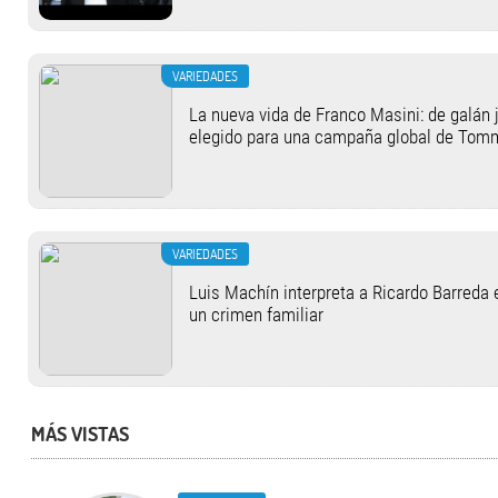
VARIEDADES
La nueva vida de Franco Masini: de galán j
elegido para una campaña global de Tom
VARIEDADES
Luis Machín interpreta a Ricardo Barreda 
un crimen familiar
MÁS VISTAS