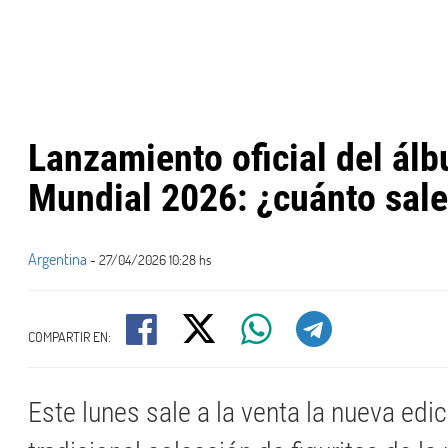
Lanzamiento oficial del ál
Mundial 2026: ¿cuánto sal
Argentina
- 27/04/2026 10:28 hs
COMPARTIR EN:
Este lunes sale a la venta la nueva edic