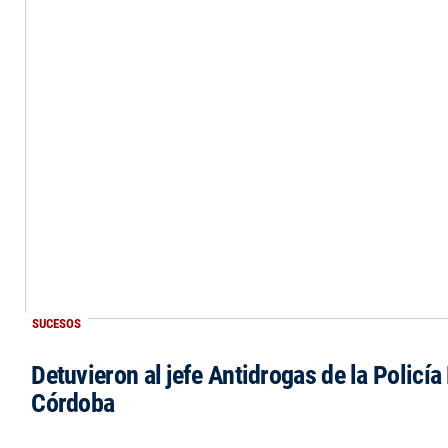
SUCESOS
Detuvieron al jefe Antidrogas de la Policía
Córdoba