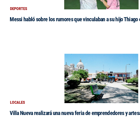
DEPORTES
Messi habló sobre los rumores que vinculaban a su hijo Thiago
LOCALES
Villa Nueva realizará una nueva feria de emprendedores y arte