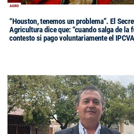
AGRO
“Houston, tenemos un problema”. El Secre
Agricultura dice que: “cuando salga de la 
contesto si pago voluntariamente el IPCVA