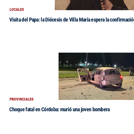
LOCALES
Visita del Papa: la Diócesis de Villa María espera la confirmació
PROVINCIALES
Choque fatal en Córdoba: murió una joven bombera