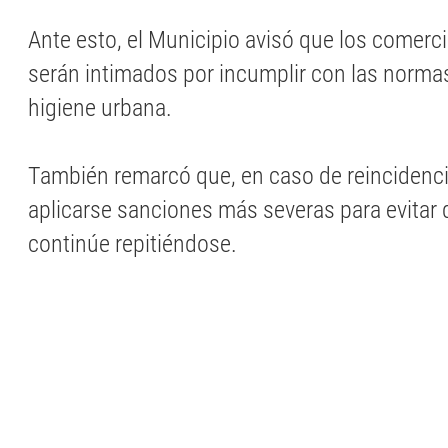
Ante esto, el Municipio avisó que los comerc
serán intimados por incumplir con las norma
higiene urbana.
También remarcó que, en caso de reincidenci
aplicarse sanciones más severas para evitar 
continúe repitiéndose.