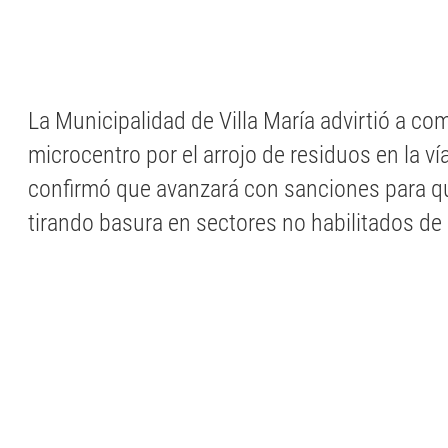
La Municipalidad de Villa María advirtió a co
microcentro por el arrojo de residuos en la ví
confirmó que avanzará con sanciones para q
tirando basura en sectores no habilitados de 