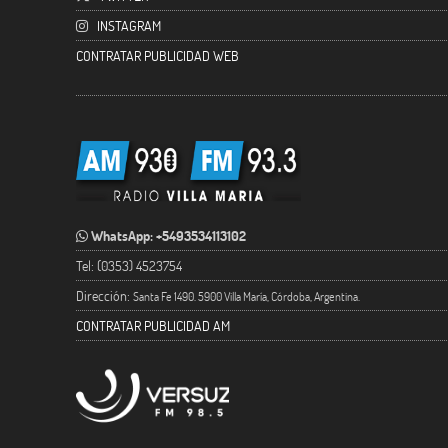
INSTAGRAM
CONTRATAR PUBLICIDAD WEB
WhatsApp: +5493534113102
Tel: (0353) 4523754
Dirección:
Santa Fe 1490. 5900 Villa María, Córdoba, Argentina.
CONTRATAR PUBLICIDAD AM