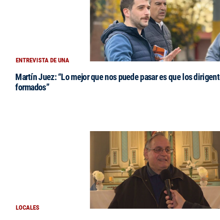
ENTREVISTA DE UNA
Martín Juez: “Lo mejor que nos puede pasar es que los dirigent
formados”
LOCALES