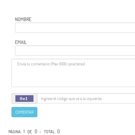
NOMBRE
EMAIL
COMENTAR
1
0 -
: 0
PÁGINA
DE
TOTAL