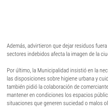
Además, advirtieron que dejar residuos fuera
sectores indebidos afecta la imagen de la ci
Por último, la Municipalidad insistió en la ne
las disposiciones sobre higiene urbana y cui
también pidió la colaboración de comerciante
mantener en condiciones los espacios públic
situaciones que generen suciedad o malos ol