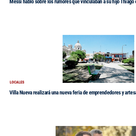
Messi habló sobre los rumores que vinculaban a su hijo Thiago
LOCALES
Villa Nueva realizará una nueva feria de emprendedores y arte