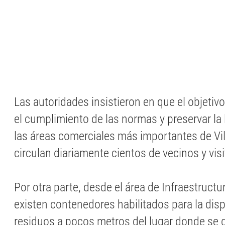
Las autoridades insistieron en que el objetivo
el cumplimiento de las normas y preservar la
las áreas comerciales más importantes de Vi
circulan diariamente cientos de vecinos y vis
Por otra parte, desde el área de Infraestruct
existen contenedores habilitados para la dis
residuos a pocos metros del lugar donde se d