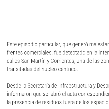
Este episodio particular, que generó malesta
frentes comerciales, fue detectado en la inte
calles San Martín y Corrientes, una de las z
transitadas del núcleo céntrico.
Desde la Secretaría de Infraestructura y Desa
informaron que se labró el acta correspondie
la presencia de residuos fuera de los espacio