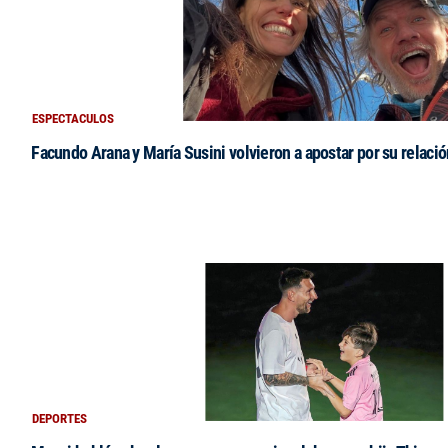
ESPECTACULOS
Facundo Arana y María Susini volvieron a apostar por su relació
DEPORTES