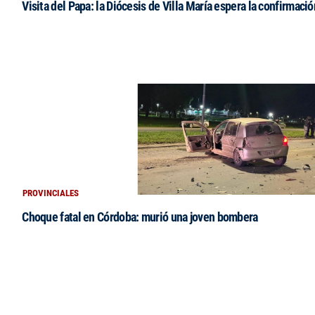
Visita del Papa: la Diócesis de Villa María espera la confirmació
PROVINCIALES
Choque fatal en Córdoba: murió una joven bombera