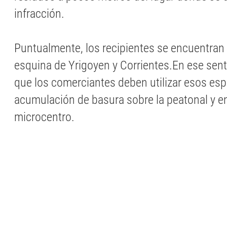
infracción.
Puntualmente, los recipientes se encuentran
esquina de Yrigoyen y Corrientes.En ese sen
que los comerciantes deben utilizar esos espa
acumulación de basura sobre la peatonal y en 
microcentro.