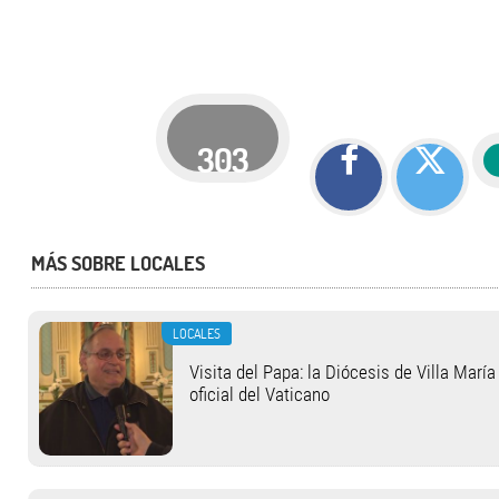
303
MÁS SOBRE LOCALES
LOCALES
Visita del Papa: la Diócesis de Villa Marí
oficial del Vaticano