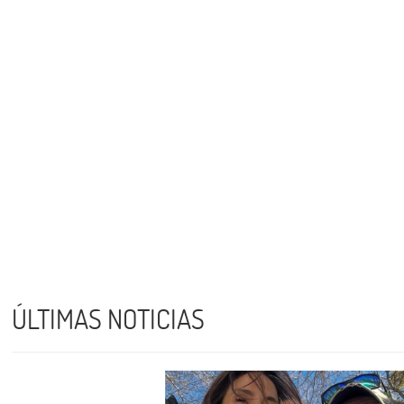
ÚLTIMAS NOTICIAS