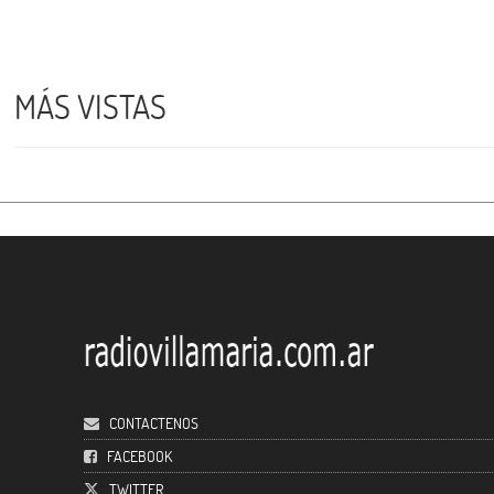
MÁS VISTAS
CONTACTENOS
FACEBOOK
TWITTER