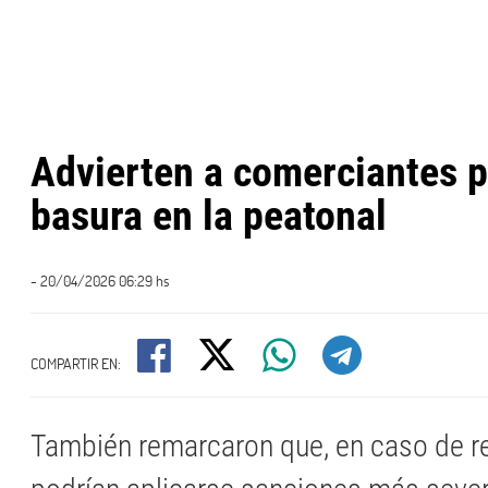
Advierten a comerciantes p
basura en la peatonal
- 20/04/2026 06:29 hs
COMPARTIR EN:
También remarcaron que, en caso de re