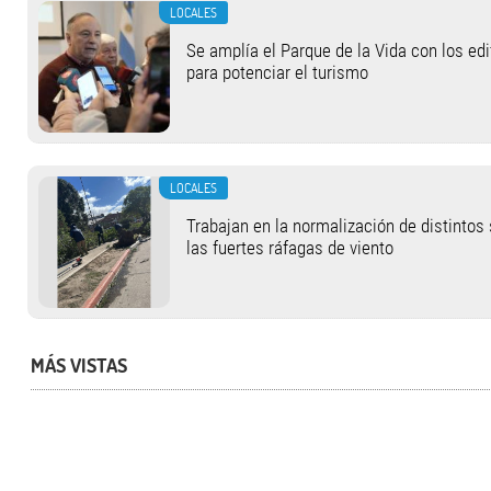
LOCALES
Se amplía el Parque de la Vida con los ed
para potenciar el turismo
LOCALES
Trabajan en la normalización de distintos
las fuertes ráfagas de viento
MÁS VISTAS