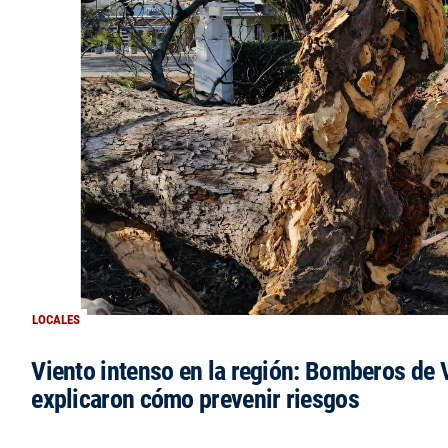
LOCALES
Viento intenso en la región: Bomberos de V
explicaron cómo prevenir riesgos