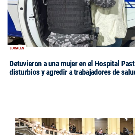
LOCALES
Detuvieron a una mujer en el Hospital Past
disturbios y agredir a trabajadores de salu