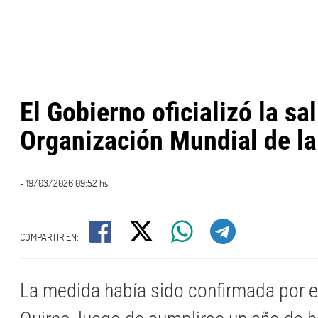
El Gobierno oficializó la sal
Organización Mundial de la
- 19/03/2026 09:52 hs
COMPARTIR EN:
La medida había sido confirmada por el