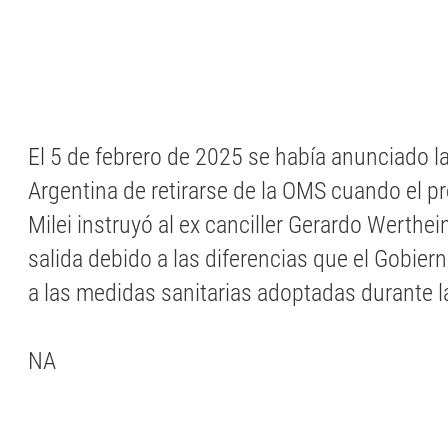
El 5 de febrero de 2025 se había anunciado l
Argentina de retirarse de la OMS cuando el pr
Milei instruyó al ex canciller Gerardo Werthein
salida debido a las diferencias que el Gobiern
a las medidas sanitarias adoptadas durante 
NA