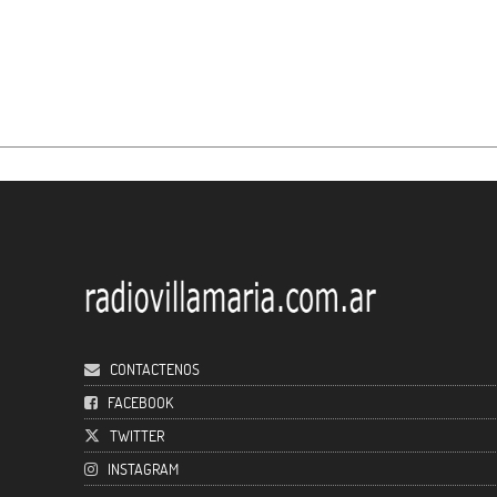
CONTACTENOS
FACEBOOK
TWITTER
INSTAGRAM