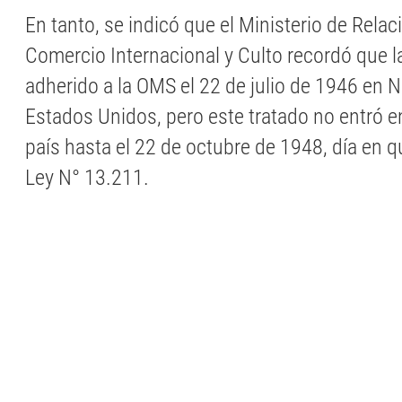
En tanto, se indicó que el Ministerio de Relac
Comercio Internacional y Culto recordó que l
adherido a la OMS el 22 de julio de 1946 en 
Estados Unidos, pero este tratado no entró en
país hasta el 22 de octubre de 1948, día en q
Ley N° 13.211.