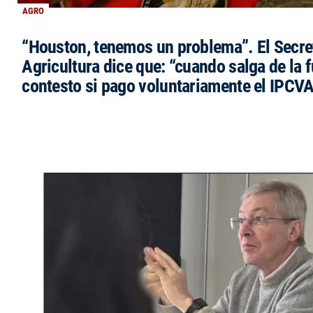
AGRO
“Houston, tenemos un problema”. El Secre
Agricultura dice que: “cuando salga de la 
contesto si pago voluntariamente el IPCVA