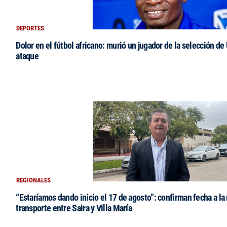
DEPORTES
Dolor en el fútbol africano: murió un jugador de la selección de
ataque
REGIONALES
“Estaríamos dando inicio el 17 de agosto”: confirman fecha a la 
transporte entre Saira y Villa María