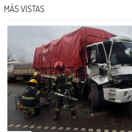
MÁS VISTAS