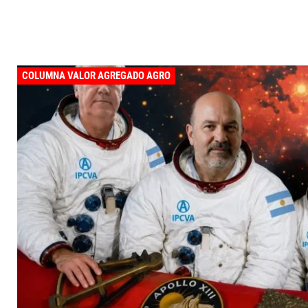
COLUMNA VALOR AGREGADO AGRO