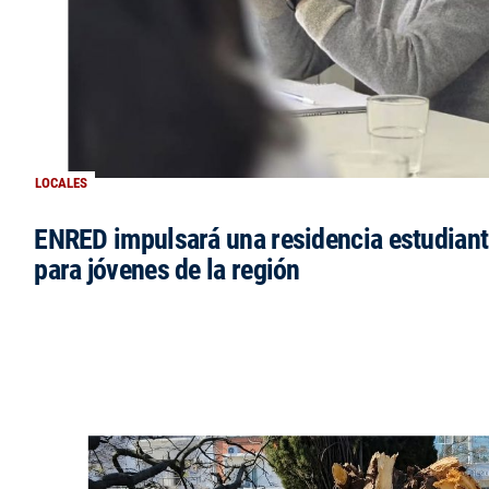
LOCALES
ENRED impulsará una residencia estudianti
para jóvenes de la región