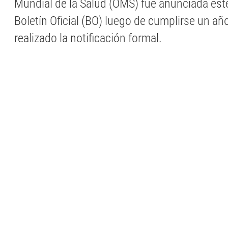
Mundial de la Salud (OMS) fue anunciada este
Boletín Oficial (BO) luego de cumplirse un añ
realizado la notificación formal.