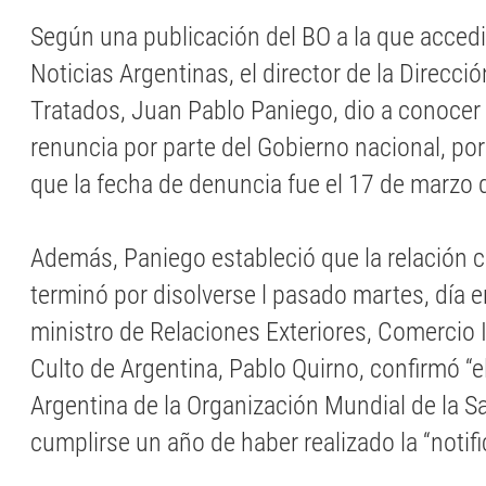
Según una publicación del BO a la que accedi
Noticias Argentinas, el director de la Direcci
Tratados, Juan Pablo Paniego, dio a conocer l
renuncia por parte del Gobierno nacional, por
que la fecha de denuncia fue el 17 de marzo 
Además, Paniego estableció que la relación c
terminó por disolverse l pasado martes, día en
ministro de Relaciones Exteriores, Comercio 
Culto de Argentina, Pablo Quirno, confirmó “el 
Argentina de la Organización Mundial de la S
cumplirse un año de haber realizado la “notifi