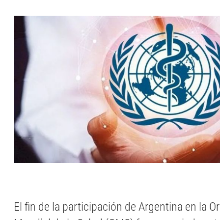
El fin de la participación de Argentina en la 