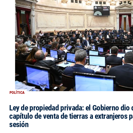
POLÍTICA
Ley de propiedad privada: el Gobierno dio d
capítulo de venta de tierras a extranjeros p
sesión