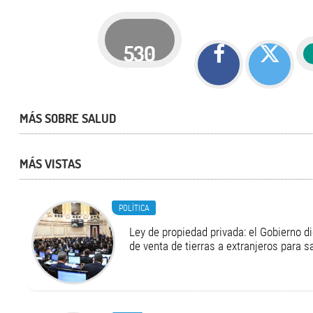
530
MÁS SOBRE SALUD
MÁS VISTAS
POLÍTICA
Ley de propiedad privada: el Gobierno di
de venta de tierras a extranjeros para s