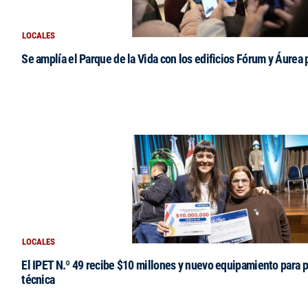
LOCALES
Se amplía el Parque de la Vida con los edificios Fórum y Áurea 
LOCALES
El IPET N.º 49 recibe $10 millones y nuevo equipamiento para p
técnica