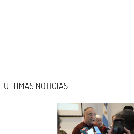
ÚLTIMAS NOTICIAS