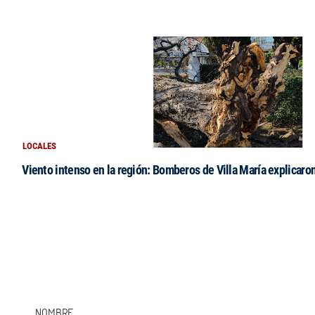
LOCALES
Viento intenso en la región: Bomberos de Villa María explicaro
NOMBRE