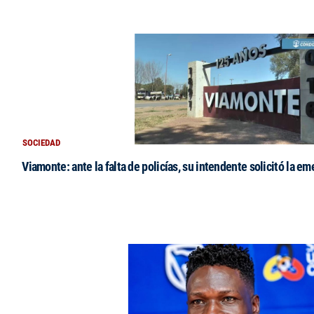
SOCIEDAD
Viamonte: ante la falta de policías, su intendente solicitó la e