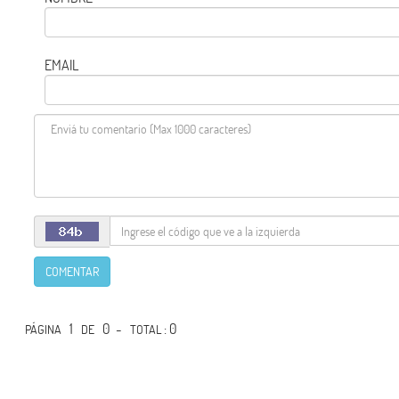
EMAIL
COMENTAR
1
0 -
: 0
PÁGINA
DE
TOTAL