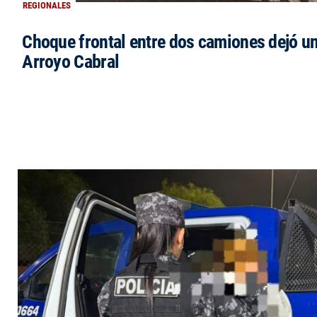
REGIONALES
Choque frontal entre dos camiones dejó un
Arroyo Cabral