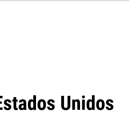
 Estados Unidos