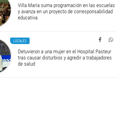
Villa María suma programación en las escuelas
y avanza en un proyecto de corresponsabilidad
educativa
LOCALES
Detuvieron a una mujer en el Hospital Pasteur
tras causar disturbios y agredir a trabajadores
de salud