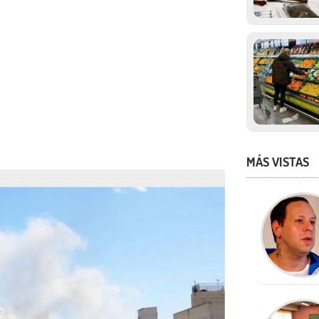
MÁS VISTAS