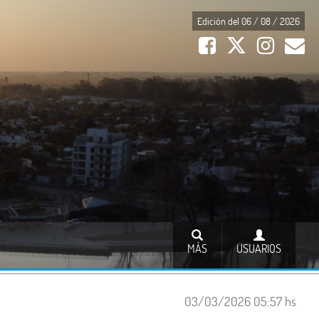
Edición del 06 / 08 / 2026
MÁS
USUARIOS
03/03/2026 05:57 hs