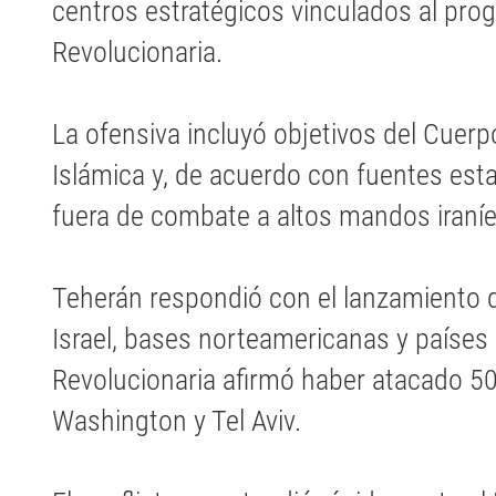
centros estratégicos vinculados al prog
Revolucionaria.
La ofensiva incluyó objetivos del Cuerp
Islámica y, de acuerdo con fuentes esta
fuera de combate a altos mandos iraníe
Teherán respondió con el lanzamiento d
Israel, bases norteamericanas y países 
Revolucionaria afirmó haber atacado 50
Washington y Tel Aviv.