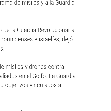
rama de misiles y a la Guardia
o de la Guardia Revolucionaria
dounidenses e israelíes, dejó
s.
e misiles y drones contra
aliados en el Golfo. La Guardia
0 objetivos vinculados a