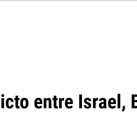
icto entre Israel,