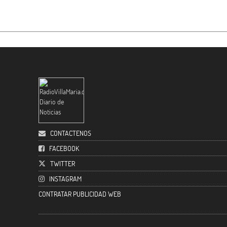
CONTACTENOS
FACEBOOK
TWITTER
INSTAGRAM
CONTRATAR PUBLICIDAD WEB