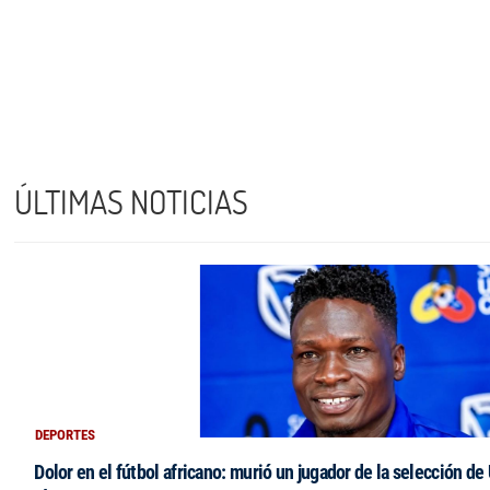
ÚLTIMAS NOTICIAS
DEPORTES
Dolor en el fútbol africano: murió un jugador de la selección de