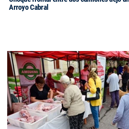
Arroyo Cabral