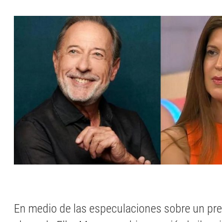
En medio de las especulaciones sobre un pr