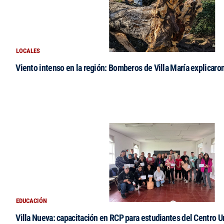
LOCALES
Viento intenso en la región: Bomberos de Villa María explicaro
EDUCACIÓN
Villa Nueva: capacitación en RCP para estudiantes del Centro Un