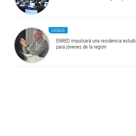
LOCALES
ENRED impulsará una residencia estudia
para jóvenes de la región