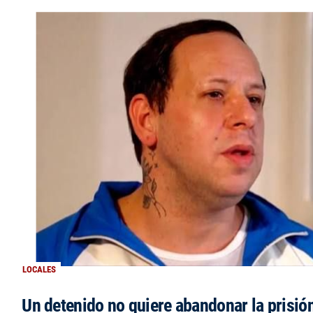
LOCALES
Un detenido no quiere abandonar la prisió