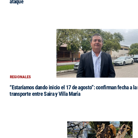
ataque
REGIONALES
“Estaríamos dando inicio el 17 de agosto”: confirman fecha a la 
transporte entre Saira y Villa María