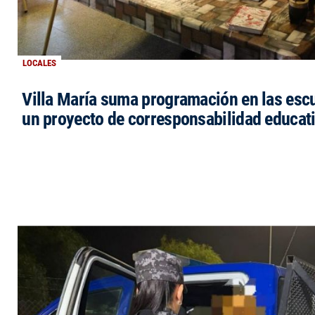
LOCALES
Villa María suma programación en las esc
un proyecto de corresponsabilidad educat