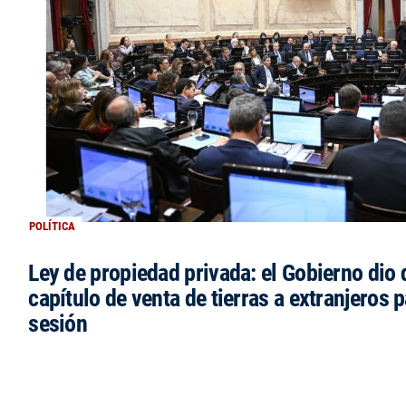
POLÍTICA
Ley de propiedad privada: el Gobierno dio d
capítulo de venta de tierras a extranjeros p
sesión