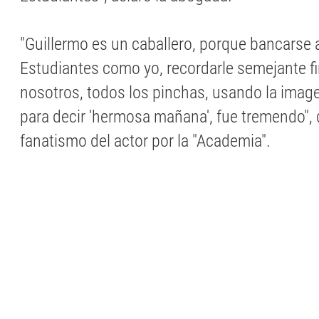
"Guillermo es un caballero, porque bancarse 
Estudiantes como yo, recordarle semejante fi
nosotros, todos los pinchas, usando la imag
para decir 'hermosa mañana', fue tremendo", d
fanatismo del actor por la "Academia".