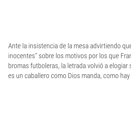
Ante la insistencia de la mesa advirtiendo q
inocentes" sobre los motivos por los que Fra
bromas futboleras, la letrada volvió a elogiar
es un caballero como Dios manda, como hay