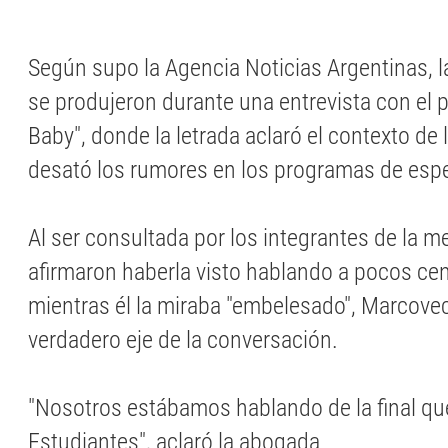
Según supo la Agencia Noticias Argentinas, l
se produjeron durante una entrevista con el
Baby", donde la letrada aclaró el contexto de 
desató los rumores en los programas de esp
Al ser consultada por los integrantes de la m
afirmaron haberla visto hablando a pocos cen
mientras él la miraba "embelesado", Marcovec
verdadero eje de la conversación.
"Nosotros estábamos hablando de la final qu
Estudiantes", aclaró la abogada.