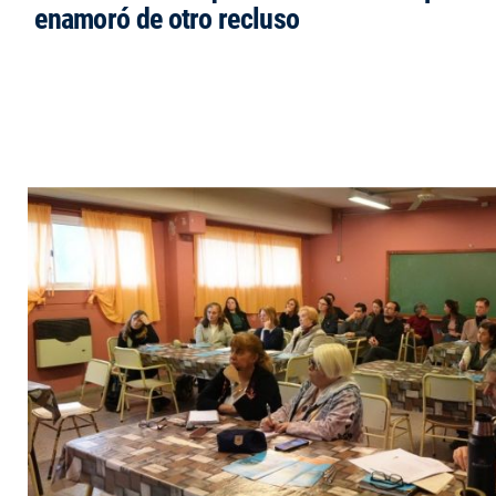
enamoró de otro recluso