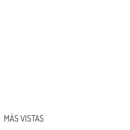
MÁS VISTAS