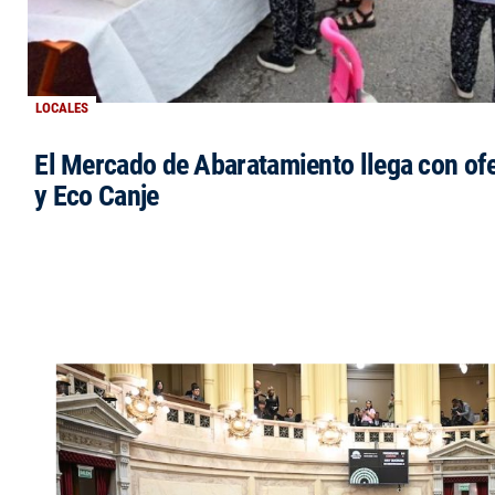
LOCALES
El Mercado de Abaratamiento llega con ofe
y Eco Canje