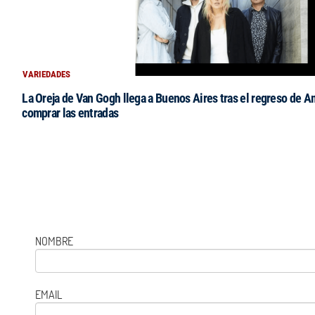
VARIEDADES
La Oreja de Van Gogh llega a Buenos Aires tras el regreso de 
comprar las entradas
NOMBRE
EMAIL