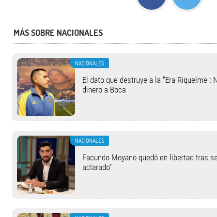
MÁS SOBRE NACIONALES
NACIONALES
El dato que destruye a la "Era Riquelme": 
dinero a Boca
NACIONALES
Facundo Moyano quedó en libertad tras se
aclarado”