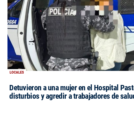
LOCALES
Detuvieron a una mujer en el Hospital Past
disturbios y agredir a trabajadores de salu