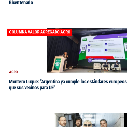
Bicentenario
COLUMNA VALOR AGREGADO AGRO
AGRO
Montero Luque: "Argentina ya cumple los estándares europeos 
que sus vecinos para UE"