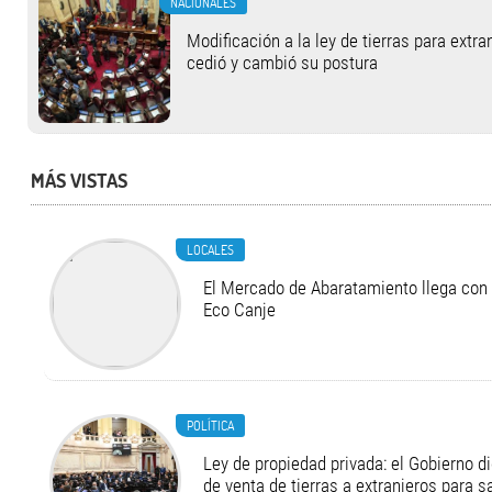
NACIONALES
Modificación a la ley de tierras para extran
cedió y cambió su postura
MÁS VISTAS
LOCALES
El Mercado de Abaratamiento llega con 
Eco Canje
POLÍTICA
Ley de propiedad privada: el Gobierno di
de venta de tierras a extranjeros para s