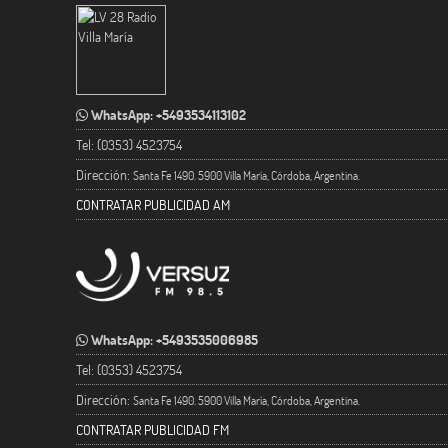
WhatsApp: +5493534113102
Tel: (0353) 4523754
Dirección:
Santa Fe 1490. 5900 Villa María, Córdoba, Argentina.
CONTRATAR PUBLICIDAD AM
WhatsApp: +5493535006985
Tel: (0353) 4523754
Dirección:
Santa Fe 1490. 5900 Villa María, Córdoba, Argentina.
CONTRATAR PUBLICIDAD FM