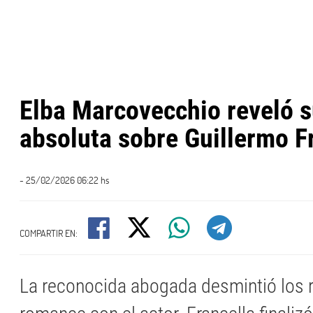
Elba Marcovecchio reveló 
absoluta sobre Guillermo F
- 25/02/2026 06:22 hs
COMPARTIR EN:
La reconocida abogada desmintió los 