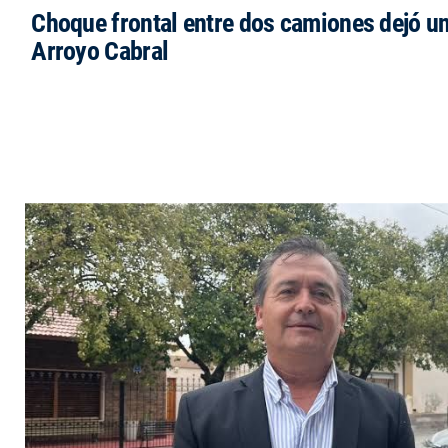
Choque frontal entre dos camiones dejó un
Arroyo Cabral