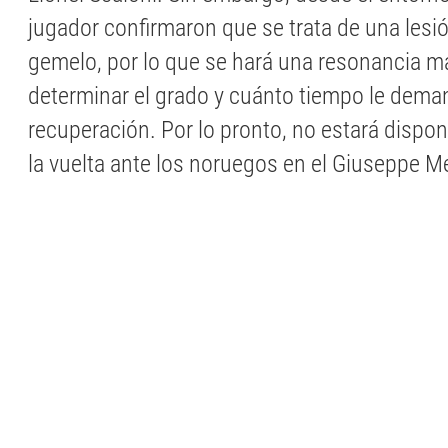
jugador confirmaron que se trata de una lesi
gemelo, por lo que se hará una resonancia m
determinar el grado y cuánto tiempo le dema
recuperación. Por lo pronto, no estará dispon
la vuelta ante los noruegos en el Giuseppe M