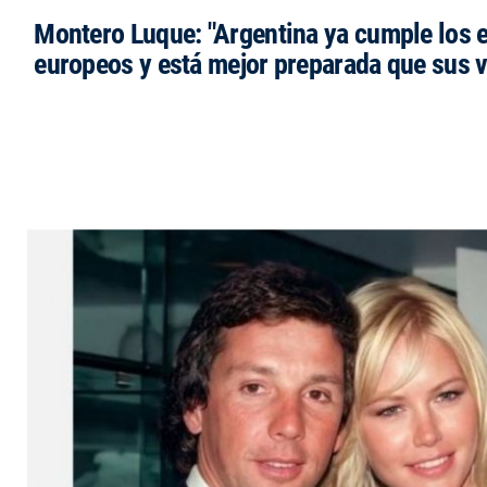
Montero Luque: "Argentina ya cumple los 
europeos y está mejor preparada que sus 