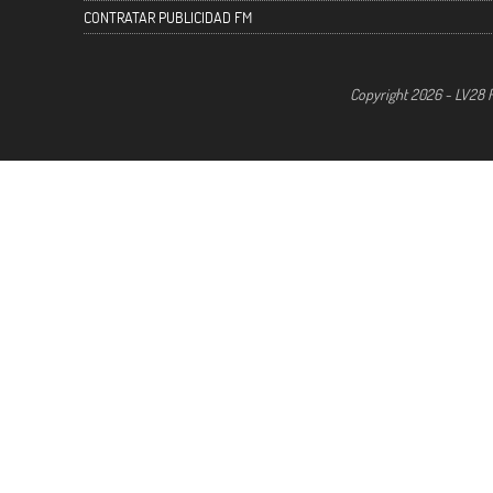
CONTRATAR PUBLICIDAD FM
Copyright 2026 - LV28 R