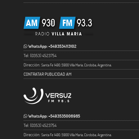
WhatsApp: +5493534113102
Tel: (0353) 4523754
Dirección:
Santa Fe 1490. 5900 Villa María, Córdoba, Argentina.
CONTRATAR PUBLICIDAD AM
WhatsApp: +5493535006985
Tel: (0353) 4523754
Dirección:
Santa Fe 1490. 5900 Villa María, Córdoba, Argentina.