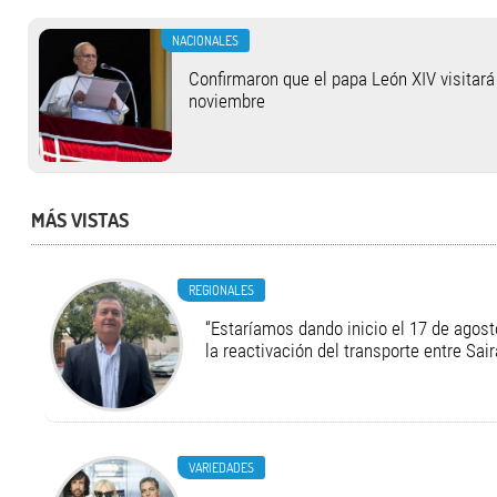
NACIONALES
Confirmaron que el papa León XIV visitará 
noviembre
MÁS VISTAS
REGIONALES
“Estaríamos dando inicio el 17 de agost
la reactivación del transporte entre Sair
VARIEDADES