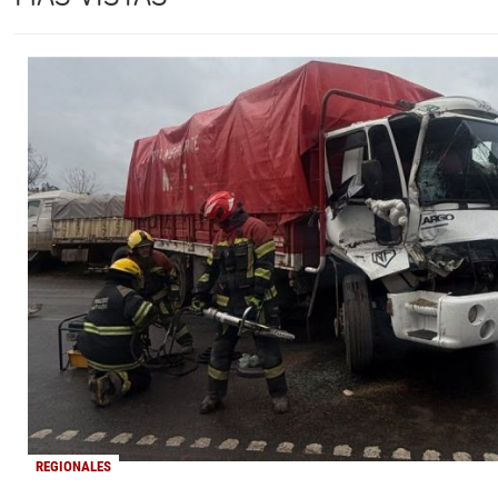
REGIONALES