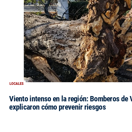
LOCALES
Viento intenso en la región: Bomberos de V
explicaron cómo prevenir riesgos