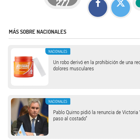
277
MÁS SOBRE NACIONALES
NACIONALES
Un robo derivó en la prohibición de una r
dolores musculares
NACIONALES
Pablo Quirno pidió la renuncia de Victoria 
paso al costado”