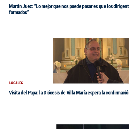
Martín Juez: “Lo mejor que nos puede pasar es que los dirigent
formados”
LOCALES
Visita del Papa: la Diócesis de Villa María espera la confirmació