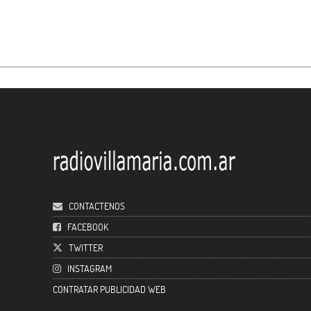
CONTACTENOS
FACEBOOK
TWITTER
INSTAGRAM
CONTRATAR PUBLICIDAD WEB