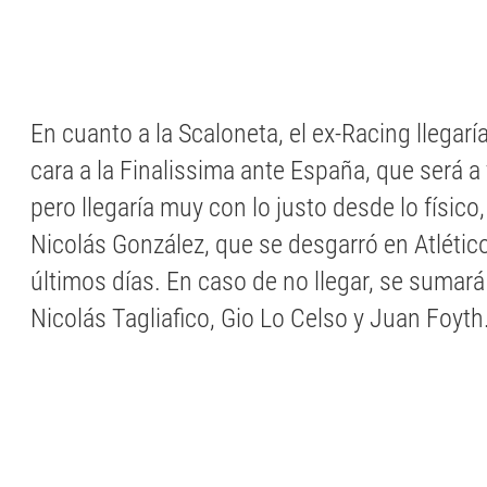
En cuanto a la Scaloneta, el ex-Racing llegarí
cara a la Finalissima ante España, que será a
pero llegaría muy con lo justo desde lo físico,
Nicolás González, que se desgarró en Atlétic
últimos días. En caso de no llegar, se sumará
Nicolás Tagliafico, Gio Lo Celso y Juan Foyth