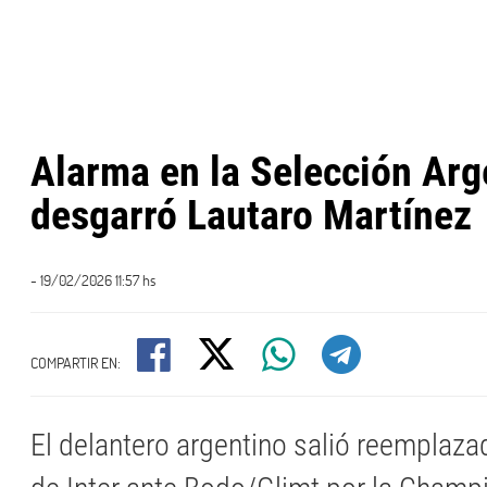
Alarma en la Selección Arg
desgarró Lautaro Martínez
- 19/02/2026 11:57 hs
COMPARTIR EN:
El delantero argentino salió reemplaza