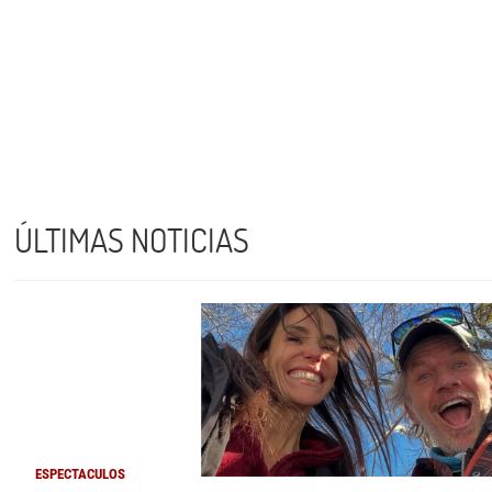
ÚLTIMAS NOTICIAS
ESPECTACULOS