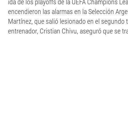
ida de los playoffs de la UEFA Champions Le
encendieron las alarmas en la Selección Arge
Martínez, que salió lesionado en el segundo 
entrenador, Cristian Chivu, aseguró que se tra