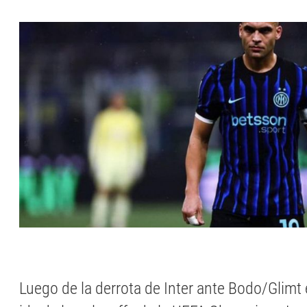
Luego de la derrota de Inter ante Bodo/Glimt