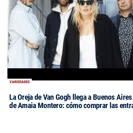
VARIEDADES
La Oreja de Van Gogh llega a Buenos Aires 
de Amaia Montero: cómo comprar las entr