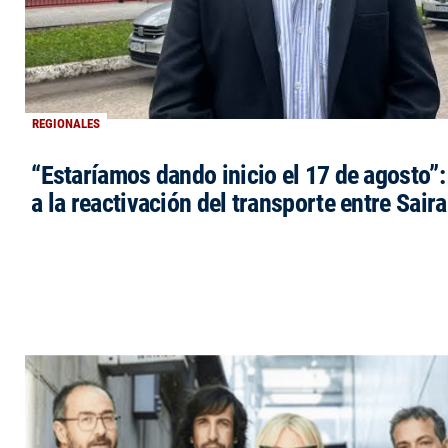
REGIONALES
“Estaríamos dando inicio el 17 de agosto”
a la reactivación del transporte entre Saira