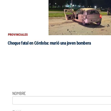
PROVINCIALES
Choque fatal en Córdoba: murió una joven bombera
NOMBRE