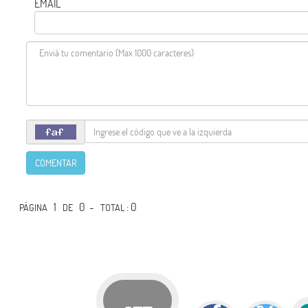
EMAIL
COMENTAR
1
0 -
: 0
PÁGINA
DE
TOTAL