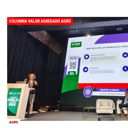
COLUMNA VALOR AGREGADO AGRO
AGRO