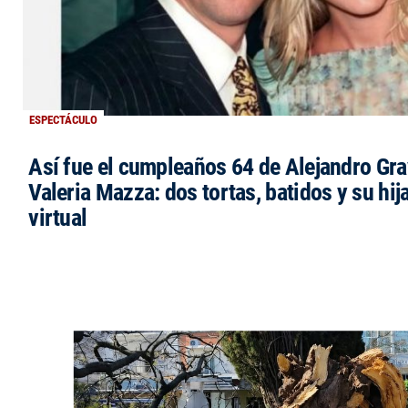
ESPECTÁCULO
Así fue el cumpleaños 64 de Alejandro Grav
Valeria Mazza: dos tortas, batidos y su hi
virtual