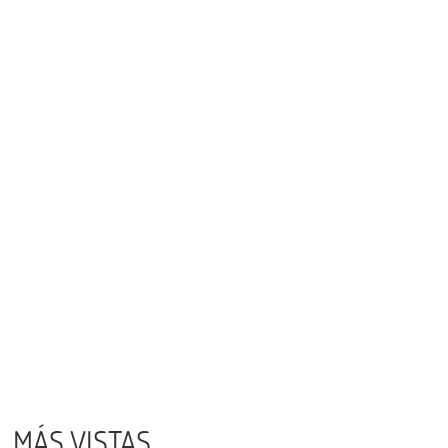
MÁS VISTAS