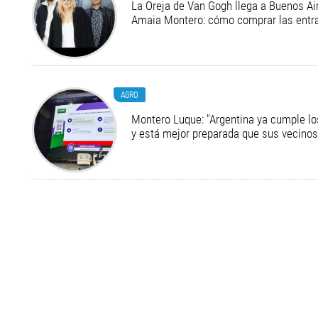
La Oreja de Van Gogh llega a Buenos Air
Amaia Montero: cómo comprar las entr
AGRO
Montero Luque: "Argentina ya cumple l
y está mejor preparada que sus vecinos