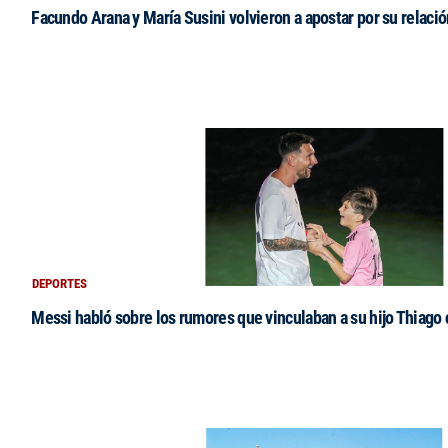
Facundo Arana y María Susini volvieron a apostar por su relació
DEPORTES
Messi habló sobre los rumores que vinculaban a su hijo Thiago