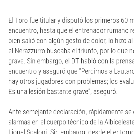
El Toro fue titular y disputó los primeros 60 
encuentro, hasta que el entrenador rumano re
bien salió con algún gesto de dolor, lo hizo a
el Nerazzurro buscaba el triunfo, por lo que n
grave. Sin embargo, el DT habló con la prens
encuentro y aseguró que "Perdimos a Lautaro
hay otros jugadores con problemas; los eva
Es una lesión bastante grave", aseguró.
Ante semejante declaración, rápidamente se 
alarmas en el cuerpo técnico de la Albiceles
Lionel Scaloni. Sin embargo, desde el entorno