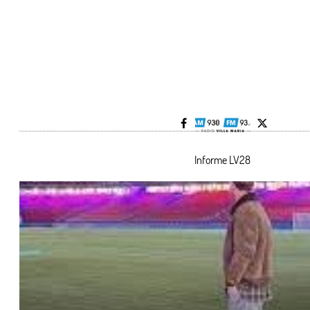
Informe LV28