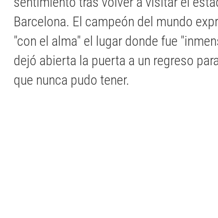
sentimiento tras volver a visitar el est
Barcelona. El campeón del mundo expr
"con el alma" el lugar donde fue "inmen
dejó abierta la puerta a un regreso par
que nunca pudo tener.