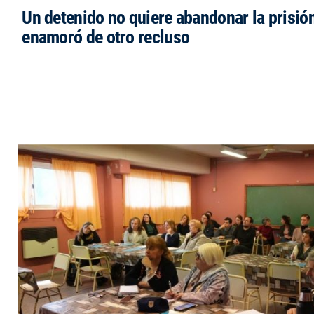
Un detenido no quiere abandonar la prisió
enamoró de otro recluso