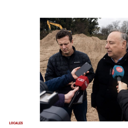
LOCALES