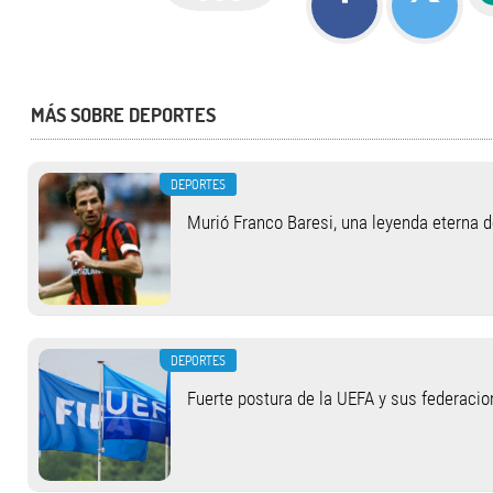
MÁS SOBRE DEPORTES
DEPORTES
Murió Franco Baresi, una leyenda eterna 
DEPORTES
Fuerte postura de la UEFA y sus federacio