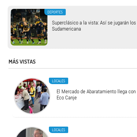
DEPORTES
Superclásico a la vista: Así se jugarán lo
Sudamericana
MÁS VISTAS
LOCALES
El Mercado de Abaratamiento llega con 
Eco Canje
LOCALES