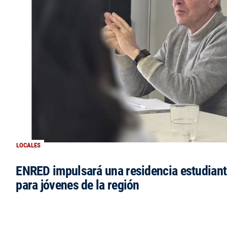
LOCALES
ENRED impulsará una residencia estudianti
para jóvenes de la región