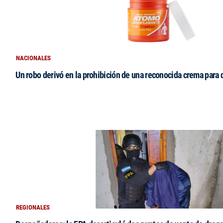
NACIONALES
Un robo derivó en la prohibición de una reconocida crema para
REGIONALES