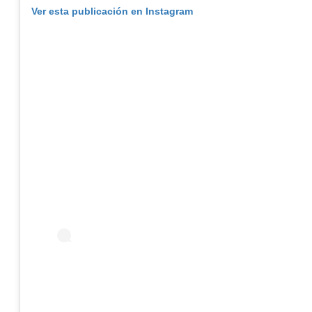
Ver esta publicación en Instagram