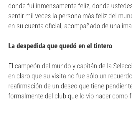
donde fui inmensamente feliz, donde ustede
sentir mil veces la persona más feliz del mu
en su cuenta oficial, acompañado de una ima
La despedida que quedó en el tintero
El campeón del mundo y capitán de la Selecc
en claro que su visita no fue sólo un recuerdo
reafirmación de un deseo que tiene pendient
formalmente del club que lo vio nacer como f