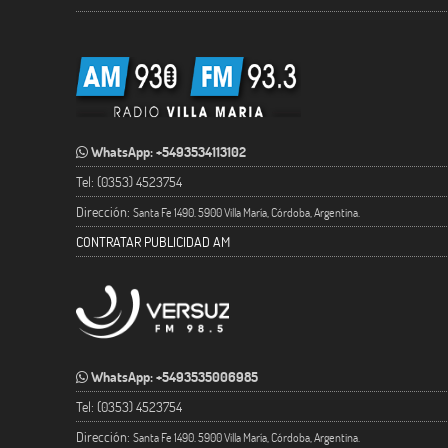
WhatsApp: +5493534113102
Tel: (0353) 4523754
Dirección:
Santa Fe 1490. 5900 Villa María, Córdoba, Argentina.
CONTRATAR PUBLICIDAD AM
WhatsApp: +5493535006985
Tel: (0353) 4523754
Dirección:
Santa Fe 1490. 5900 Villa María, Córdoba, Argentina.