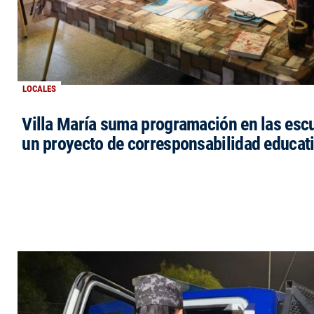
LOCALES
Villa María suma programación en las esc
un proyecto de corresponsabilidad educat