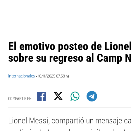
El emotivo posteo de Lione
sobre su regreso al Camp 
Internacionales
- 10/11/2025 07:59 hs
COMPARTIR EN:
Lionel Messi, compartió un mensaje c