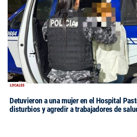
LOCALES
Detuvieron a una mujer en el Hospital Past
disturbios y agredir a trabajadores de salu