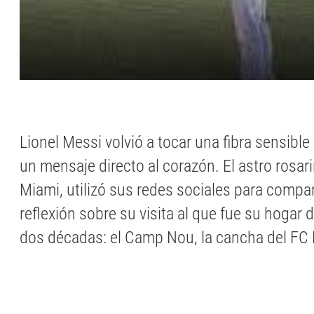
Lionel Messi volvió a tocar una fibra sensible
un mensaje directo al corazón. El astro rosari
Miami, utilizó sus redes sociales para compa
reflexión sobre su visita al que fue su hogar
dos décadas: el Camp Nou, la cancha del FC 