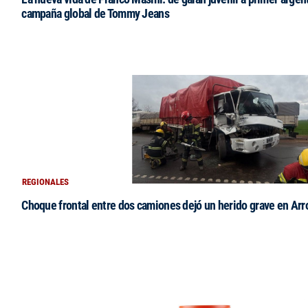
campaña global de Tommy Jeans
REGIONALES
Choque frontal entre dos camiones dejó un herido grave en Arr