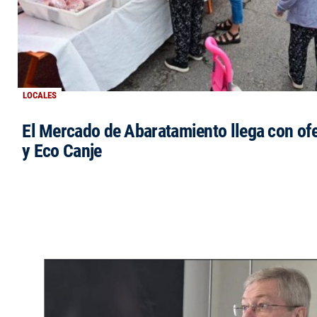
LOCALES
El Mercado de Abaratamiento llega con ofe
y Eco Canje