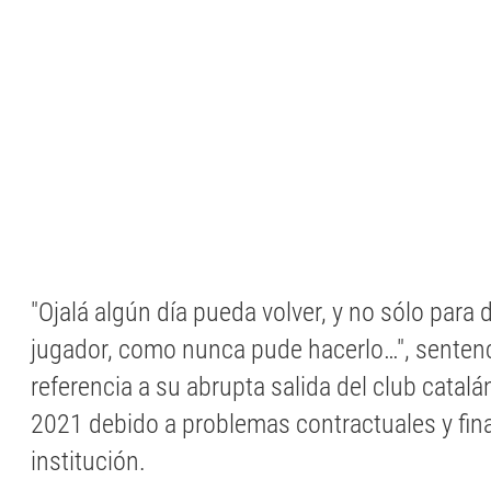
"Ojalá algún día pueda volver, y no sólo par
jugador, como nunca pude hacerlo…", sentenci
referencia a su abrupta salida del club catal
2021 debido a problemas contractuales y fina
institución.