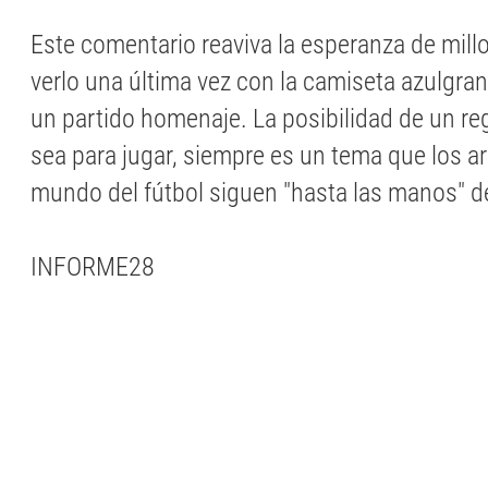
Este comentario reaviva la esperanza de mill
verlo una última vez con la camiseta azulgra
un partido homenaje. La posibilidad de un r
sea para jugar, siempre es un tema que los ar
mundo del fútbol siguen "hasta las manos" d
INFORME28