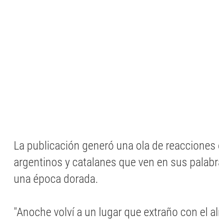
La publicación generó una ola de reacciones 
argentinos y catalanes que ven en sus palabr
una época dorada.
"Anoche volví a un lugar que extraño con el a