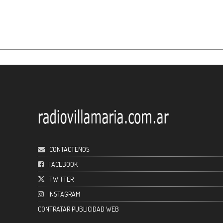
CONTACTENOS
FACEBOOK
TWITTER
INSTAGRAM
CONTRATAR PUBLICIDAD WEB