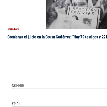
SUCESOS
Comienza el juicio en la Causa Gutiérrez: "Hay 79 testigos y 22
NOMBRE
EMAIL