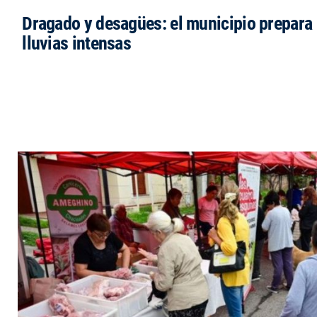
Dragado y desagües: el municipio prepara 
lluvias intensas