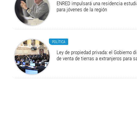
ENRED impulsará una residencia estudia
para jóvenes de la región
POLÍTICA
Ley de propiedad privada: el Gobierno di
de venta de tierras a extranjeros para s