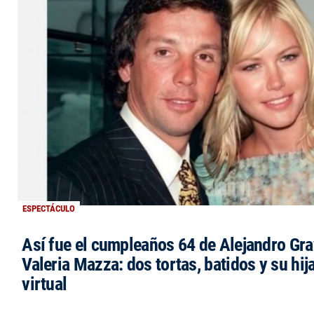
ESPECTÁCULO
Así fue el cumpleaños 64 de Alejandro Grav
Valeria Mazza: dos tortas, batidos y su hi
virtual