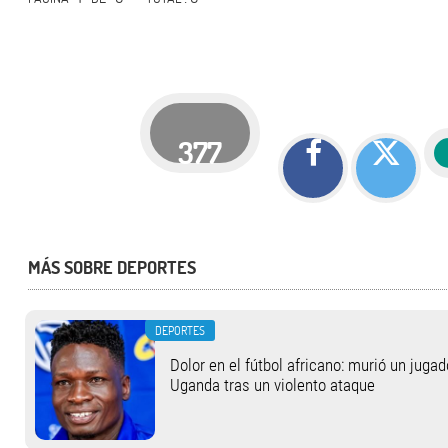
377
MÁS SOBRE DEPORTES
DEPORTES
Dolor en el fútbol africano: murió un jugad
Uganda tras un violento ataque