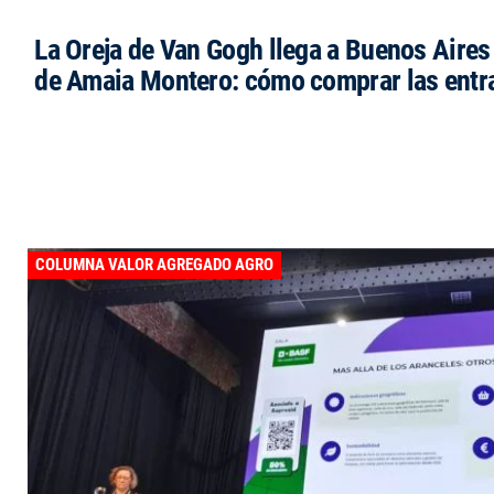
La Oreja de Van Gogh llega a Buenos Aires 
de Amaia Montero: cómo comprar las entr
COLUMNA VALOR AGREGADO AGRO