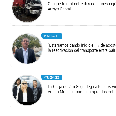
Choque frontal entre dos camiones dejó
Arroyo Cabral
REGIONALES
“Estaríamos dando inicio el 17 de agost
la reactivación del transporte entre Sair
VARIEDADES
La Oreja de Van Gogh llega a Buenos Air
Amaia Montero: cómo comprar las entr