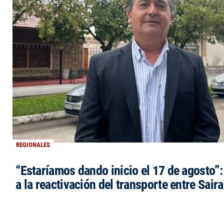
REGIONALES
“Estaríamos dando inicio el 17 de agosto”
a la reactivación del transporte entre Saira