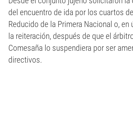
Desde el conjunto jujeño solicitaron la
del encuentro de ida por los cuartos de 
Reducido de la Primera Nacional o, en ú
la reiteración, después de que el árbit
Comesaña lo suspendiera por ser ame
directivos.