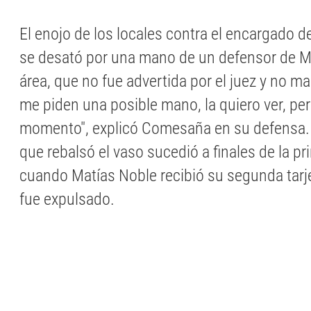
El enojo de los locales contra el encargado de
se desató por una mano de un defensor de M
área, que no fue advertida por el juez y no m
me piden una posible mano, la quiero ver, per
momento", explicó Comesaña en su defensa.
que rebalsó el vaso sucedió a finales de la pr
cuando Matías Noble recibió su segunda tarje
fue expulsado.