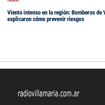
LOCALES
Viento intenso en la región: Bomberos de V
explicaron cómo prevenir riesgos