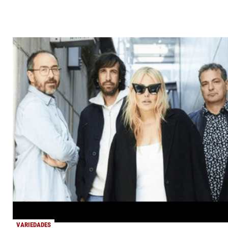
VARIEDADES