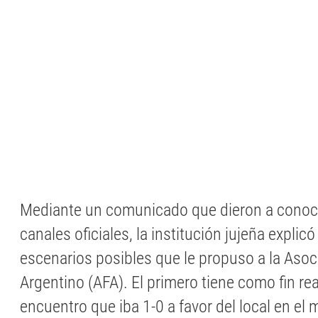
Mediante un comunicado que dieron a conoc
canales oficiales, la institución jujeña explicó
escenarios posibles que le propuso a la Asoc
Argentino (AFA). El primero tiene como fin re
encuentro que iba 1-0 a favor del local en el