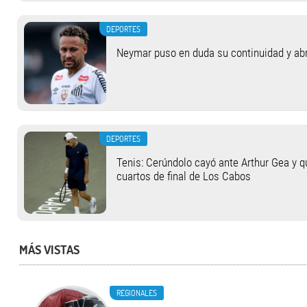
DEPORTES
Neymar puso en duda su continuidad y abrió
DEPORTES
Tenis: Cerúndolo cayó ante Arthur Gea y q
cuartos de final de Los Cabos
MÁS VISTAS
REGIONALES