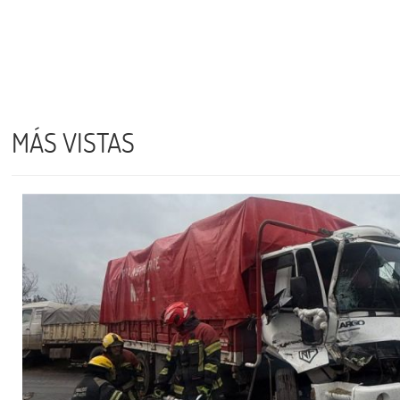
MÁS VISTAS