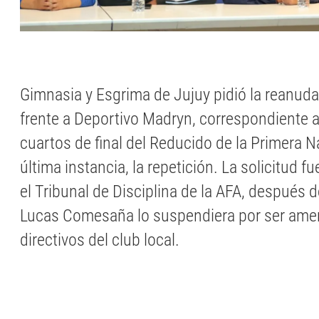
Gimnasia y Esgrima de Jujuy pidió la reanuda
frente a Deportivo Madryn, correspondiente a 
cuartos de final del Reducido de la Primera Na
última instancia, la repetición. La solicitud 
el Tribunal de Disciplina de la AFA, después d
Lucas Comesaña lo suspendiera por ser ame
directivos del club local.