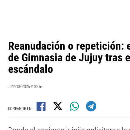
Reanudación o repetición: 
de Gimnasia de Jujuy tras e
escándalo
- 22/10/2025 14:37 hs
COMPARTIR EN: