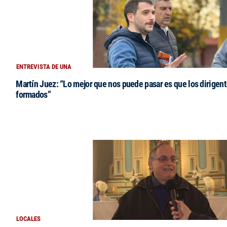
ENTREVISTA DE UNA
Martín Juez: “Lo mejor que nos puede pasar es que los dirigent
formados”
LOCALES