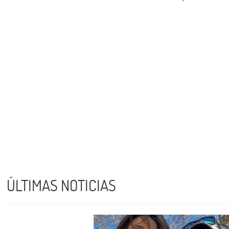
ÚLTIMAS NOTICIAS