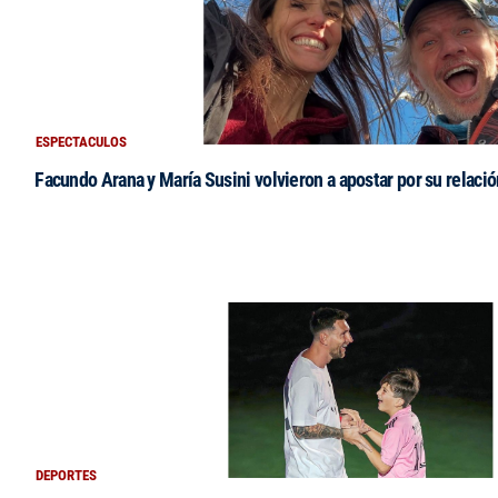
ESPECTACULOS
Facundo Arana y María Susini volvieron a apostar por su relació
DEPORTES