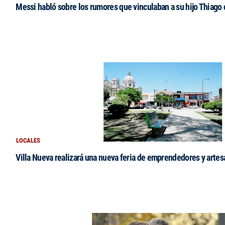
Messi habló sobre los rumores que vinculaban a su hijo Thiago
LOCALES
Villa Nueva realizará una nueva feria de emprendedores y arte