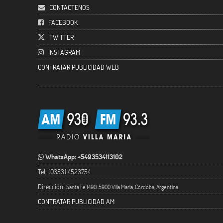
CONTACTENOS
FACEBOOK
TWITTER
INSTAGRAM
CONTRATAR PUBLICIDAD WEB
WhatsApp: +5493534113102
Tel: (0353) 4523754
Dirección:
Santa Fe 1490. 5900 Villa María, Córdoba, Argentina.
CONTRATAR PUBLICIDAD AM