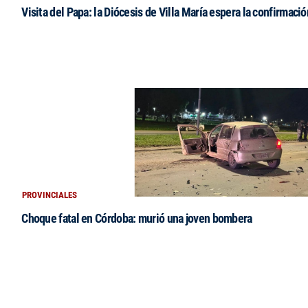
Visita del Papa: la Diócesis de Villa María espera la confirmació
PROVINCIALES
Choque fatal en Córdoba: murió una joven bombera