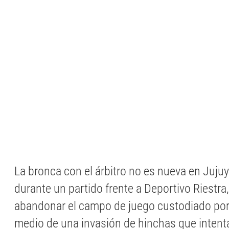
La bronca con el árbitro no es nueva en Juju
durante un partido frente a Deportivo Riestra
abandonar el campo de juego custodiado por 
medio de una invasión de hinchas que intenta