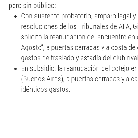
pero sin público:
Con sustento probatorio, amparo legal y
resoluciones de los Tribunales de AFA, 
solicitó la reanudación del encuentro en 
Agosto”, a puertas cerradas y a costa de 
gastos de traslado y estadía del club rival
En subsidio, la reanudación del cotejo en
(Buenos Aires), a puertas cerradas y a ca
idénticos gastos.