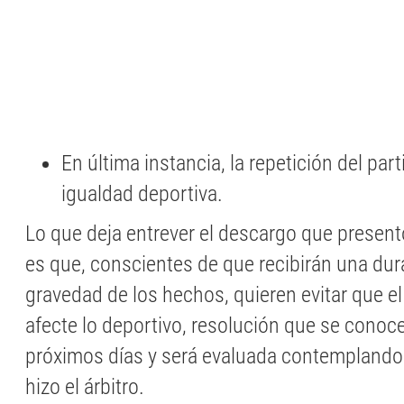
En última instancia, la repetición del par
igualdad deportiva.
Lo que deja entrever el descargo que present
es que, conscientes de que recibirán una dur
gravedad de los hechos, quieren evitar que e
afecte lo deportivo, resolución que se conoce
próximos días y será evaluada contemplando
hizo el árbitro.