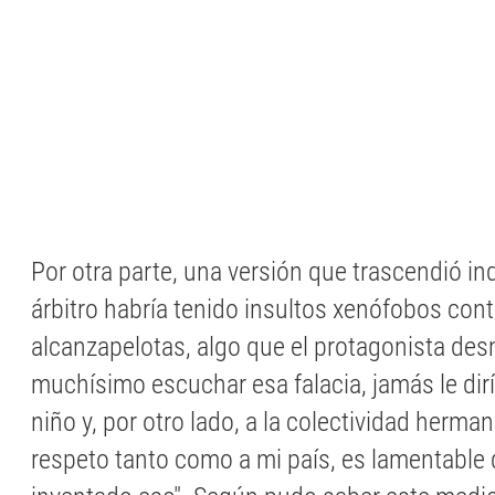
Por otra parte, una versión que trascendió in
árbitro habría tenido insultos xenófobos cont
alcanzapelotas, algo que el protagonista des
muchísimo escuchar esa falacia, jamás le dir
niño y, por otro lado, a la colectividad herman
respeto tanto como a mi país, es lamentable