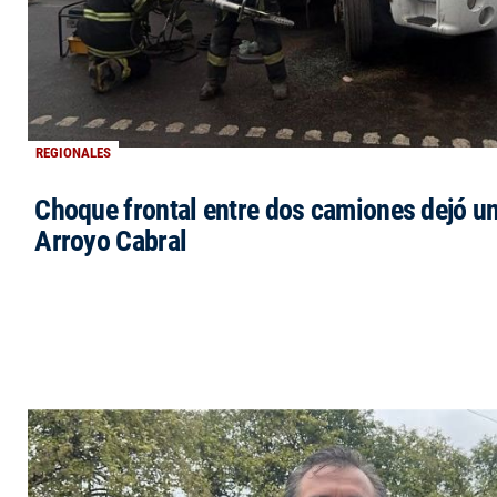
REGIONALES
Choque frontal entre dos camiones dejó un
Arroyo Cabral