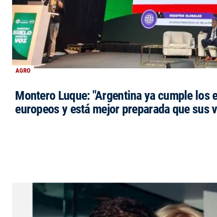
AGRO
Montero Luque: "Argentina ya cumple los 
europeos y está mejor preparada que sus 