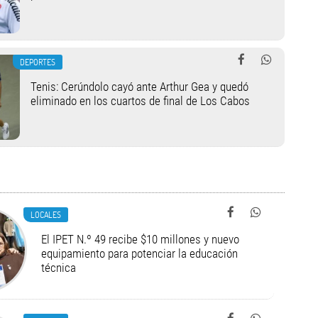
DEPORTES
Tenis: Cerúndolo cayó ante Arthur Gea y quedó
eliminado en los cuartos de final de Los Cabos
LOCALES
El IPET N.º 49 recibe $10 millones y nuevo
equipamiento para potenciar la educación
técnica