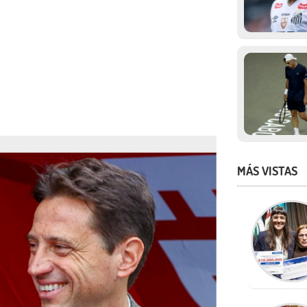
MÁS VISTAS