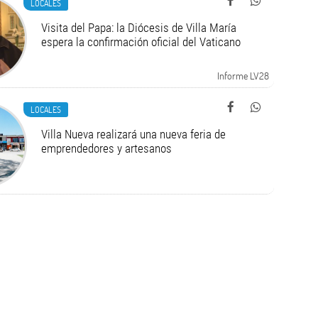
LOCALES
Visita del Papa: la Diócesis de Villa María
espera la confirmación oficial del Vaticano
Informe LV28
LOCALES
Villa Nueva realizará una nueva feria de
emprendedores y artesanos