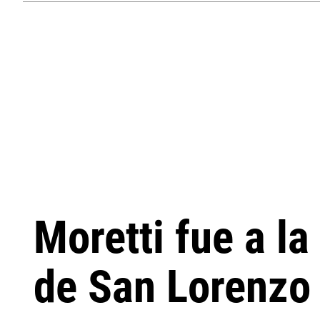
Moretti fue a la
de San Lorenzo