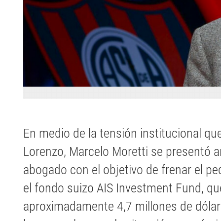
En medio de la tensión institucional qu
Lorenzo, Marcelo Moretti se presentó an
abogado con el objetivo de frenar el p
el fondo suizo AIS Investment Fund, q
aproximadamente 4,7 millones de dólar