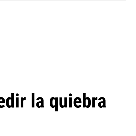
edir la quiebra