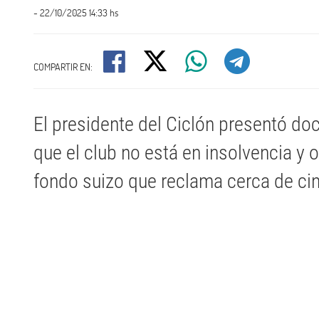
- 22/10/2025 14:33 hs
COMPARTIR EN:
El presidente del Ciclón presentó d
que el club no está en insolvencia y 
fondo suizo que reclama cerca de cin