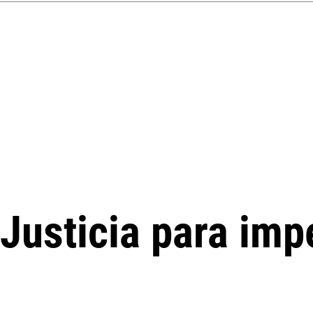
 Justicia para imp