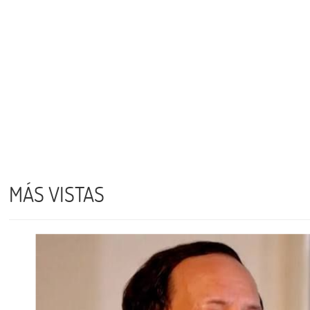
MÁS VISTAS