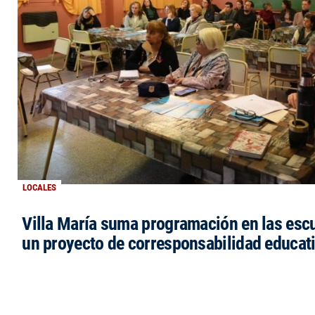
LOCALES
Villa María suma programación en las esc
un proyecto de corresponsabilidad educat