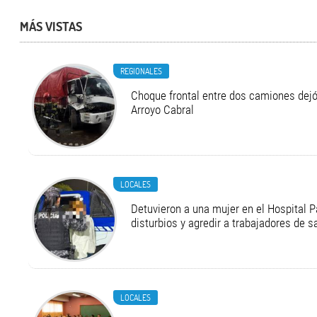
MÁS VISTAS
REGIONALES
Choque frontal entre dos camiones dejó
Arroyo Cabral
LOCALES
Detuvieron a una mujer en el Hospital P
disturbios y agredir a trabajadores de s
LOCALES