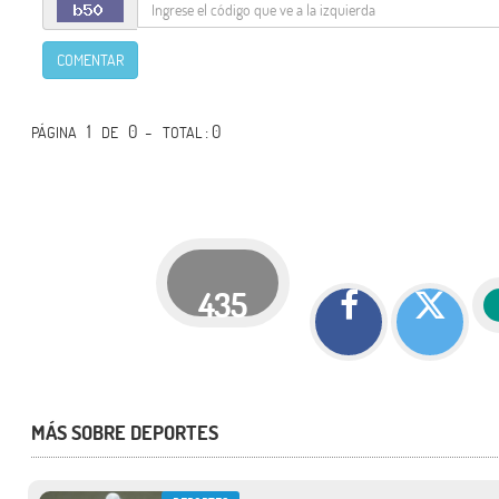
COMENTAR
1
0 -
: 0
PÁGINA
DE
TOTAL
435
MÁS SOBRE DEPORTES