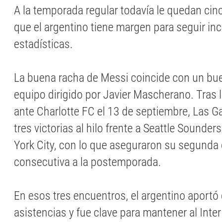
A la temporada regular todavía le quedan cinc
que el argentino tiene margen para seguir i
estadísticas.
La buena racha de Messi coincide con un b
equipo dirigido por Javier Mascherano. Tras l
ante Charlotte FC el 13 de septiembre, Las 
tres victorias al hilo frente a Seattle Sounde
York City, con lo que aseguraron su segunda 
consecutiva a la postemporada.
En esos tres encuentros, el argentino aportó 
asistencias y fue clave para mantener al Inter