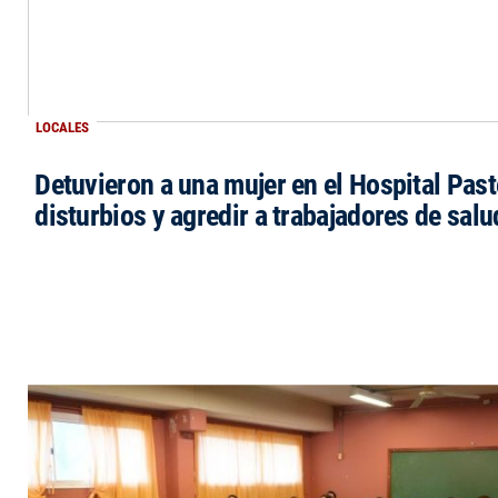
LOCALES
Detuvieron a una mujer en el Hospital Past
disturbios y agredir a trabajadores de salu