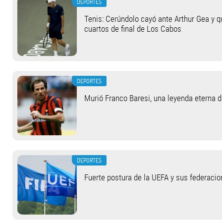
DEPORTES
Tenis: Cerúndolo cayó ante Arthur Gea y q
cuartos de final de Los Cabos
DEPORTES
Murió Franco Baresi, una leyenda eterna 
DEPORTES
Fuerte postura de la UEFA y sus federacio