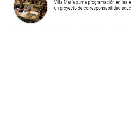
Villa María suma programación en las 
un proyecto de corresponsabilidad educ