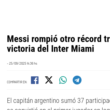
Messi rompió otro récord tr
victoria del Inter Miami
- 25/09/2025 14:36 hs
COMPARTIR EN:
El capitán argentino sumó 37 participa