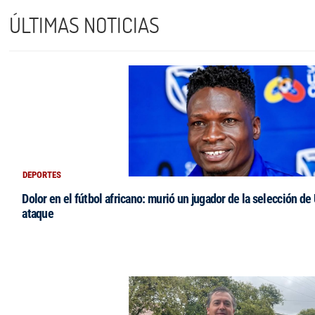
ÚLTIMAS NOTICIAS
DEPORTES
Dolor en el fútbol africano: murió un jugador de la selección de
ataque