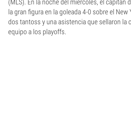
(MLS). En la noche del miércoles, el capitán d
la gran figura en la goleada 4-0 sobre el New 
dos tantoss y una asistencia que sellaron la c
equipo a los playoffs.