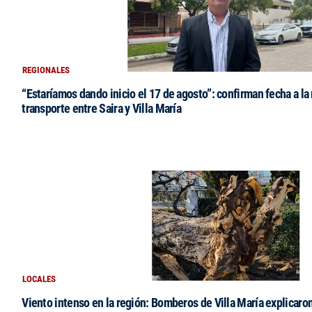
REGIONALES
“Estaríamos dando inicio el 17 de agosto”: confirman fecha a la 
transporte entre Saira y Villa María
LOCALES
Viento intenso en la región: Bomberos de Villa María explicaro