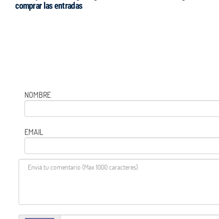
comprar las entradas
NOMBRE
EMAIL