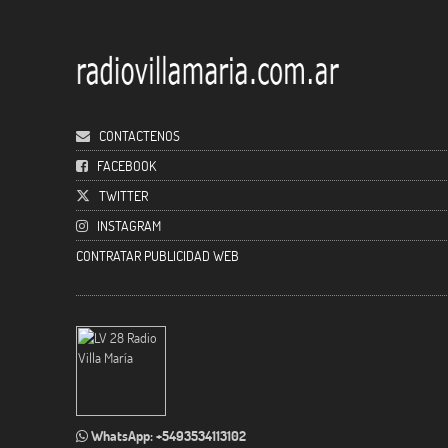
CONTACTENOS
FACEBOOK
TWITTER
INSTAGRAM
CONTRATAR PUBLICIDAD WEB
WhatsApp: +5493534113102