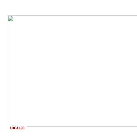
LOCALES