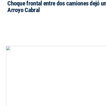
Choque frontal entre dos camiones dejó un
Arroyo Cabral