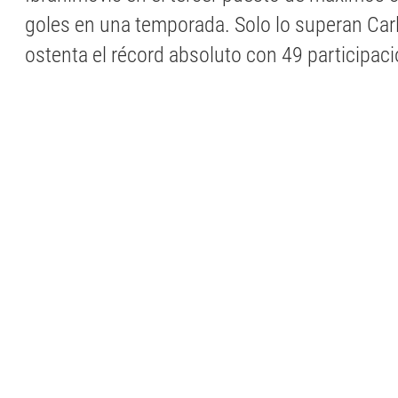
goles en una temporada. Solo lo superan Carl
ostenta el récord absoluto con 49 participac