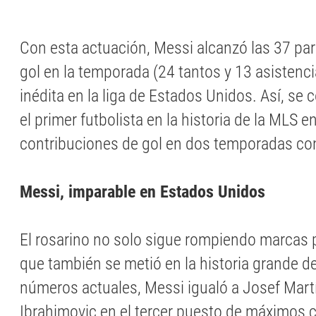
Con esta actuación, Messi alcanzó las 37 par
gol en la temporada (24 tantos y 13 asistenc
inédita en la liga de Estados Unidos. Así, se c
el primer futbolista en la historia de la MLS e
contribuciones de gol en dos temporadas co
Messi, imparable en Estados Unidos
El rosarino no solo sigue rompiendo marcas 
que también se metió en la historia grande d
números actuales, Messi igualó a Josef Mart
Ibrahimovic en el tercer puesto de máximos 