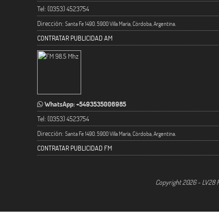
Tel: (0353) 4523754
Dirección:
Santa Fe 1490. 5900 Villa María, Córdoba, Argentina.
CONTRATAR PUBLICIDAD AM
WhatsApp: +5493535006985
Tel: (0353) 4523754
Dirección:
Santa Fe 1490. 5900 Villa María, Córdoba, Argentina.
CONTRATAR PUBLICIDAD FM
Copyright 2026 - LV28 R