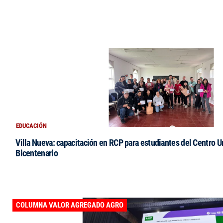
EDUCACIÓN
Villa Nueva: capacitación en RCP para estudiantes del Centro Un
Bicentenario
COLUMNA VALOR AGREGADO AGRO