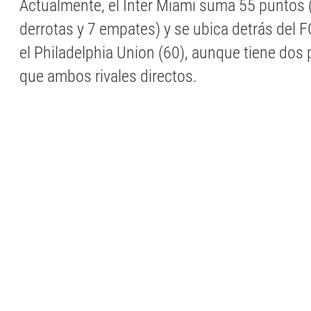
Actualmente, el Inter Miami suma 55 puntos (
derrotas y 7 empates) y se ubica detrás del F
el Philadelphia Union (60), aunque tiene dos
que ambos rivales directos.