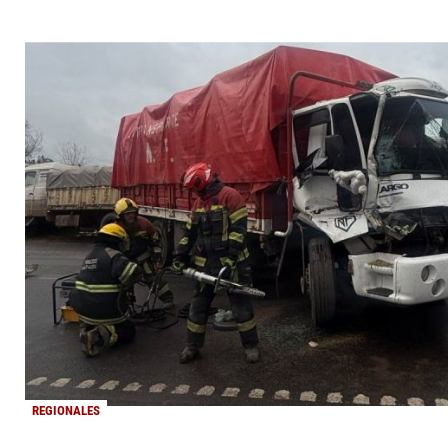
REGIONALES