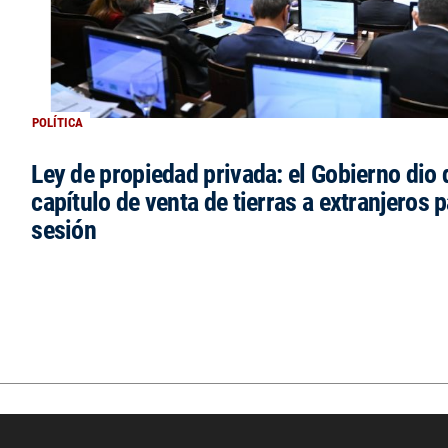
POLÍTICA
Ley de propiedad privada: el Gobierno dio d
capítulo de venta de tierras a extranjeros p
sesión