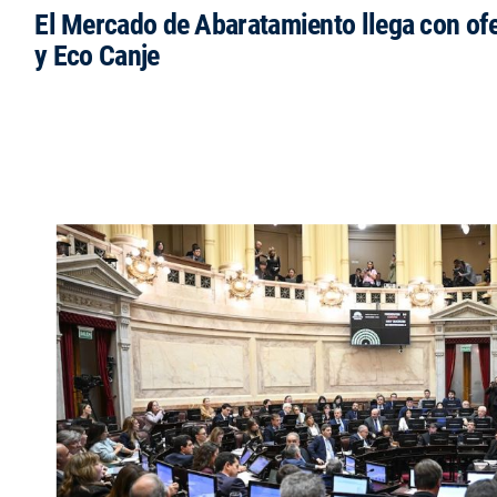
El Mercado de Abaratamiento llega con ofe
y Eco Canje