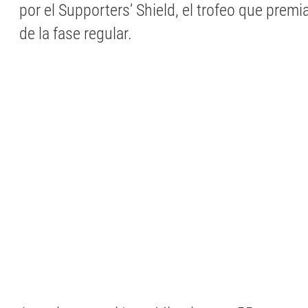
por el Supporters’ Shield, el trofeo que premi
de la fase regular.