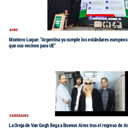
AGRO
Montero Luque: "Argentina ya cumple los estándares europeos 
que sus vecinos para UE"
VARIEDADES
La Oreja de Van Gogh llega a Buenos Aires tras el regreso de 