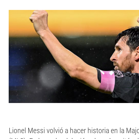
Lionel Messi volvió a hacer historia en la Ma