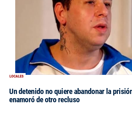
LOCALES
Un detenido no quiere abandonar la prisió
enamoró de otro recluso