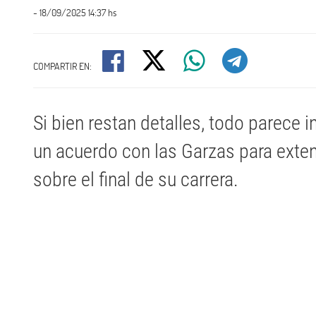
- 18/09/2025 14:37 hs
COMPARTIR EN:
Si bien restan detalles, todo parece i
un acuerdo con las Garzas para exten
sobre el final de su carrera.