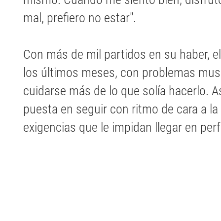
mal, prefiero no estar".
Con más de mil partidos en su haber, el
los últimos meses, con problemas musc
cuidarse más de lo que solía hacerlo. As
puesta en seguir con ritmo de cara a l
exigencias que le impidan llegar en per