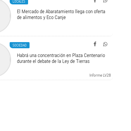
LOCALES
El Mercado de Abaratamiento llega con oferta
de alimentos y Eco Canje
SOCIEDAD
Habrá una concentración en Plaza Centenario
durante el debate de la Ley de Tierras
Informe LV28