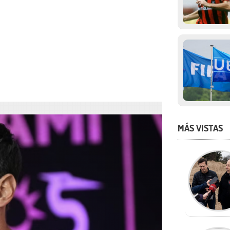
MÁS VISTAS