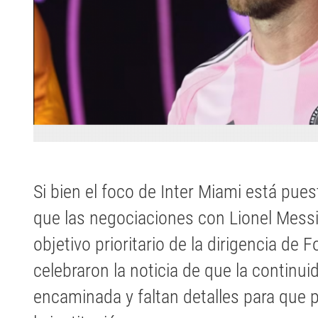
Si bien el foco de Inter Miami está pues
que las negociaciones con Lionel Messi
objetivo prioritario de la dirigencia de 
celebraron la noticia de que la continu
encaminada y faltan detalles para que 