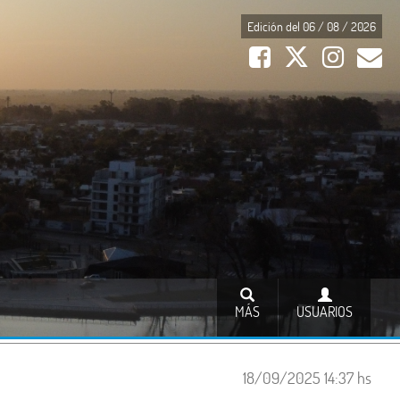
Edición del 06 / 08 / 2026
MÁS
USUARIOS
18/09/2025 14:37 hs