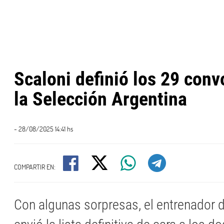
Scaloni definió los 29 con
la Selección Argentina
- 28/08/2025 14:41 hs
COMPARTIR EN:
Con algunas sorpresas, el entrenador d