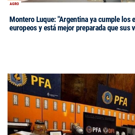
AGRO
Montero Luque: "Argentina ya cumple los 
europeos y está mejor preparada que sus 