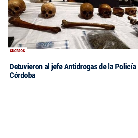
SUCESOS
Detuvieron al jefe Antidrogas de la Policía
Córdoba