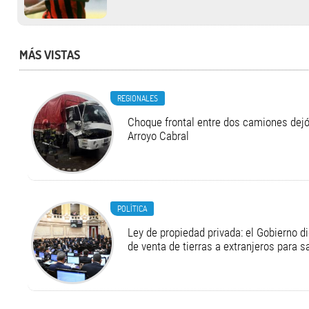
MÁS VISTAS
REGIONALES
Choque frontal entre dos camiones dejó
Arroyo Cabral
POLÍTICA
Ley de propiedad privada: el Gobierno di
de venta de tierras a extranjeros para s