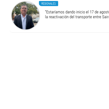
REGIONALES
“Estaríamos dando inicio el 17 de agost
la reactivación del transporte entre Sair