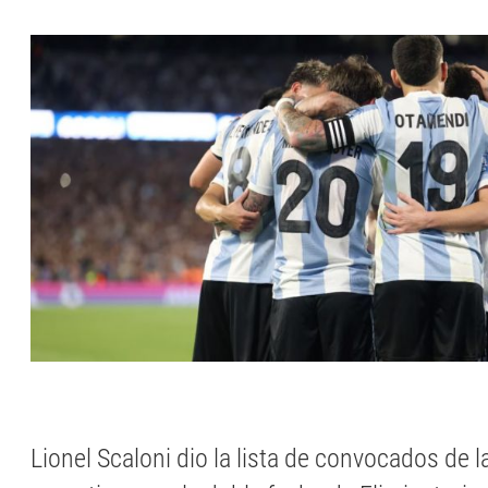
Lionel Scaloni dio la lista de convocados de l