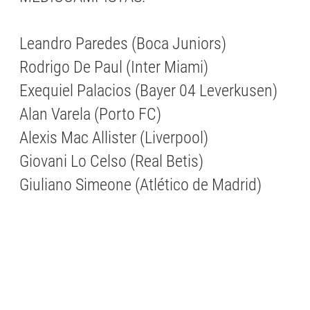
Leandro Paredes (Boca Juniors)
Rodrigo De Paul (Inter Miami)
Exequiel Palacios (Bayer 04 Leverkusen)
Alan Varela (Porto FC)
Alexis Mac Allister (Liverpool)
Giovani Lo Celso (Real Betis)
Giuliano Simeone (Atlético de Madrid)