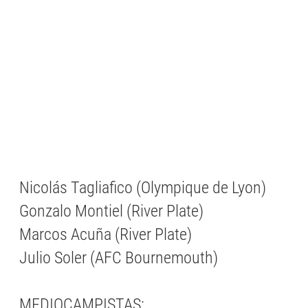
Nicolás Tagliafico (Olympique de Lyon)
Gonzalo Montiel (River Plate)
Marcos Acuña (River Plate)
Julio Soler (AFC Bournemouth)
MEDIOCAMPISTAS: