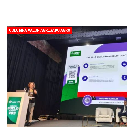
COLUMNA VALOR AGREGADO AGRO