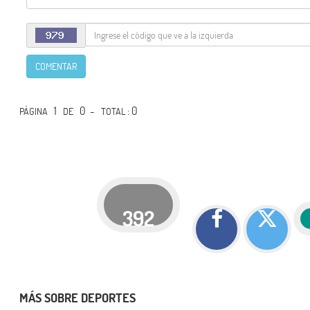
COMENTAR
1
0 -
: 0
PÁGINA
DE
TOTAL
392
MÁS SOBRE DEPORTES