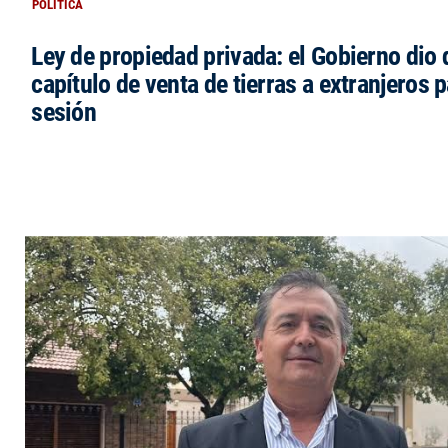
POLÍTICA
Ley de propiedad privada: el Gobierno dio d
capítulo de venta de tierras a extranjeros p
sesión