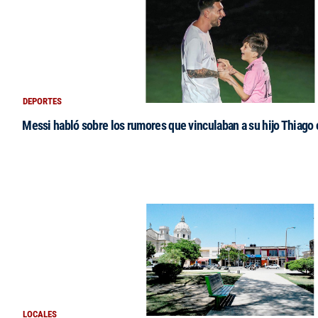
DEPORTES
Messi habló sobre los rumores que vinculaban a su hijo Thiago
LOCALES