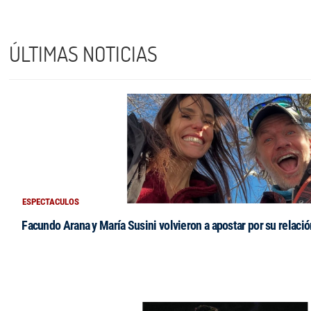
ÚLTIMAS NOTICIAS
ESPECTACULOS
Facundo Arana y María Susini volvieron a apostar por su relació