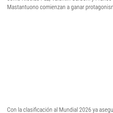
Mastantuono comienzan a ganar protagonis
Con la clasificación al Mundial 2026 ya aseg