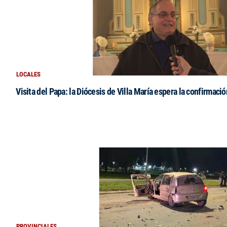
LOCALES
Visita del Papa: la Diócesis de Villa María espera la confirmació
PROVINCIALES