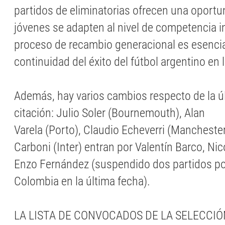
partidos de eliminatorias ofrecen una oportu
jóvenes se adapten al nivel de competencia in
proceso de recambio generacional es esencia
continuidad del éxito del fútbol argentino en
Además, hay varios cambios respecto de la ú
citación: Julio Soler (Bournemouth), Alan
Varela (Porto), Claudio Echeverri (Manchester
Carboni (Inter) entran por Valentín Barco, N
Enzo Fernández (suspendido dos partidos por
Colombia en la última fecha).
LA LISTA DE CONVOCADOS DE LA SELECCIÓ