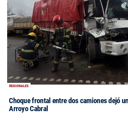
REGIONALES
Choque frontal entre dos camiones dejó un
Arroyo Cabral