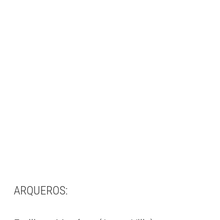
ARQUEROS: