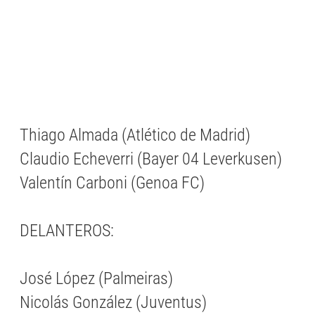
Thiago Almada (Atlético de Madrid)
Claudio Echeverri (Bayer 04 Leverkusen)
Valentín Carboni (Genoa FC)
DELANTEROS:
José López (Palmeiras)
Nicolás González (Juventus)