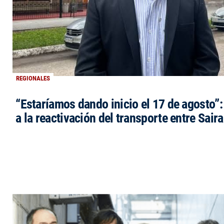
REGIONALES
“Estaríamos dando inicio el 17 de agosto”
a la reactivación del transporte entre Saira