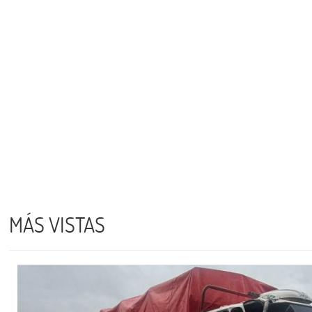
MÁS VISTAS