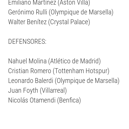
Emiliano Martínez (Aston Villa)
Gerónimo Rulli (Olympique de Marsella)
Walter Benítez (Crystal Palace)
DEFENSORES:
Nahuel Molina (Atlético de Madrid)
Cristian Romero (Tottenham Hotspur)
Leonardo Balerdi (Olympique de Marsella)
Juan Foyth (Villarreal)
Nicolás Otamendi (Benfica)