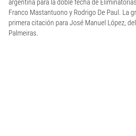
argentina para la doble fecha de Eliminatoria
Franco Mastantuono y Rodrigo De Paul. La gr
primera citación para José Manuel López, del
Palmeiras.