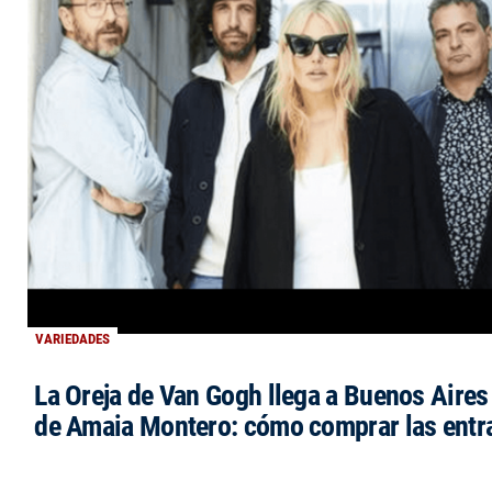
VARIEDADES
La Oreja de Van Gogh llega a Buenos Aires 
de Amaia Montero: cómo comprar las entr