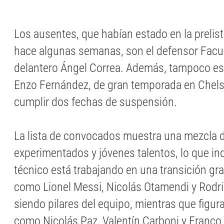
Los ausentes, que habían estado en la prelis
hace algunas semanas, son el defensor Facu
delantero Ángel Correa. Además, tampoco es
Enzo Fernández, de gran temporada en Chels
cumplir dos fechas de suspensión.
La lista de convocados muestra una mezcla 
experimentados y jóvenes talentos, lo que in
técnico está trabajando en una transición gr
como Lionel Messi, Nicolás Otamendi y Rodr
siendo pilares del equipo, mientras que figu
como Nicolás Paz, Valentín Carboni y Franco