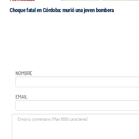
Choque fatal en Córdoba: murió una joven bombera
NOMBRE
EMAIL