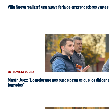
Villa Nueva realizará una nueva feria de emprendedores y arte
ENTREVISTA DE UNA
Martín Juez: “Lo mejor que nos puede pasar es que los dirigent
formados”