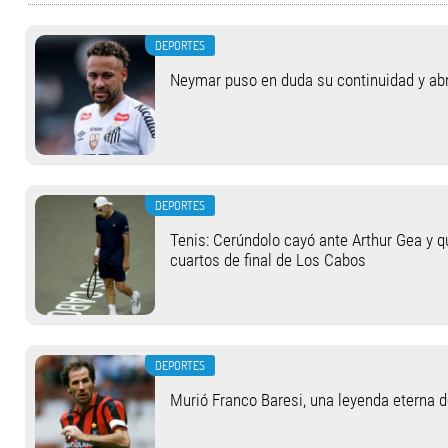
DEPORTES
Neymar puso en duda su continuidad y abrió
DEPORTES
Tenis: Cerúndolo cayó ante Arthur Gea y q
cuartos de final de Los Cabos
DEPORTES
Murió Franco Baresi, una leyenda eterna 