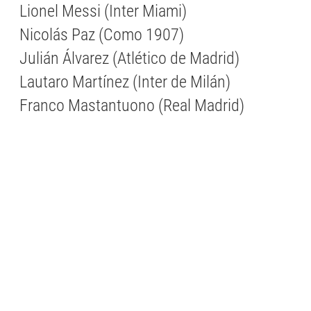
Lionel Messi (Inter Miami)
Nicolás Paz (Como 1907)
Julián Álvarez (Atlético de Madrid)
Lautaro Martínez (Inter de Milán)
Franco Mastantuono (Real Madrid)