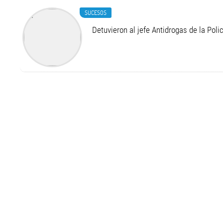
SUCESOS
Detuvieron al jefe Antidrogas de la Pol