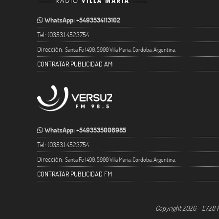
WhatsApp: +5493534113102
Tel: (0353) 4523754
Dirección:
Santa Fe 1490. 5900 Villa María, Córdoba, Argentina.
CONTRATAR PUBLICIDAD AM
WhatsApp: +5493535006985
Tel: (0353) 4523754
Dirección:
Santa Fe 1490. 5900 Villa María, Córdoba, Argentina.
CONTRATAR PUBLICIDAD FM
Copyright 2026 - LV28 R