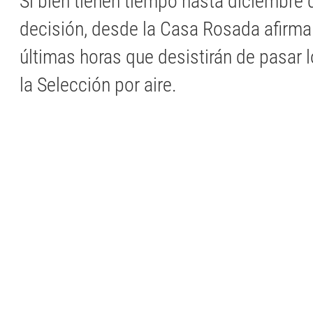
Si bien tienen tiempo hasta diciembre d
decisión, desde la Casa Rosada afirma
últimas horas que desistirán de pasar 
la Selección por aire.