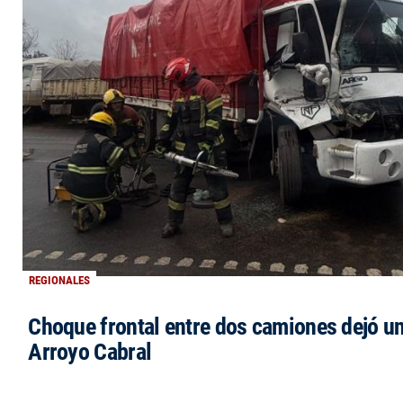
REGIONALES
Choque frontal entre dos camiones dejó un
Arroyo Cabral