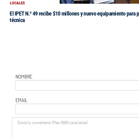
LOCALES
El IPET N.º 49 recibe $10 millones y nuevo equipamiento para p
técnica
NOMBRE
EMAIL