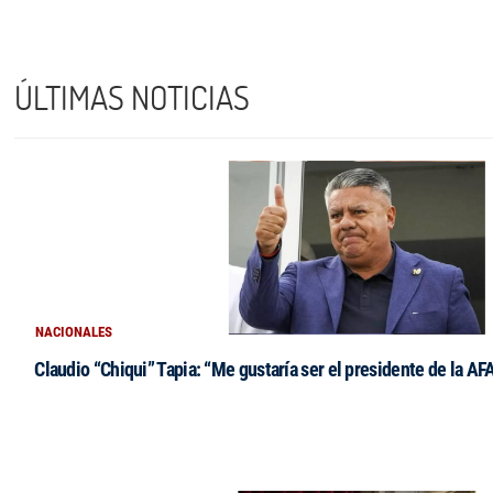
ÚLTIMAS NOTICIAS
NACIONALES
Claudio “Chiqui” Tapia: “Me gustaría ser el presidente de la AF