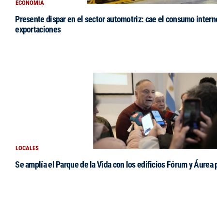
ECONOMÍA
Presente dispar en el sector automotriz: cae el consumo intern
exportaciones
LOCALES
Se amplía el Parque de la Vida con los edificios Fórum y Áurea 