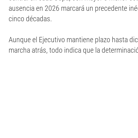
ausencia en 2026 marcará un precedente iné
cinco décadas.
Aunque el Ejecutivo mantiene plazo hasta di
marcha atrás, todo indica que la determinaci