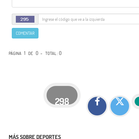
COMENTAR
1
0 -
: 0
PÁGINA
DE
TOTAL
298
MÁS SOBRE DEPORTES