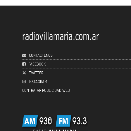
CONTACTENOS
FACEBOOK
TWITTER
INSTAGRAM
CONTRATAR PUBLICIDAD WEB