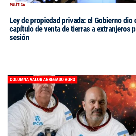
POLÍTICA
Ley de propiedad privada: el Gobierno dio d
capítulo de venta de tierras a extranjeros p
sesión
COLUMNA VALOR AGREGADO AGRO