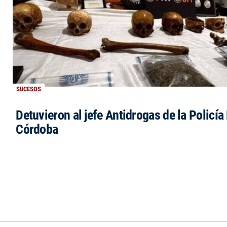
SUCESOS
Detuvieron al jefe Antidrogas de la Policía
Córdoba