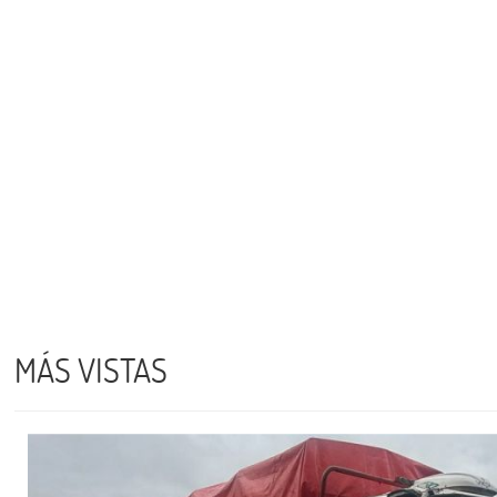
MÁS VISTAS