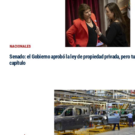
NACIONALES
Senado: el Gobierno aprobó la ley de propiedad privada, pero tu
capítulo