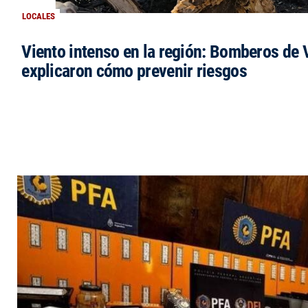
LOCALES
Viento intenso en la región: Bomberos de V
explicaron cómo prevenir riesgos