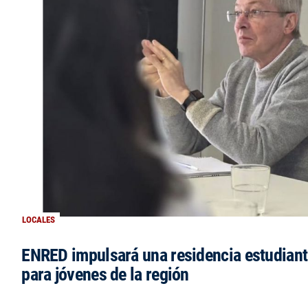
LOCALES
ENRED impulsará una residencia estudianti
para jóvenes de la región