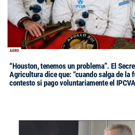
AGRO
“Houston, tenemos un problema”. El Secre
Agricultura dice que: “cuando salga de la 
contesto si pago voluntariamente el IPCVA