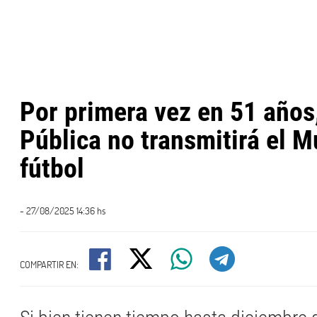
Por primera vez en 51 años
Pública no transmitirá el M
fútbol
- 27/08/2025 14:36 hs
COMPARTIR EN: