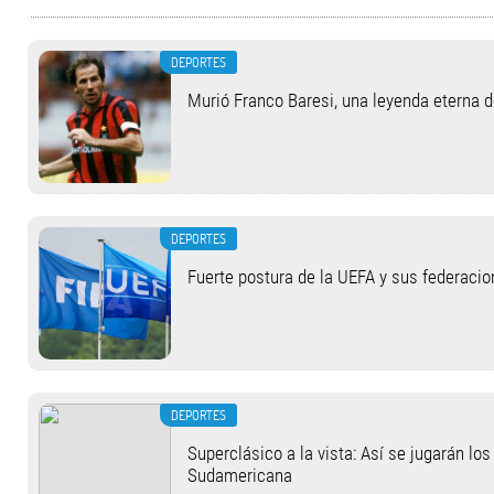
DEPORTES
Murió Franco Baresi, una leyenda eterna 
DEPORTES
Fuerte postura de la UEFA y sus federacio
DEPORTES
Superclásico a la vista: Así se jugarán lo
Sudamericana