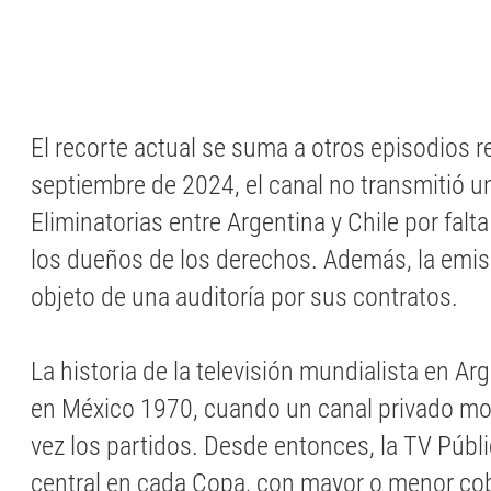
El recorte actual se suma a otros episodios r
septiembre de 2024, el canal no transmitió u
Eliminatorias entre Argentina y Chile por fal
los dueños de los derechos. Además, la emis
objeto de una auditoría por sus contratos.
La historia de la televisión mundialista en A
en México 1970, cuando un canal privado mo
vez los partidos. Desde entonces, la TV Públ
central en cada Copa, con mayor o menor cob