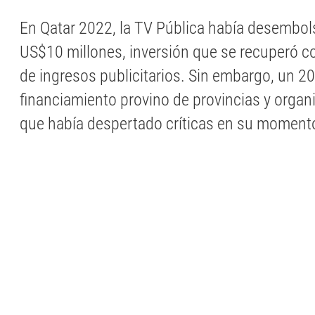
En Qatar 2022, la TV Pública había desembo
US$10 millones, inversión que se recuperó 
de ingresos publicitarios. Sin embargo, un 2
financiamiento provino de provincias y organ
que había despertado críticas en su moment