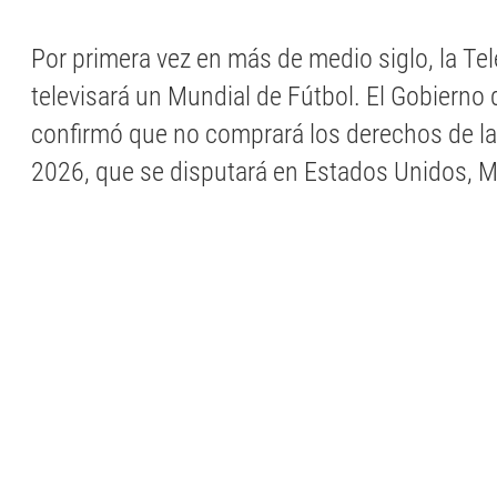
Por primera vez en más de medio siglo, la Tel
televisará un Mundial de Fútbol. El Gobierno d
confirmó que no comprará los derechos de l
2026, que se disputará en Estados Unidos, 