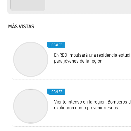
MÁS VISTAS
LOCALES
ENRED impulsará una residencia estudia
para jóvenes de la región
LOCALES
Viento intenso en la región: Bomberos d
explicaron cómo prevenir riesgos