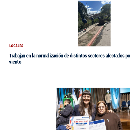
LOCALES
Trabajan en la normalización de distintos sectores afectados po
viento