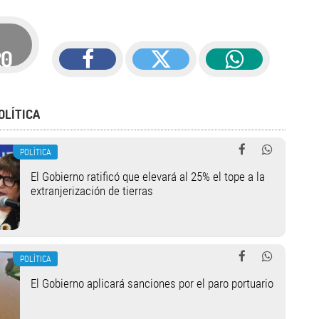
20
OLÍTICA
POLÍTICA
El Gobierno ratificó que elevará al 25% el tope a la
extranjerización de tierras
POLÍTICA
El Gobierno aplicará sanciones por el paro portuario