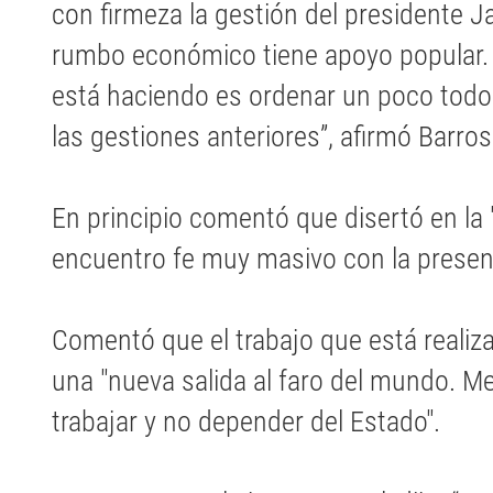
con firmeza la gestión del presidente Ja
rumbo económico tiene apoyo popular. “
está haciendo es ordenar un poco todo
las gestiones anteriores”, afirmó Barros
En principio comentó que disertó en la 
encuentro fe muy masivo con la presenc
Comentó que el trabajo que está realiza
una "nueva salida al faro del mundo. Me 
trabajar y no depender del Estado".