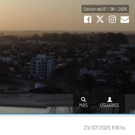
Edición del 07 / 08 / 2026
MÁS
USUARIOS
23/07/2025 11:16 hs