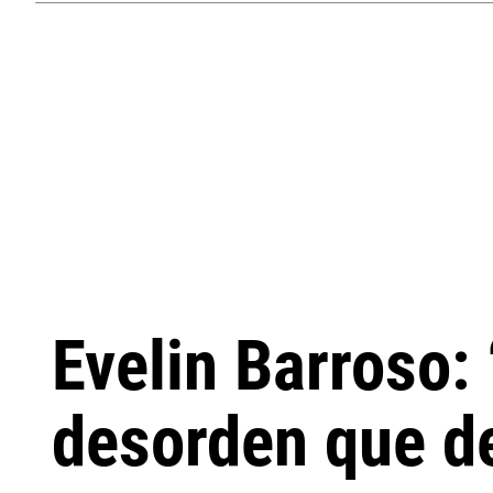
Evelin Barroso:
desorden que de