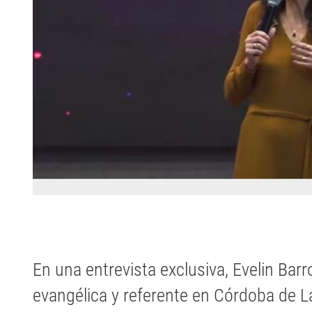
En una entrevista exclusiva, Evelin Barr
evangélica y referente en Córdoba de L