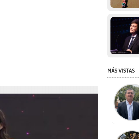
MÁS VISTAS