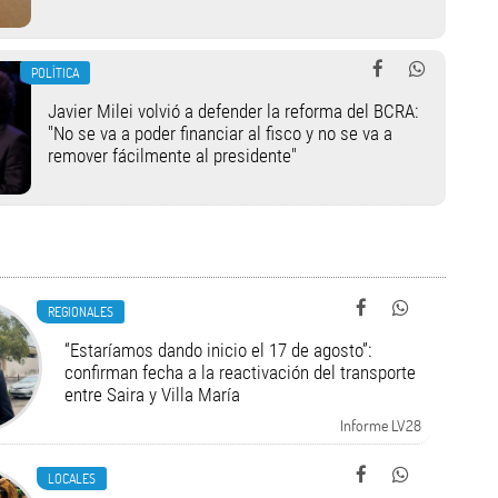
POLÍTICA
Javier Milei volvió a defender la reforma del BCRA:
"No se va a poder financiar al fisco y no se va a
remover fácilmente al presidente"
REGIONALES
“Estaríamos dando inicio el 17 de agosto”:
confirman fecha a la reactivación del transporte
entre Saira y Villa María
Informe LV28
LOCALES