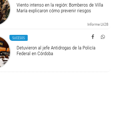
Viento intenso en la región: Bomberos de Villa
María explicaron cómo prevenir riesgos
Informe LV28
SUCESOS
Detuvieron al jefe Antidrogas de la Policía
Federal en Córdoba