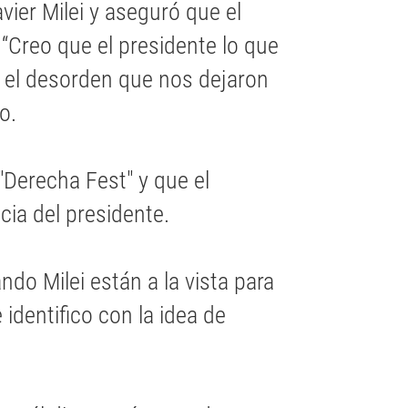
vier Milei y aseguró que el
Creo que el presidente lo que
 el desorden que nos dejaron
o.
"Derecha Fest" y que el
ia del presidente.
ndo Milei están a la vista para
identifico con la idea de