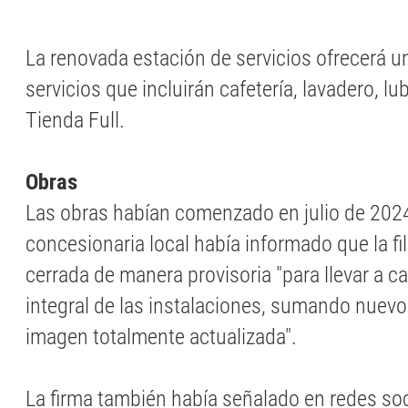
La renovada estación de servicios ofrecerá u
servicios que incluirán cafetería, lavadero, lu
Tienda Full.
Obras
Las obras habían comenzado en julio de 202
concesionaria local había informado que la fil
cerrada de manera provisoria "para llevar a 
integral de las instalaciones, sumando nuevo
imagen totalmente actualizada".
La firma también había señalado en redes soc