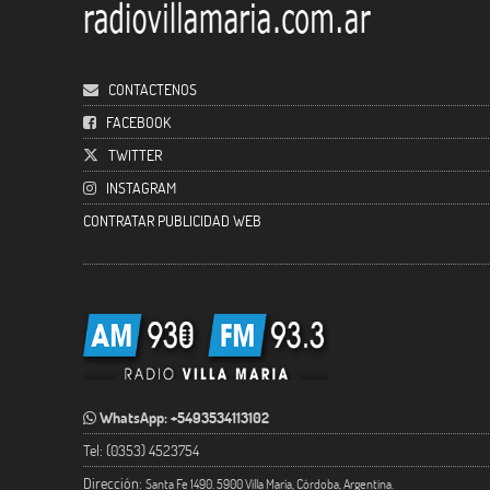
CONTACTENOS
FACEBOOK
TWITTER
INSTAGRAM
CONTRATAR PUBLICIDAD WEB
WhatsApp: +5493534113102
Tel: (0353) 4523754
Dirección:
Santa Fe 1490. 5900 Villa María, Córdoba, Argentina.