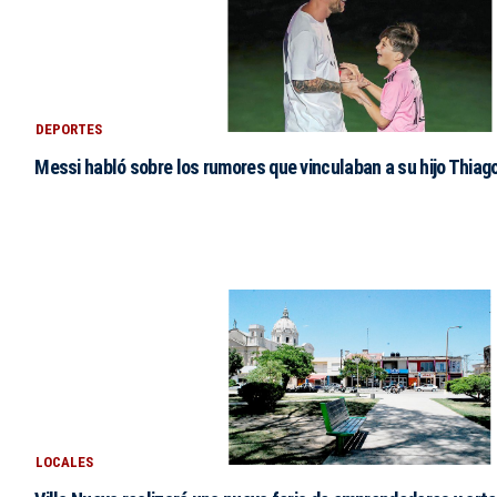
DEPORTES
Messi habló sobre los rumores que vinculaban a su hijo Thiag
LOCALES