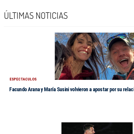
ÚLTIMAS NOTICIAS
ESPECTACULOS
Facundo Arana y María Susini volvieron a apostar por su relac