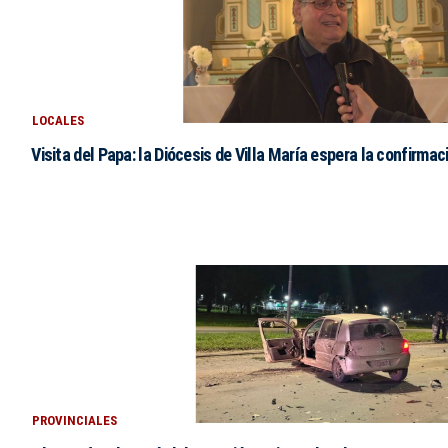
LOCALES
Visita del Papa: la Diócesis de Villa María espera la confirmac
PROVINCIALES