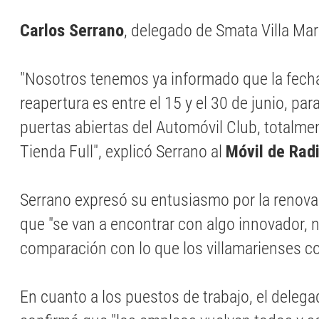
Carlos Serrano
, delegado de Smata Villa Mar
"Nosotros tenemos ya informado que la fecha
reapertura es entre el 15 y el 30 de junio, par
puertas abiertas del Automóvil Club, totalme
Tienda Full", explicó Serrano al
Móvil de Radi
Serrano expresó su entusiasmo por la renov
que "se van a encontrar con algo innovador, 
comparación con lo que los villamarienses c
En cuanto a los puestos de trabajo, el deleg