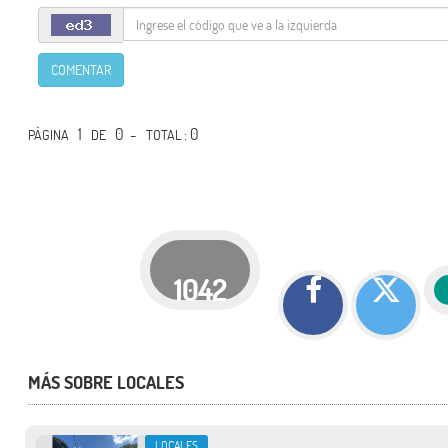
COMENTAR
1
0 -
: 0
PÁGINA
DE
TOTAL
1042
MÁS SOBRE LOCALES
LOCALES