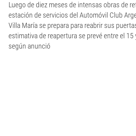
Luego de diez meses de intensas obras de ref
estación de servicios del Automóvil Club Arg
Villa María se prepara para reabrir sus puerta
estimativa de reapertura se prevé entre el 15 y
según anunció