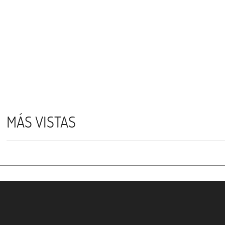
MÁS VISTAS