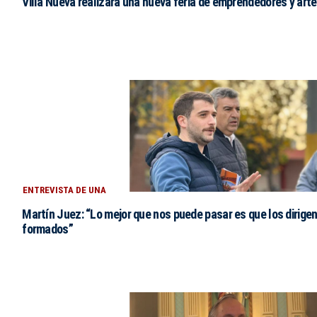
Villa Nueva realizará una nueva feria de emprendedores y art
ENTREVISTA DE UNA
Martín Juez: “Lo mejor que nos puede pasar es que los dirigen
formados”