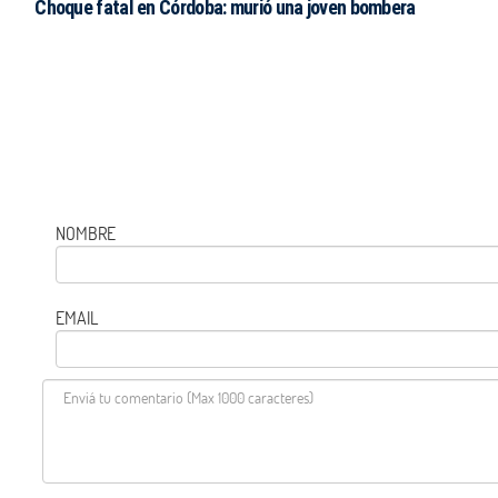
Choque fatal en Córdoba: murió una joven bombera
NOMBRE
EMAIL