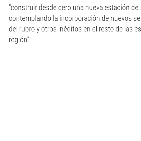
"construir desde cero una nueva estación de 
contemplando la incorporación de nuevos ser
del rubro y otros inéditos en el resto de las e
región".