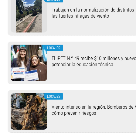
Trabajan en la normalización de distintos
las fuertes ráfagas de viento
LOCALES
El IPET N.º 49 recibe $10 millones y nuev
potenciar la educación técnica
LOCALES
Viento intenso en la región: Bomberos de 
cómo prevenir riesgos