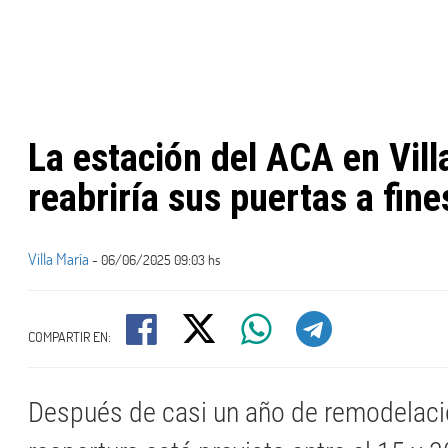
L​a estación del ACA en Vill
reabriría sus puertas a fine
Villa María
- 06/06/2025 09:03 hs
COMPARTIR EN:
Después de casi un año de remodelaci