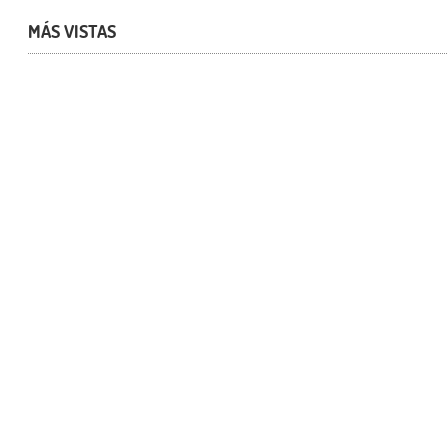
MÁS VISTAS