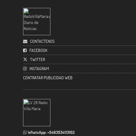
CONTACTENOS
FACEBOOK
TWITTER
INSTAGRAM
CONTRATAR PUBLICIDAD WEB
WhatsApp: +5493534113102