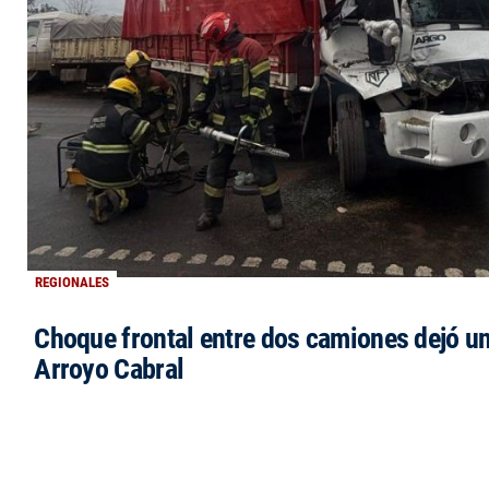
REGIONALES
Choque frontal entre dos camiones dejó un
Arroyo Cabral