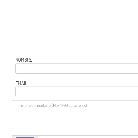
NOMBRE
EMAIL