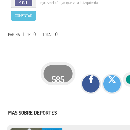
COMENTAR
1
0 -
: 0
PÁGINA
DE
TOTAL
585
MÁS SOBRE DEPORTES