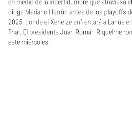
en medio de la incertidumbre que atraviesa el
dirige Mariano Herrón antes de los playoffs 
2025, donde el Xeneize enfrentará a Lanús e
final. El presidente Juan Román Riquelme rom
este miércoles.