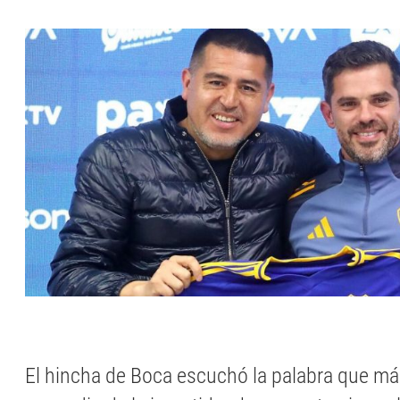
El hincha de Boca escuchó la palabra que má