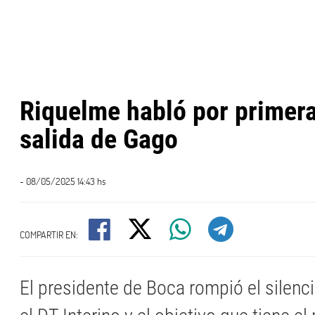
Riquelme habló por primera 
salida de Gago
- 08/05/2025 14:43 hs
COMPARTIR EN:
El presidente de Boca rompió el silenc