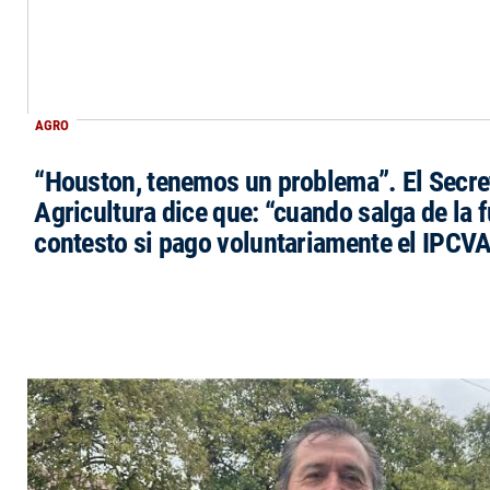
AGRO
“Houston, tenemos un problema”. El Secre
Agricultura dice que: “cuando salga de la 
contesto si pago voluntariamente el IPCVA