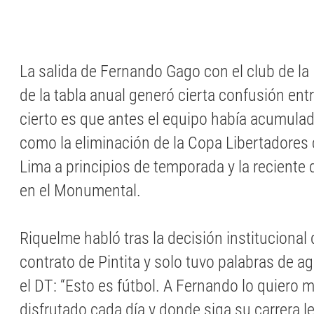
La salida de Fernando Gago con el club de la 
de la tabla anual generó cierta confusión entr
cierto es que antes el equipo había acumulad
como la eliminación de la Copa Libertadores 
Lima a principios de temporada y la reciente 
en el Monumental.
Riquelme habló tras la decisión institucional 
contrato de Pintita y solo tuvo palabras de a
el DT: “Esto es fútbol. A Fernando lo quiero 
disfrutado cada día y donde siga su carrera l