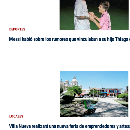
DEPORTES
Messi habló sobre los rumores que vinculaban a su hijo Thiago
LOCALES
Villa Nueva realizará una nueva feria de emprendedores y arte