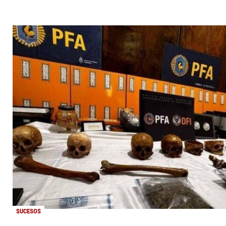
SUCESOS