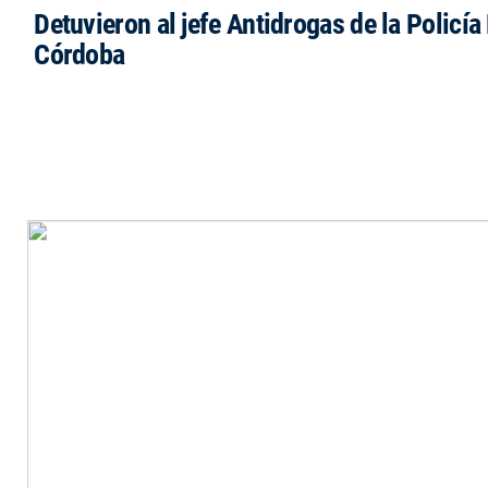
Detuvieron al jefe Antidrogas de la Policía
Córdoba