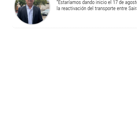
“Estaríamos dando inicio el 17 de agost
la reactivación del transporte entre Sair