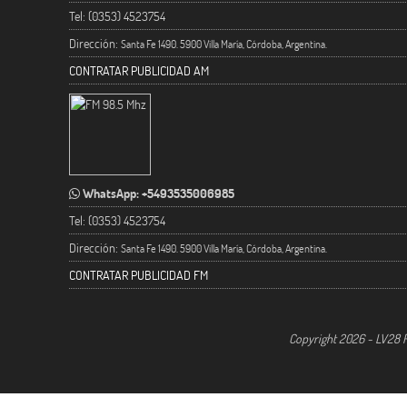
Tel: (0353) 4523754
Dirección:
Santa Fe 1490. 5900 Villa María, Córdoba, Argentina.
CONTRATAR PUBLICIDAD AM
WhatsApp: +5493535006985
Tel: (0353) 4523754
Dirección:
Santa Fe 1490. 5900 Villa María, Córdoba, Argentina.
CONTRATAR PUBLICIDAD FM
Copyright 2026 - LV28 R