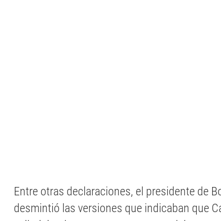
Entre otras declaraciones, el presidente de 
desmintió las versiones que indicaban que C