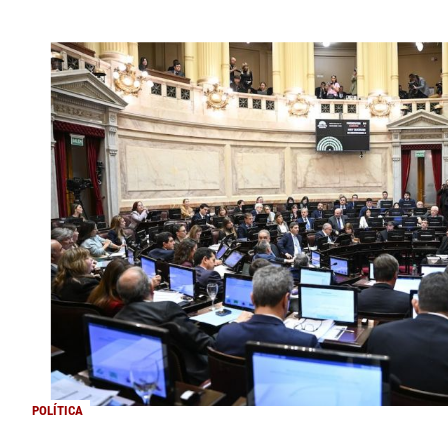
POLÍTICA