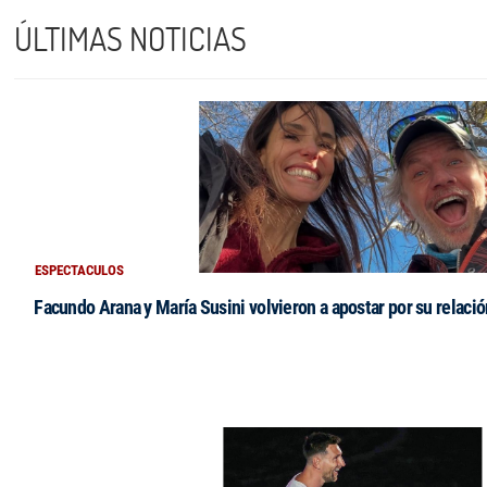
ÚLTIMAS NOTICIAS
ESPECTACULOS
Facundo Arana y María Susini volvieron a apostar por su relació