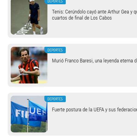
DEPORTES
Tenis: Cerúndolo cayó ante Arthur Gea y q
cuartos de final de Los Cabos
DEPORTES
Murió Franco Baresi, una leyenda eterna 
DEPORTES
Fuerte postura de la UEFA y sus federacio