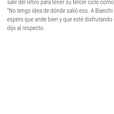
salir del retiro para tener su tercer ciclo com
“No tengo idea de dónde salió eso. A Bianchi 
espero que ande bien y que esté disfrutando
dijo al respecto.