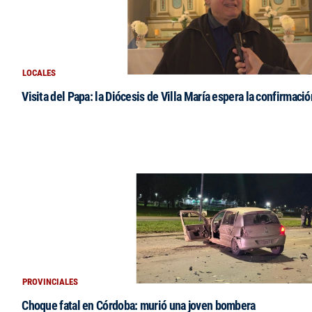
LOCALES
Visita del Papa: la Diócesis de Villa María espera la confirmació
PROVINCIALES
Choque fatal en Córdoba: murió una joven bombera