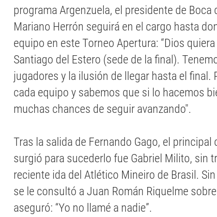
programa Argenzuela, el presidente de Boca
Mariano Herrón seguirá en el cargo hasta don
equipo en este Torneo Apertura: “Dios quiera
Santiago del Estero (sede de la final). Tenem
jugadores y la ilusión de llegar hasta el fina
cada equipo y sabemos que si lo hacemos b
muchas chances de seguir avanzando".
Tras la salida de Fernando Gago, el principal
surgió para sucederlo fue Gabriel Milito, sin 
reciente ida del Atlético Mineiro de Brasil. 
se le consultó a Juan Román Riquelme sobre e
aseguró: “Yo no llamé a nadie”.