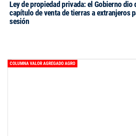
Ley de propiedad privada: el Gobierno dio d
capítulo de venta de tierras a extranjeros p
sesión
COLUMNA VALOR AGREGADO AGRO