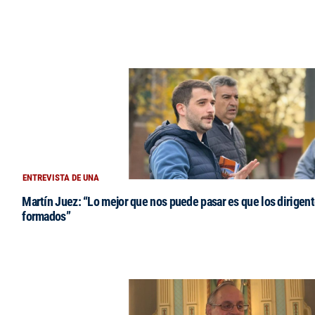
ENTREVISTA DE UNA
Martín Juez: “Lo mejor que nos puede pasar es que los dirigent
formados”