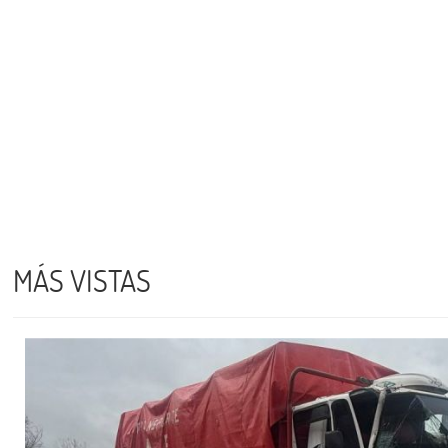
MÁS VISTAS