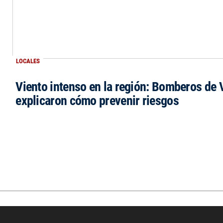
LOCALES
Viento intenso en la región: Bomberos de V
explicaron cómo prevenir riesgos