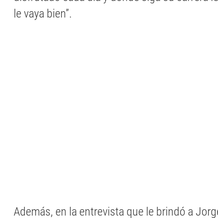
le vaya bien”.
Además, en la entrevista que le brindó a Jorge