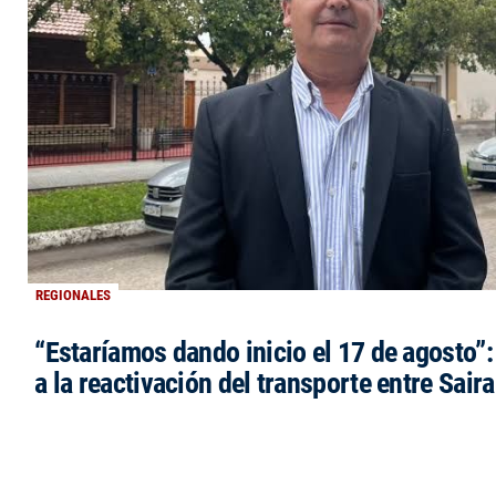
REGIONALES
“Estaríamos dando inicio el 17 de agosto”
a la reactivación del transporte entre Saira