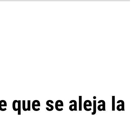
e que se aleja la