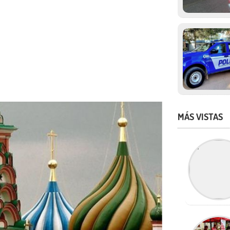
MÁS VISTAS