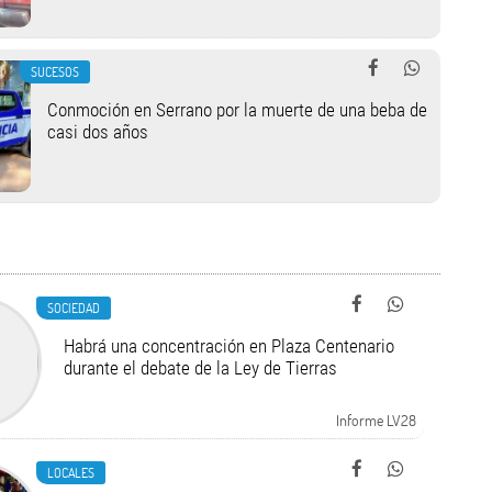
SUCESOS
Conmoción en Serrano por la muerte de una beba de
casi dos años
SOCIEDAD
Habrá una concentración en Plaza Centenario
durante el debate de la Ley de Tierras
Informe LV28
LOCALES