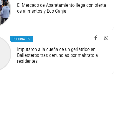
El Mercado de Abaratamiento llega con oferta
de alimentos y Eco Canje
REGIONALES
Imputaron a la dueña de un geriátrico en
Ballesteros tras denuncias por maltrato a
residentes