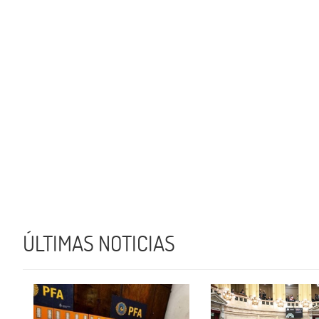
ÚLTIMAS NOTICIAS