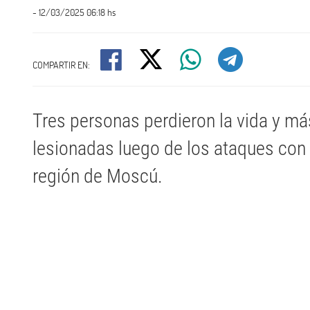
- 12/03/2025 06:18 hs
COMPARTIR EN:
Tres personas perdieron la vida y má
lesionadas luego de los ataques con
región de Moscú.