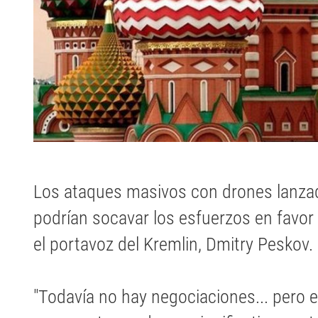
Los ataques masivos con drones lanzad
podrían socavar los esfuerzos en favor
el portavoz del Kremlin, Dmitry Peskov.
"Todavía no hay negociaciones... pero 