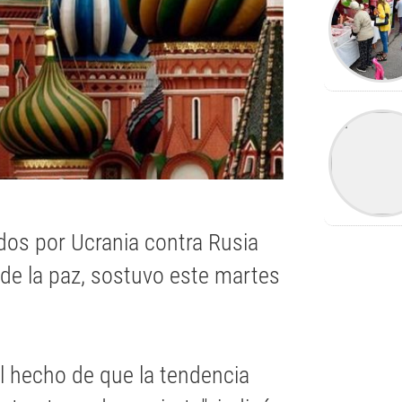
os por Ucrania contra Rusia
 de la paz, sostuvo este martes
el hecho de que la tendencia