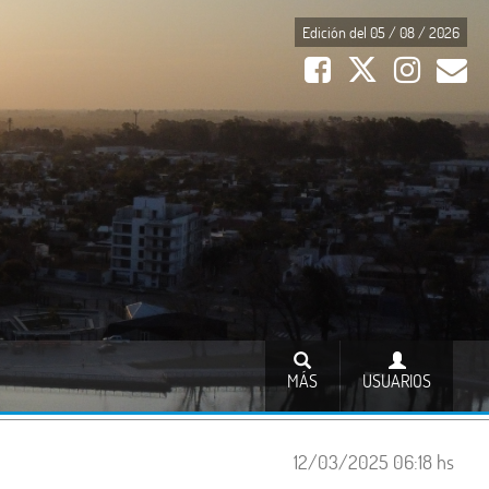
Edición del 05 / 08 / 2026
MÁS
USUARIOS
12/03/2025 06:18 hs