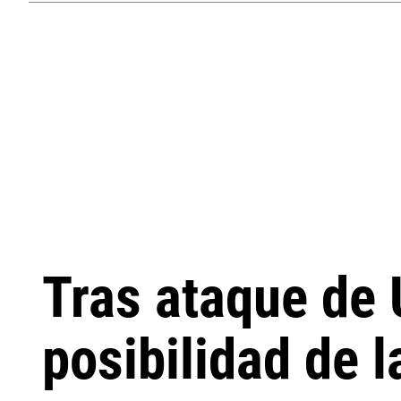
Tras ataque de U
posibilidad de l