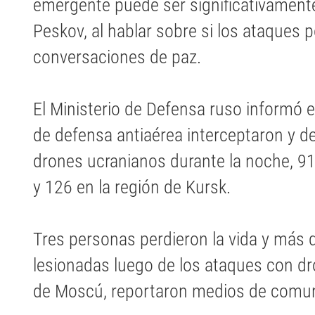
emergente puede ser significativamente 
Peskov, al hablar sobre si los ataques p
conversaciones de paz.
El Ministerio de Defensa ruso informó
de defensa antiaérea interceptaron y d
drones ucranianos durante la noche, 91
y 126 en la región de Kursk.
Tres personas perdieron la vida y más 
lesionadas luego de los ataques con dr
de Moscú, reportaron medios de comun