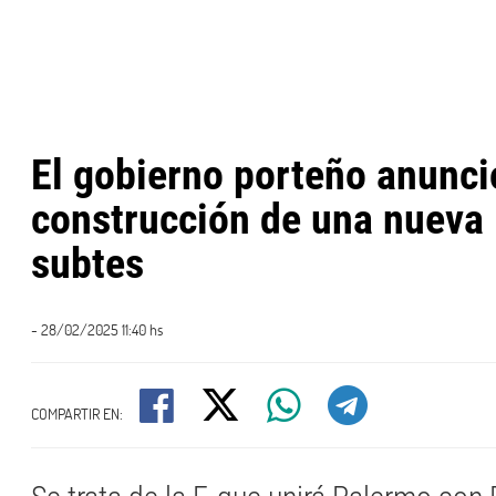
El gobierno porteño anunci
construcción de una nueva 
subtes
- 28/02/2025 11:40 hs
COMPARTIR EN: