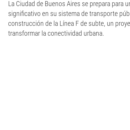
La Ciudad de Buenos Aires se prepara para 
significativo en su sistema de transporte púb
construcción de la Línea F de subte, un pro
transformar la conectividad urbana.