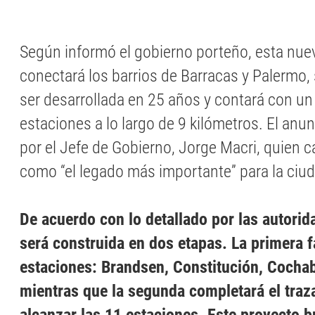
Según informó el gobierno porteño, esta nuev
conectará los barrios de Barracas y Palermo, 
ser desarrollada en 25 años y contará con un
estaciones a lo largo de 9 kilómetros. El anun
por el Jefe de Gobierno, Jorge Macri, quien ca
como “el legado más importante” para la ciu
De acuerdo con lo detallado por las autorida
será construida en dos etapas. La primera f
estaciones: Brandsen, Constitución, Coch
mientras que la segunda completará el traz