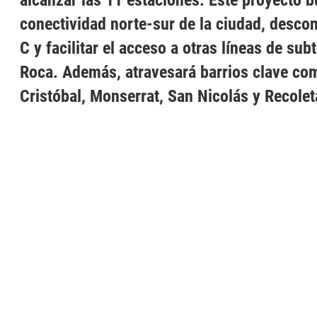
alcanzar las 11 estaciones. Este proyecto b
conectividad norte-sur de la ciudad, descon
C y facilitar el acceso a otras líneas de subt
Roca. Además, atravesará barrios clave co
Cristóbal, Monserrat, San Nicolás y Recolet