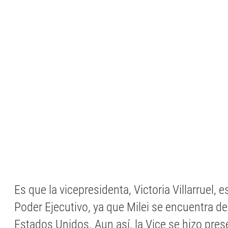
Es que la vicepresidenta, Victoria Villarruel, 
Poder Ejecutivo, ya que Milei se encuentra de 
Estados Unidos. Aun así, la Vice se hizo pres