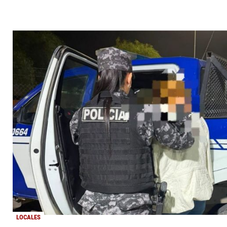
LOCALES