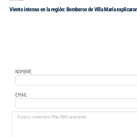
Viento intenso en la región: Bomberos de Villa María explicaro
NOMBRE
EMAIL