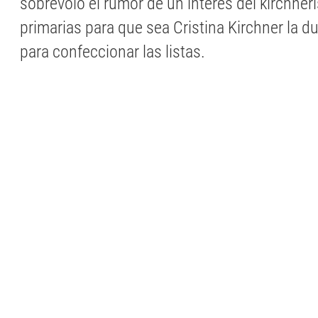
sobrevoló el rumor de un interés del kirchner
primarias para que sea Cristina Kirchner la du
para confeccionar las listas.