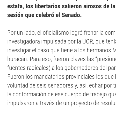
estafa, los libertarios salieron airosos de l
sesión que celebró el Senado.
Por un lado, el oficialismo logró frenar la com
investigadora impulsada por la UCR, que ten
investigar el caso que tiene a los hermanos Mi
huracán. Para eso, fueron claves las “presion
fuentes radicales) a los gobernadores del par
Fueron los mandatarios provinciales los que l
voluntad de seis senadores y, así, echar por ti
la conformación de ese cuerpo de trabajo qu
impulsaron a través de un proyecto de resolu