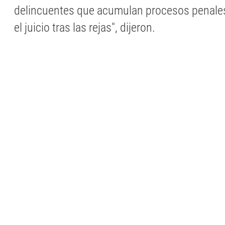
delincuentes que acumulan procesos penale
el juicio tras las rejas", dijeron.