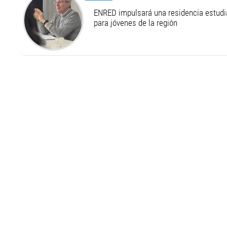
ENRED impulsará una residencia estudia
para jóvenes de la región