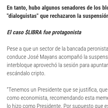
En tanto, hubo algunos senadores de los b
"dialoguistas" que rechazaron la suspensión
El caso $LIBRA fue protagonista
Pese a que un sector de la bancada peronist
conduce José Mayans acompañó la suspensió
interbloque aprovechó la sesión para apuntar 
escándalo cripto.
“Tenemos un Presidente que se justifica, que
como economista, recomendando esta meme
lo hizo como Presidente. Por supuesto que e