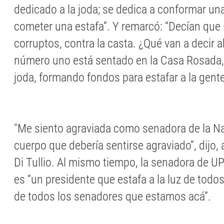
dedicado a la joda; se dedica a conformar un
cometer una estafa”. Y remarcó: “Decían que 
corruptos, contra la casta. ¿Qué van a decir 
número uno está sentado en la Casa Rosada,
joda, formando fondos para estafar a la gente
"Me siento agraviada como senadora de la Na
cuerpo que debería sentirse agraviado”, dijo, 
Di Tullio. Al mismo tiempo, la senadora de UP
es “un presidente que estafa a la luz de todos
de todos los senadores que estamos acá”.