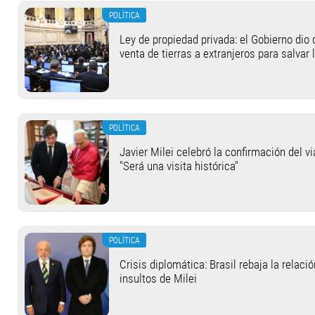
POLÍTICA
Ley de propiedad privada: el Gobierno dio 
venta de tierras a extranjeros para salvar 
POLÍTICA
Javier Milei celebró la confirmación del v
"Será una visita histórica"
POLÍTICA
Crisis diplomática: Brasil rebaja la relaci
insultos de Milei