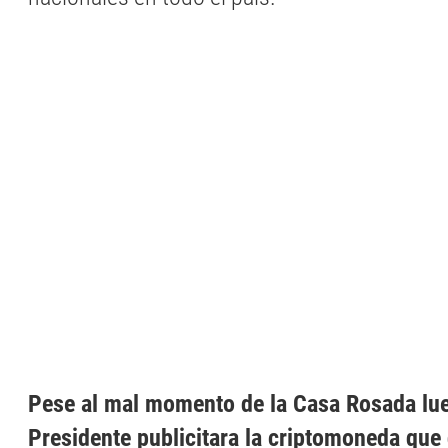
Pese al mal momento de la Casa Rosada lue
Presidente publicitara la criptomoneda que