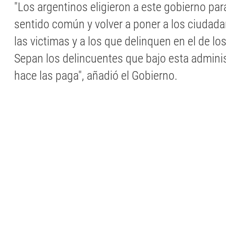
"Los argentinos eligieron a este gobierno par
sentido común y volver a poner a los ciudada
las victimas y a los que delinquen en el de los
Sepan los delincuentes que bajo esta adminis
hace las paga", añadió el Gobierno.