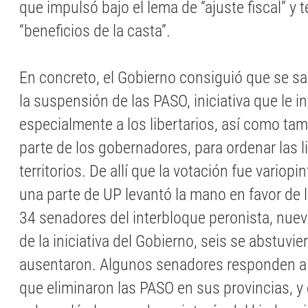
que impulsó bajo el lema de “ajuste fiscal” y 
“beneficios de la casta”.
En concreto, el Gobierno consiguió que se s
la suspensión de las PASO, iniciativa que le i
especialmente a los libertarios, así como ta
parte de los gobernadores, para ordenar las l
territorios. De allí que la votación fue variopi
una parte de UP levantó la mano en favor de 
34 senadores del interbloque peronista, nuev
de la iniciativa del Gobierno, seis se abstuvie
ausentaron. Algunos senadores responden 
que eliminaron las PASO en sus provincias, y