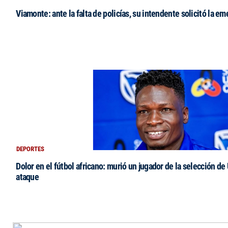
Viamonte: ante la falta de policías, su intendente solicitó la e
DEPORTES
Dolor en el fútbol africano: murió un jugador de la selección de
ataque