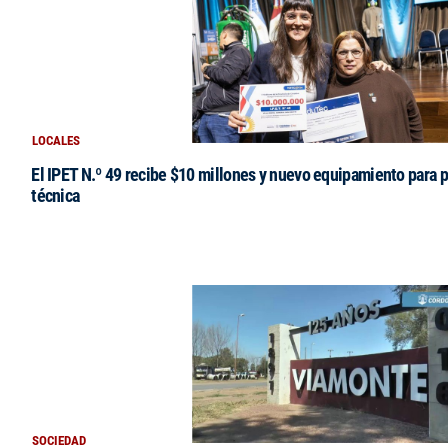
LOCALES
El IPET N.º 49 recibe $10 millones y nuevo equipamiento para p
técnica
SOCIEDAD