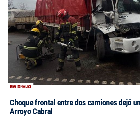
REGIONALES
Choque frontal entre dos camiones dejó un
Arroyo Cabral