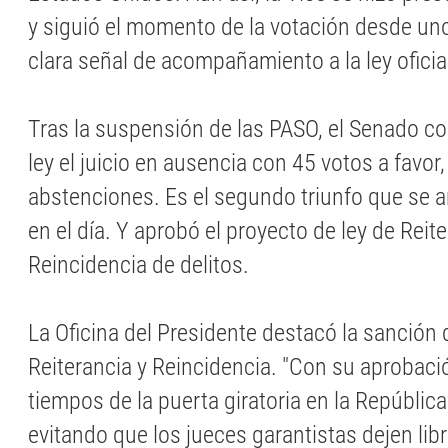
y siguió el momento de la votación desde uno
clara señal de acompañamiento a la ley oficial
Tras la suspensión de las PASO, el Senado co
ley el juicio en ausencia con 45 votos a favor,
abstenciones. Es el segundo triunfo que se a
en el día. Y aprobó el proyecto de ley de Reite
Reincidencia de delitos.
La Oficina del Presidente destacó la sanción 
Reiterancia y Reincidencia. "Con su aprobaci
tiempos de la puerta giratoria en la República
evitando que los jueces garantistas dejen libr