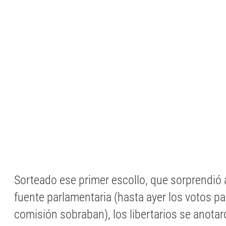
Sorteado ese primer escollo, que sorprendió
fuente parlamentaria (hasta ayer los votos pa
comisión sobraban), los libertarios se anotaro