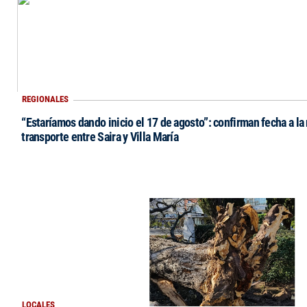
REGIONALES
“Estaríamos dando inicio el 17 de agosto”: confirman fecha a la 
transporte entre Saira y Villa María
LOCALES