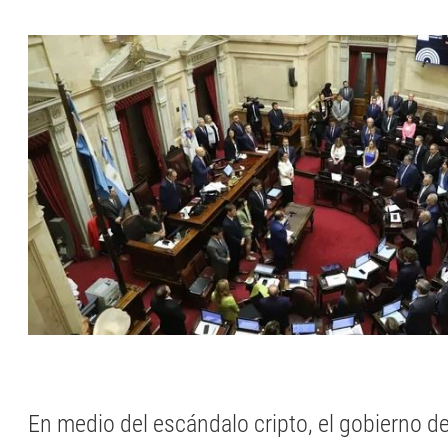
En medio del escándalo cripto, el gobierno de