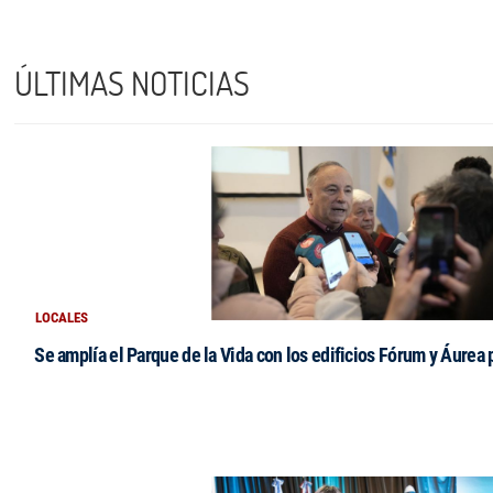
ÚLTIMAS NOTICIAS
LOCALES
Se amplía el Parque de la Vida con los edificios Fórum y Áurea 