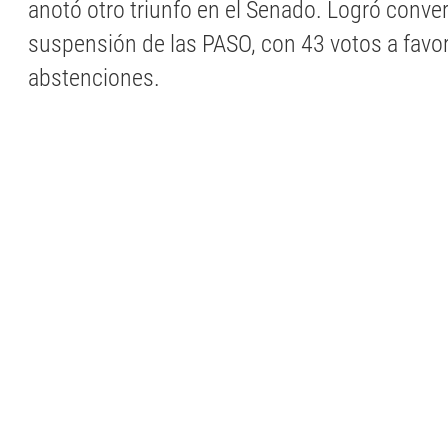
anotó otro triunfo en el Senado. Logró convert
suspensión de las PASO, con 43 votos a favor
abstenciones.