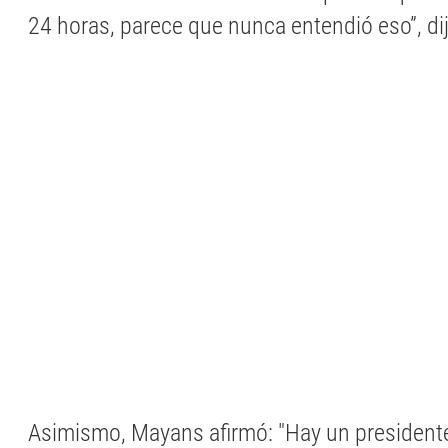
24 horas, parece que nunca entendió eso”, di
Asimismo, Mayans afirmó: "Hay un president