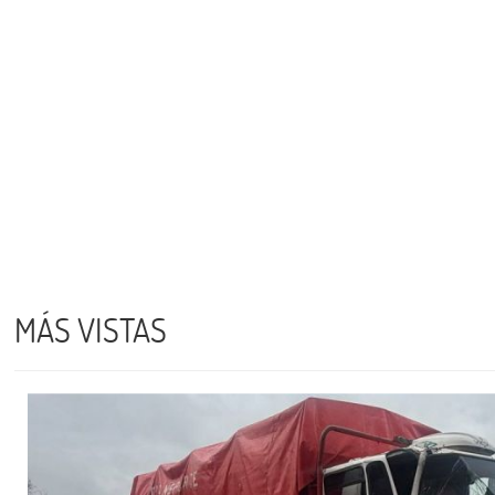
MÁS VISTAS