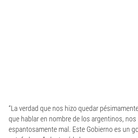
“La verdad que nos hizo quedar pésimament
que hablar en nombre de los argentinos, nos
espantosamente mal. Este Gobierno es un g