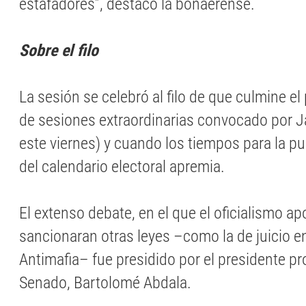
estafadores”, destacó la bonaerense.
Sobre el filo
La sesión se celebró al filo de que culmine el
de sesiones extraordinarias convocado por Ja
este viernes) y cuando los tiempos para la p
del calendario electoral apremia.
El extenso debate, en el que el oficialismo a
sancionaran otras leyes –como la de juicio e
Antimafia– fue presidido por el presidente pr
Senado, Bartolomé Abdala.