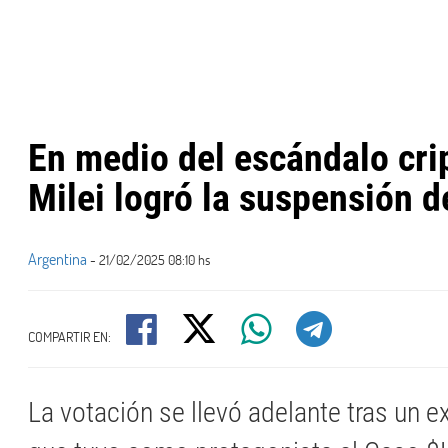
En medio del escándalo crip
Milei logró la suspensión 
Argentina
- 21/02/2025 08:10 hs
COMPARTIR EN:
La votación se llevó adelante tras un 