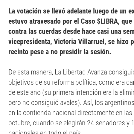
La votación se llevó adelante luego de un 
estuvo atravesado por el Caso $LIBRA, que 
contra las cuerdas desde hace casi una se
vicepresidenta, Victoria Villarruel, se hizo 
recinto pese a no presidir la sesión.
De esta manera, La Libertad Avanza consigui
objetivos de su reforma política, como era ca
de este año (su primera intención era la elimi
pero no consiguió avales). Así, los argentinos
en la contienda nacional directamente en las
octubre, cuando se elegirán 24 senadores y 
nacionales en todo el país.