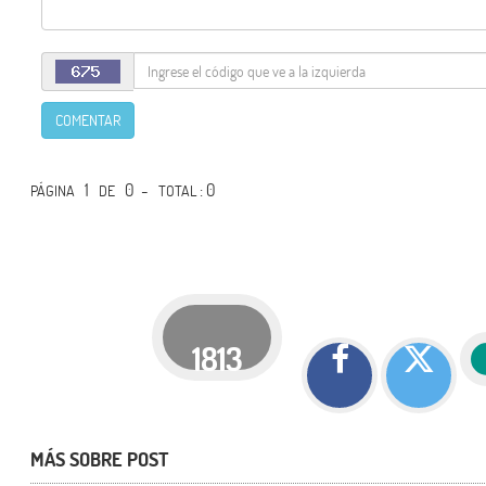
COMENTAR
1
0 -
: 0
PÁGINA
DE
TOTAL
1813
MÁS SOBRE POST