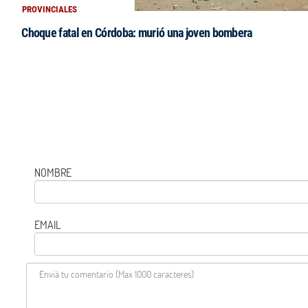
PROVINCIALES
Choque fatal en Córdoba: murió una joven bombera
NOMBRE
EMAIL