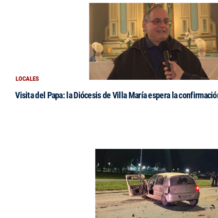
LOCALES
Visita del Papa: la Diócesis de Villa María espera la confirmació