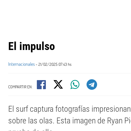
El impulso
Internacionales
- 21/02/2025 07:43 hs
COMPARTIR EN:
El surf captura fotografías impresionan
sobre las olas. Esta imagen de Ryan P