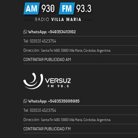
WhatsApp: +5493534113102
Tel: (0353) 4523754
Dirección:
Santa Fe 1490. 5900 Villa María, Córdoba, Argentina.
CONTRATAR PUBLICIDAD AM
WhatsApp: +5493535006985
Tel: (0353) 4523754
Dirección:
Santa Fe 1490. 5900 Villa María, Córdoba, Argentina.
CONTRATAR PUBLICIDAD FM