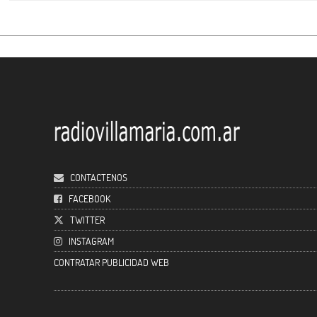
CONTACTENOS
FACEBOOK
TWITTER
INSTAGRAM
CONTRATAR PUBLICIDAD WEB