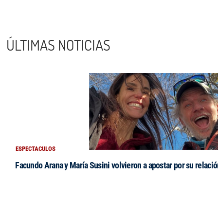
ÚLTIMAS NOTICIAS
ESPECTACULOS
Facundo Arana y María Susini volvieron a apostar por su relació