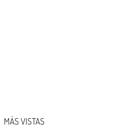
MÁS VISTAS