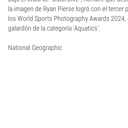
la imagen de Ryan Pierse logró con el tercer 
los World Sports Photography Awards 2024,
galardón de la categoría 'Aquatics'.
National Geographic