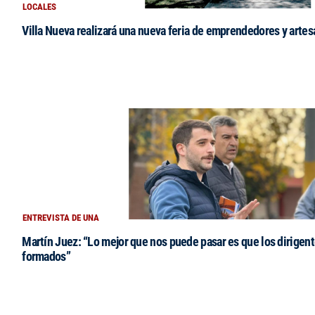
LOCALES
Villa Nueva realizará una nueva feria de emprendedores y arte
ENTREVISTA DE UNA
Martín Juez: “Lo mejor que nos puede pasar es que los dirigent
formados”