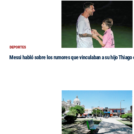
DEPORTES
Messi habló sobre los rumores que vinculaban a su hijo Thiago