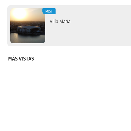
POST
Villa María
MÁS VISTAS