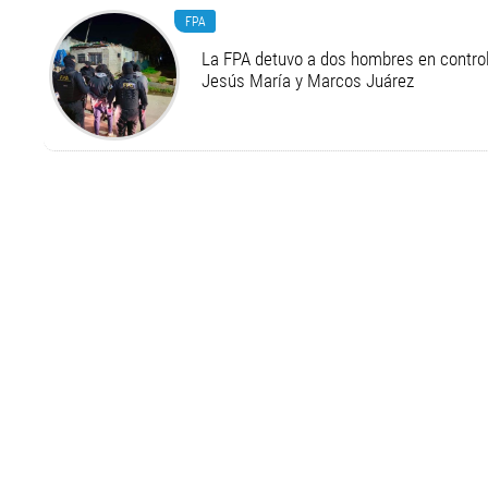
FPA
La FPA detuvo a dos hombres en control
Jesús María y Marcos Juárez