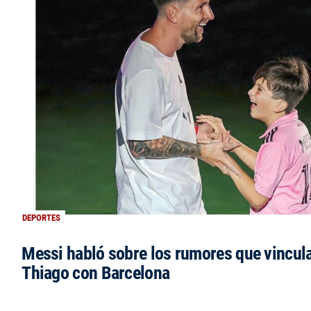
DEPORTES
Messi habló sobre los rumores que vincula
Thiago con Barcelona