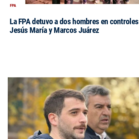
FPA
La FPA detuvo a dos hombres en controles
Jesús María y Marcos Juárez