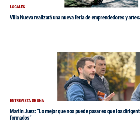
LOCALES
Villa Nueva realizará una nueva feria de emprendedores y arte
ENTREVISTA DE UNA
Martín Juez: “Lo mejor que nos puede pasar es que los dirigent
formados”