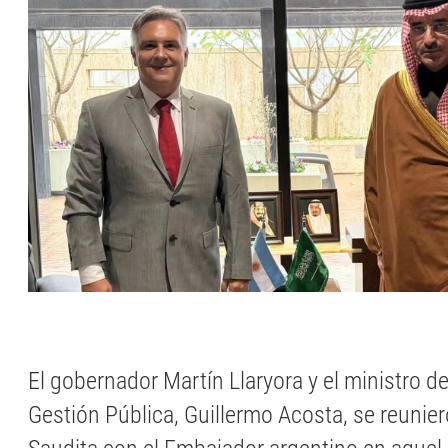
El gobernador Martín Llaryora y el ministro 
Gestión Pública, Guillermo Acosta, se reunie