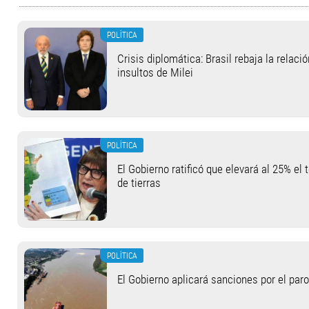
POLÍTICA
Crisis diplomática: Brasil rebaja la relaci
insultos de Milei
POLÍTICA
El Gobierno ratificó que elevará al 25% el 
de tierras
POLÍTICA
El Gobierno aplicará sanciones por el paro