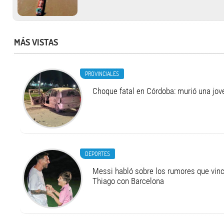
MÁS VISTAS
PROVINCIALES
Choque fatal en Córdoba: murió una jo
DEPORTES
Messi habló sobre los rumores que vinc
Thiago con Barcelona