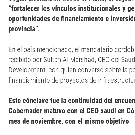
“fortalecer los vínculos institucionales y g
oportunidades de financiamiento e inversió
provincia”.
En el país mencionado, el mandatario cordob
recibido por Sultán Al-Marshad, CEO del Saud
Development, con quien conversó sobre la po
financiamiento de proyectos de infraestructu
Este cónclave fue la continuidad del encuen
Gobernador matuvo con el CEO saudí en Có
mes de noviembre, con el mismo objetivo.