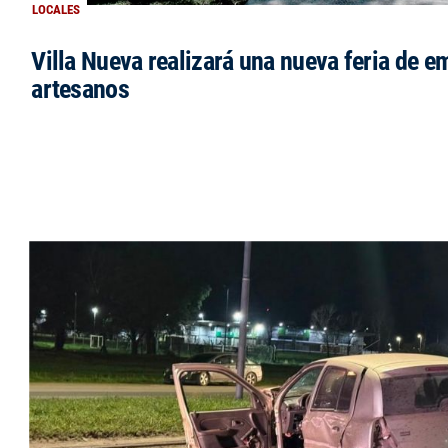
LOCALES
Villa Nueva realizará una nueva feria de 
artesanos