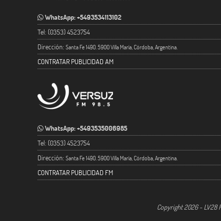
WhatsApp: +5493534113102
Tel: (0353) 4523754
Dirección:
Santa Fe 1490. 5900 Villa María, Córdoba, Argentina.
CONTRATAR PUBLICIDAD AM
WhatsApp: +5493535006985
Tel: (0353) 4523754
Dirección:
Santa Fe 1490. 5900 Villa María, Córdoba, Argentina.
CONTRATAR PUBLICIDAD FM
Copyright 2026 - LV28 R