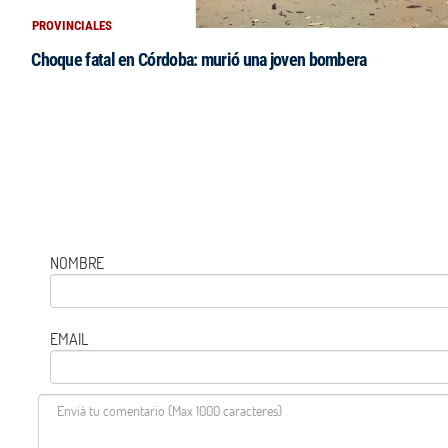
PROVINCIALES
Choque fatal en Córdoba: murió una joven bombera
NOMBRE
EMAIL