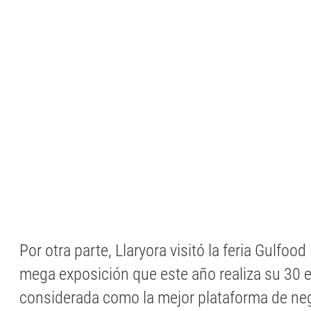
Por otra parte, Llaryora visitó la feria Gulfoo
mega exposición que este año realiza su 30 e
considerada como la mejor plataforma de neg