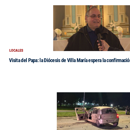
LOCALES
Visita del Papa: la Diócesis de Villa María espera la confirmació