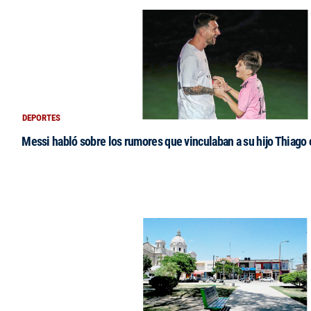
DEPORTES
Messi habló sobre los rumores que vinculaban a su hijo Thiago