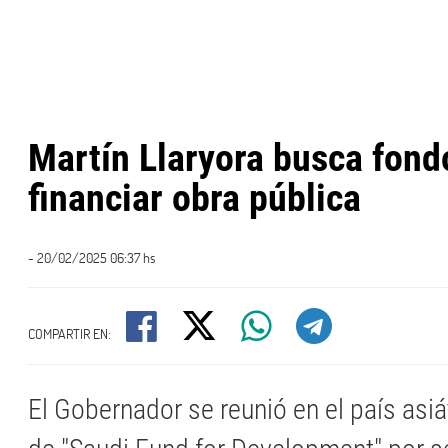
Martín Llaryora busca fond
financiar obra pública
- 20/02/2025 06:37 hs
COMPARTIR EN:
El Gobernador se reunió en el país asi