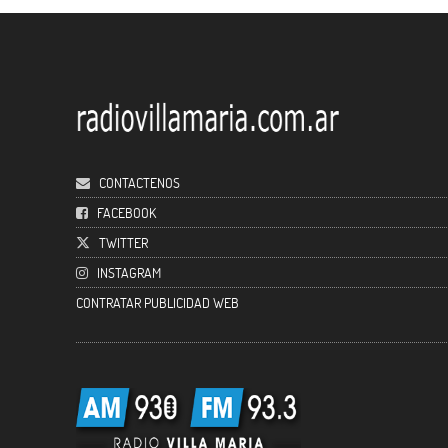
CONTACTENOS
FACEBOOK
TWITTER
INSTAGRAM
CONTRATAR PUBLICIDAD WEB