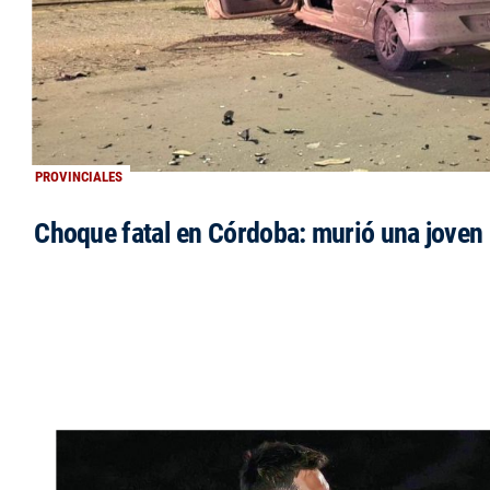
PROVINCIALES
Choque fatal en Córdoba: murió una jove