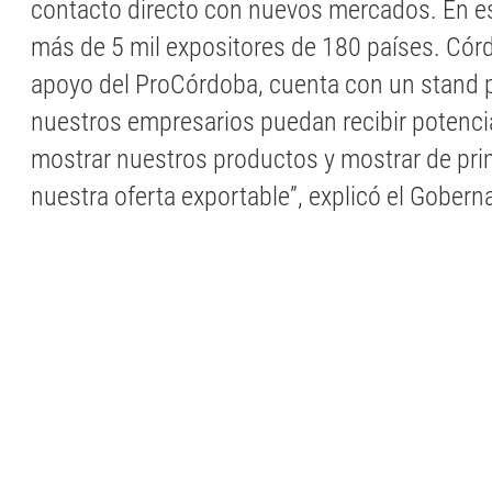
contacto directo con nuevos mercados. En e
más de 5 mil expositores de 180 países. Córdo
apoyo del ProCórdoba, cuenta con un stand p
nuestros empresarios puedan recibir potencia
mostrar nuestros productos y mostrar de pr
nuestra oferta exportable”, explicó el Gobern