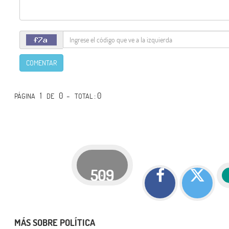
COMENTAR
1
0 -
: 0
PÁGINA
DE
TOTAL
509
MÁS SOBRE POLÍTICA