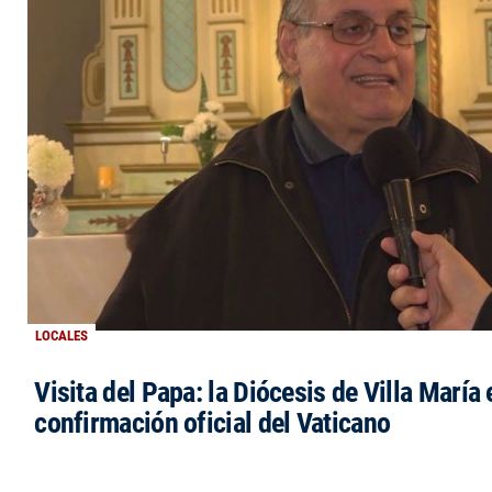
LOCALES
Visita del Papa: la Diócesis de Villa María 
confirmación oficial del Vaticano