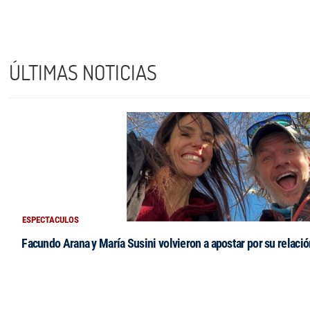
ÚLTIMAS NOTICIAS
ESPECTACULOS
Facundo Arana y María Susini volvieron a apostar por su relació