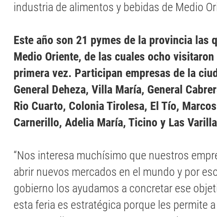
industria de alimentos y bebidas de Medio Ori
Este año son 21 pymes de la provincia las q
Medio Oriente, de las cuales ocho visitaron
primera vez. Participan empresas de la ciu
General Deheza, Villa María, General Cabrer
Rio Cuarto, Colonia Tirolesa, El Tío, Marcos
Carnerillo, Adelia María, Ticino y Las Varilla
“Nos interesa muchísimo que nuestros empr
abrir nuevos mercados en el mundo y por eso
gobierno los ayudamos a concretar ese objet
esta feria es estratégica porque les permite 