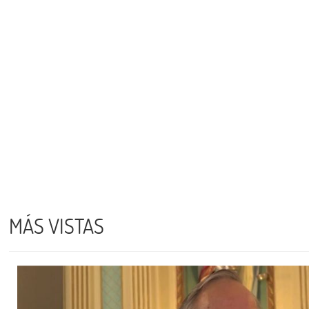
MÁS VISTAS