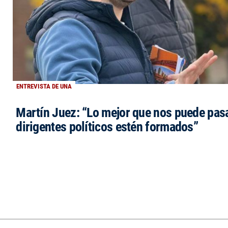
ENTREVISTA DE UNA
Martín Juez: “Lo mejor que nos puede pasa
dirigentes políticos estén formados”