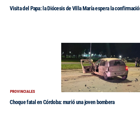
Visita del Papa: la Diócesis de Villa María espera la confirmació
PROVINCIALES
Choque fatal en Córdoba: murió una joven bombera