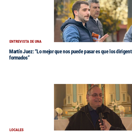
ENTREVISTA DE UNA
Martín Juez: “Lo mejor que nos puede pasar es que los dirigent
formados”
LOCALES