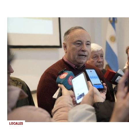
LOCALES