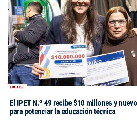
LOCALES
El IPET N.º 49 recibe $10 millones y nuev
para potenciar la educación técnica