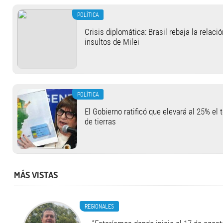
POLÍTICA
Crisis diplomática: Brasil rebaja la relaci
insultos de Milei
POLÍTICA
El Gobierno ratificó que elevará al 25% el 
de tierras
MÁS VISTAS
REGIONALES