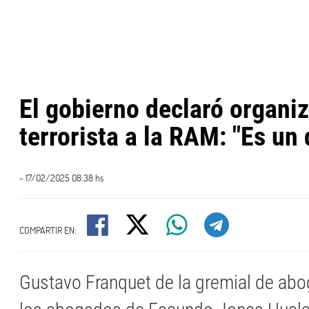
El gobierno declaró organi
terrorista a la RAM: "Es un 
- 17/02/2025 08:38 hs
COMPARTIR EN:
Gustavo Franquet de la gremial de ab