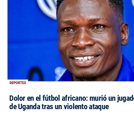
DEPORTES
Dolor en el fútbol africano: murió un jugad
de Uganda tras un violento ataque