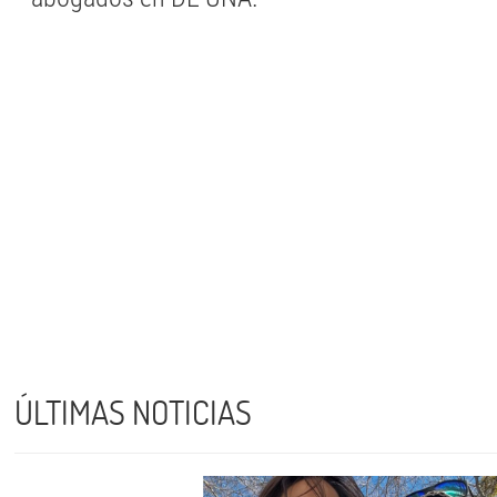
ÚLTIMAS NOTICIAS