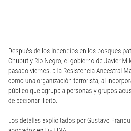
Después de los incendios en los bosques pa
Chubut y Río Negro, el gobierno de Javier Mile
pasado viernes, a la Resistencia Ancestral 
como una organización terrorista, al incorpora
público que agrupa a personas y grupos acus
de accionar ilícito.
Los detalles explicitados por Gustavo Franque
abogados en DE UNA.