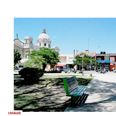
LOCALES