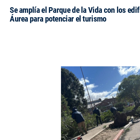
Se amplía el Parque de la Vida con los edi
Áurea para potenciar el turismo