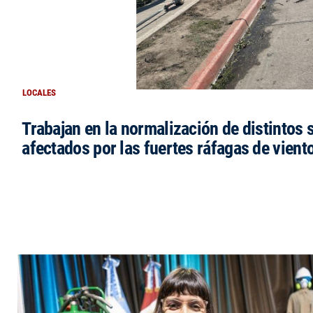
LOCALES
Trabajan en la normalización de distintos 
afectados por las fuertes ráfagas de vient