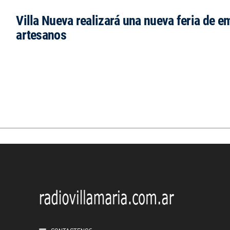
Villa Nueva realizará una nueva feria de 
artesanos