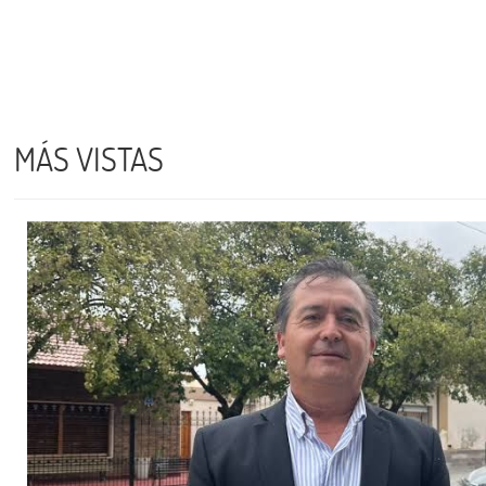
MÁS VISTAS