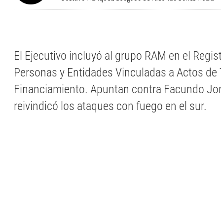
El Ejecutivo incluyó al grupo RAM en el Regis
Personas y Entidades Vinculadas a Actos de 
Financiamiento. Apuntan contra Facundo Jo
reivindicó los ataques con fuego en el sur.