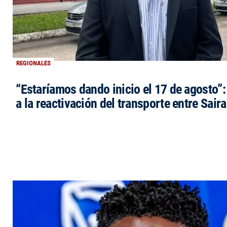
REGIONALES
“Estaríamos dando inicio el 17 de agosto”
a la reactivación del transporte entre Saira