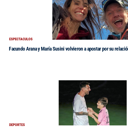
ESPECTACULOS
Facundo Arana y María Susini volvieron a apostar por su relació
DEPORTES