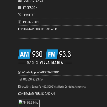
CONTACTENOS
FACEBOOK
TWITTER
INSTAGRAM
CONTRATAR PUBLICIDAD WEB
WhatsApp: +5493534113102
Tel: (0353) 4523754
Dirección:
Santa Fe 1490. 5900 Villa María, Córdoba, Argentina.
CONTRATAR PUBLICIDAD AM