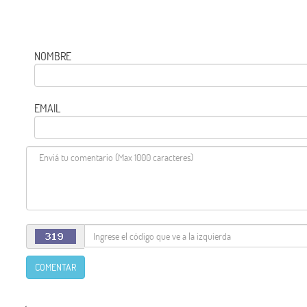
NOMBRE
EMAIL
COMENTAR