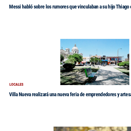
Messi habló sobre los rumores que vinculaban a su hijo Thiago
LOCALES
Villa Nueva realizará una nueva feria de emprendedores y arte