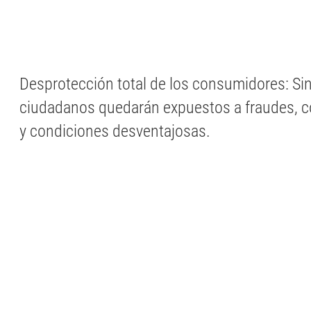
Desprotección total de los consumidores: Sin
ciudadanos quedarán expuestos a fraudes, c
y condiciones desventajosas.