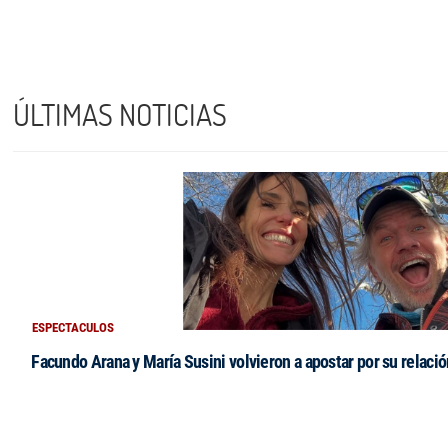
ÚLTIMAS NOTICIAS
ESPECTACULOS
Facundo Arana y María Susini volvieron a apostar por su relació