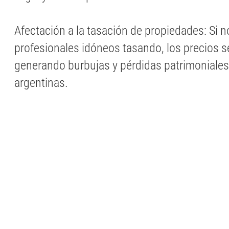
Afectación a la tasación de propiedades: Si n
profesionales idóneos tasando, los precios se
generando burbujas y pérdidas patrimoniales 
argentinas.