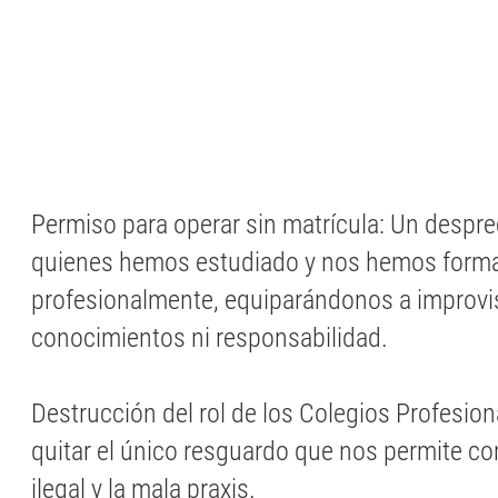
Permiso para operar sin matrícula: Un desprec
quienes hemos estudiado y nos hemos form
profesionalmente, equiparándonos a improvi
conocimientos ni responsabilidad.
Destrucción del rol de los Colegios Profesio
quitar el único resguardo que nos permite com
ilegal y la mala praxis.