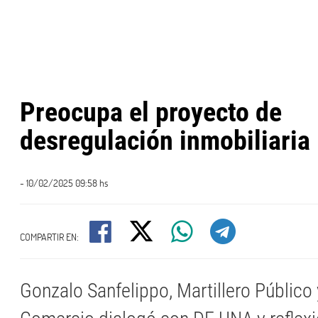
Preocupa el proyecto de
desregulación inmobiliaria
- 10/02/2025 09:58 hs
COMPARTIR EN:
Gonzalo Sanfelippo, Martillero Público