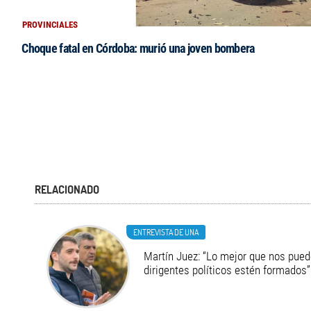
PROVINCIALES
Choque fatal en Córdoba: murió una joven bombera
RELACIONADO
ENTREVISTA DE UNA
Martín Juez: “Lo mejor que nos pued
dirigentes políticos estén formados”