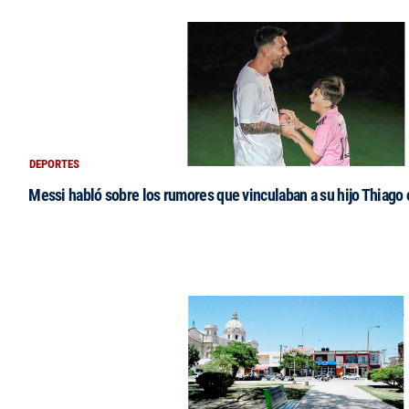
DEPORTES
Messi habló sobre los rumores que vinculaban a su hijo Thiago