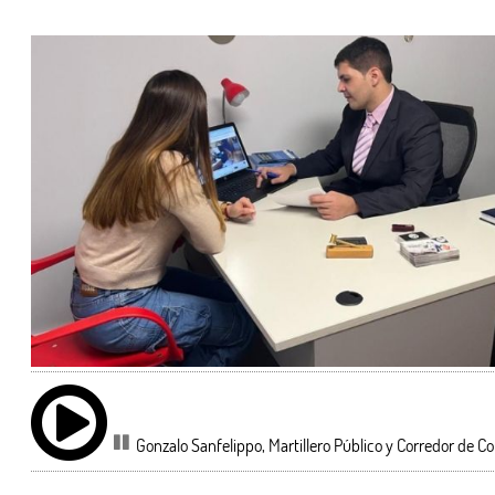
Gonzalo Sanfelippo, Martillero Público y Corredor de C