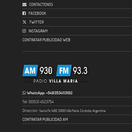
CONTACTENOS
FACEBOOK
TWITTER
INSTAGRAM
CONTRATAR PUBLICIDAD WEB
WhatsApp: +5493534113102
Tel: (0353) 4523754
Dirección:
Santa Fe 1490. 5900 Villa María, Córdoba, Argentina.
CONTRATAR PUBLICIDAD AM