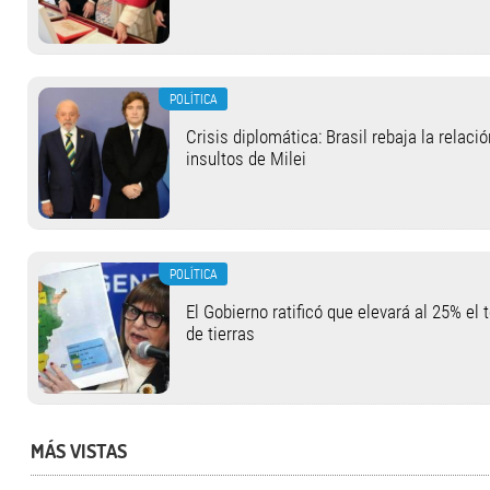
POLÍTICA
Crisis diplomática: Brasil rebaja la relaci
insultos de Milei
POLÍTICA
El Gobierno ratificó que elevará al 25% el 
de tierras
MÁS VISTAS