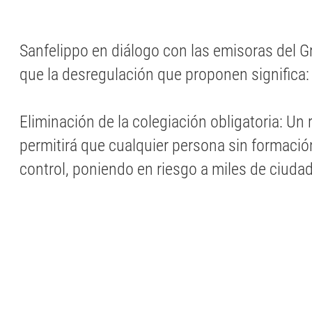
Sanfelippo en diálogo con las emisoras del 
que la desregulación que proponen significa:
Eliminación de la colegiación obligatoria: Un
permitirá que cualquier persona sin formació
control, poniendo en riesgo a miles de ciuda