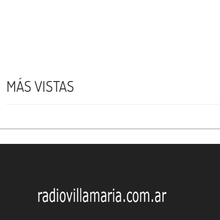
MÁS VISTAS