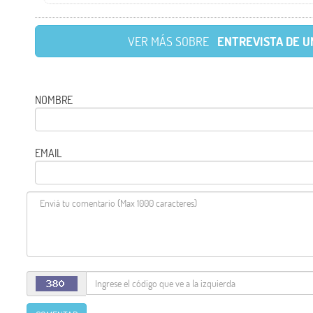
VER MÁS SOBRE
ENTREVISTA DE U
NOMBRE
EMAIL