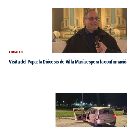
LOCALES
Visita del Papa: la Diócesis de Villa María espera la confirmació