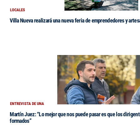
LOCALES
Villa Nueva realizará una nueva feria de emprendedores y arte
ENTREVISTA DE UNA
Martín Juez: “Lo mejor que nos puede pasar es que los dirigent
formados”