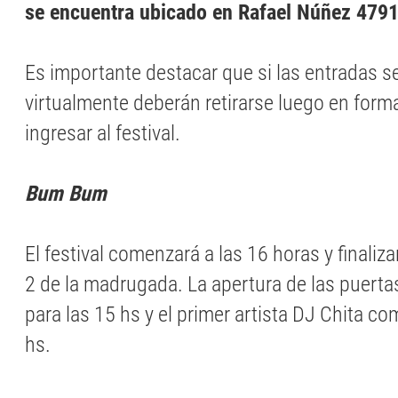
se encuentra ubicado en Rafael Núñez 479
Es importante destacar que si las entradas 
virtualmente deberán retirarse luego en forma
ingresar al festival.
Bum Bum
El festival comenzará a las 16 horas y finaliza
2 de la madrugada. La apertura de las puertas
para las 15 hs y el primer artista DJ Chita c
hs.