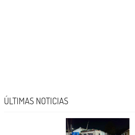
ÚLTIMAS NOTICIAS