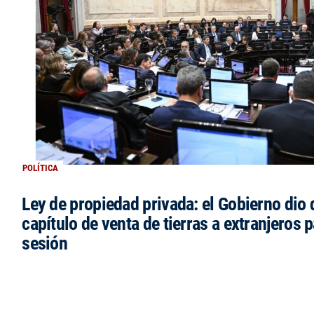
POLÍTICA
Ley de propiedad privada: el Gobierno dio d
capítulo de venta de tierras a extranjeros p
sesión