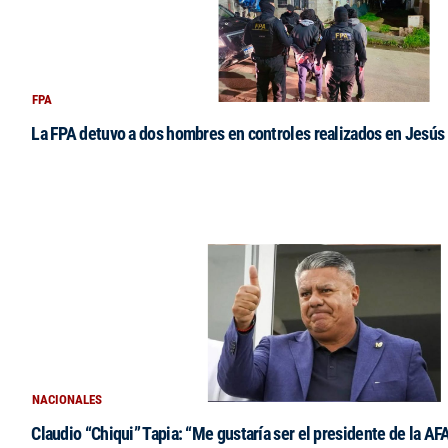
FPA
La FPA detuvo a dos hombres en controles realizados en Jesús
NACIONALES
Claudio “Chiqui” Tapia: “Me gustaría ser el presidente de la AF