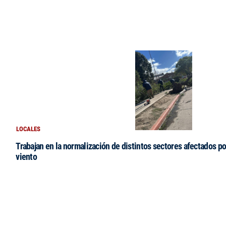
LOCALES
Trabajan en la normalización de distintos sectores afectados po
viento