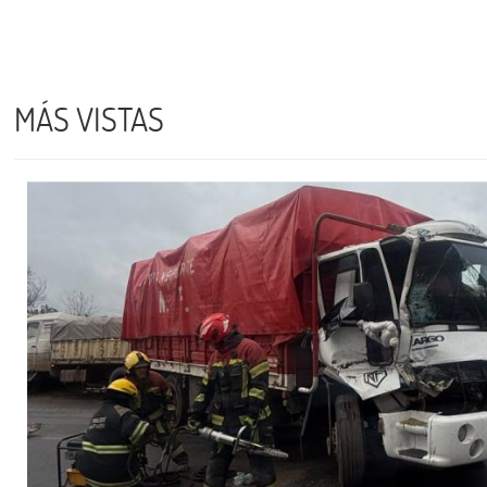
MÁS VISTAS