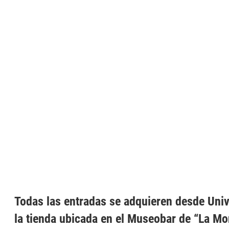
Todas las entradas se adquieren desde Univ
la tienda ubicada en el Museobar de “La M