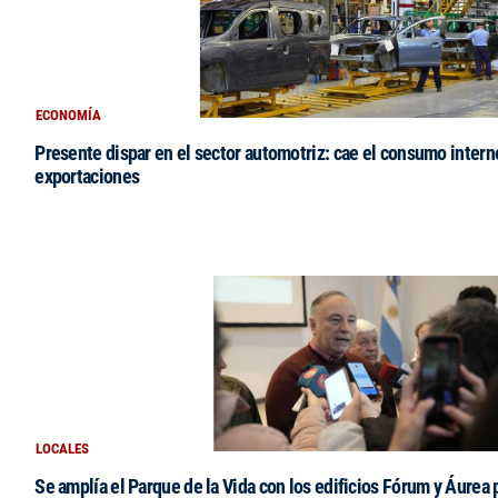
ECONOMÍA
Presente dispar en el sector automotriz: cae el consumo intern
exportaciones
LOCALES
Se amplía el Parque de la Vida con los edificios Fórum y Áurea 