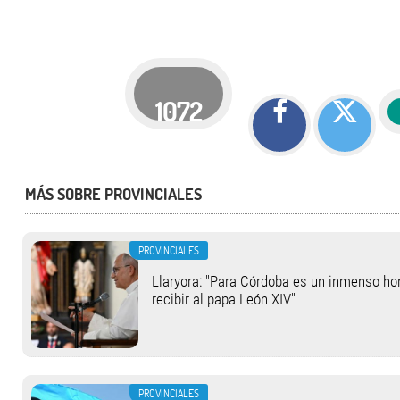
1072
MÁS SOBRE PROVINCIALES
PROVINCIALES
Llaryora: "Para Córdoba es un inmenso hon
recibir al papa León XIV"
PROVINCIALES