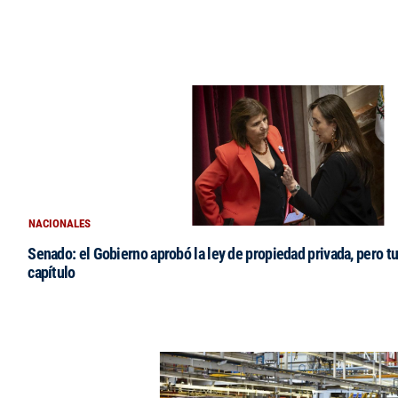
NACIONALES
Senado: el Gobierno aprobó la ley de propiedad privada, pero tu
capítulo