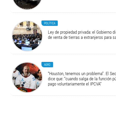
POLÍTICA
Ley de propiedad privada: el Gobierno di
de venta de tierras a extranjeros para s
AGRO
“Houston, tenemos un problema”. El Secr
dice que: “cuando salga de la función pú
pago voluntariamente el IPCVA”