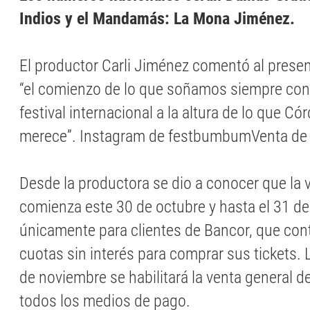
Indios y el Mandamás: La Mona Jiménez.
El productor Carli Jiménez comentó al present
“el comienzo de lo que soñamos siempre co
festival internacional a la altura de lo que Có
merece”. Instagram de festbumbumVenta de
Desde la productora se dio a conocer que la 
comienza este 30 de octubre y hasta el 31 de
únicamente para clientes de Bancor, que con
cuotas sin interés para comprar sus tickets. 
de noviembre se habilitará la venta general d
todos los medios de pago.