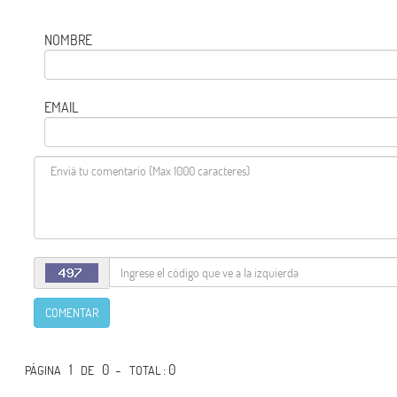
NOMBRE
EMAIL
COMENTAR
1
0 -
: 0
PÁGINA
DE
TOTAL