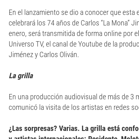
En el lanzamiento se dio a conocer que esta 
celebrará los 74 años de Carlos “La Mona” Ji
enero, será transmitida de forma online por e
Universo TV, el canal de Youtube de la produ
Jiménez y Carlos Oliván.
La grilla
En una producción audiovisual de más de 3 
comunicó la visita de los artistas en redes so
¿Las sorpresas? Varias. La grilla está con