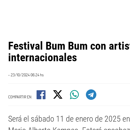
Festival Bum Bum con artis
internacionales
- 23/10/2024 06:24 hs
COMPARTIR EN:
Será el sábado 11 de enero de 2025 en