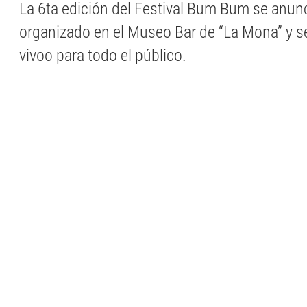
La 6ta edición del Festival Bum Bum se anun
organizado en el Museo Bar de “La Mona” y s
vivoo para todo el público.