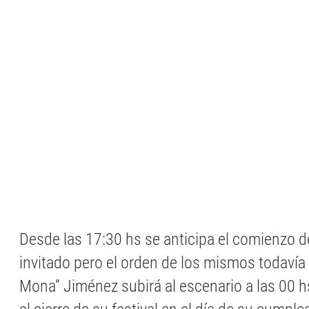
Desde las 17:30 hs se anticipa el comienzo de
invitado pero el orden de los mismos todavía 
Mona” Jiménez subirá al escenario a las 00 h