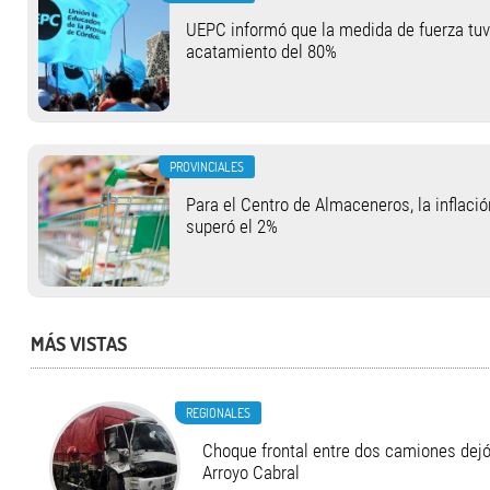
UEPC informó que la medida de fuerza tu
acatamiento del 80%
PROVINCIALES
Para el Centro de Almaceneros, la inflació
superó el 2%
MÁS VISTAS
REGIONALES
Choque frontal entre dos camiones dejó
Arroyo Cabral