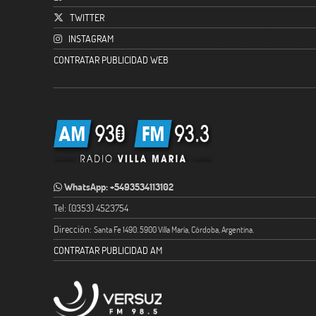
TWITTER
INSTAGRAM
CONTRATAR PUBLICIDAD WEB
WhatsApp: +5493534113102
Tel: (0353) 4523754
Dirección:
Santa Fe 1490. 5900 Villa María, Córdoba, Argentina.
CONTRATAR PUBLICIDAD AM