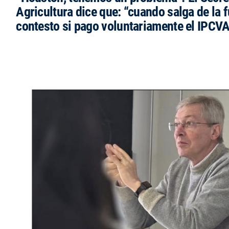
Agricultura dice que: “cuando salga de la 
contesto si pago voluntariamente el IPCVA