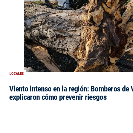
LOCALES
Viento intenso en la región: Bomberos de V
explicaron cómo prevenir riesgos