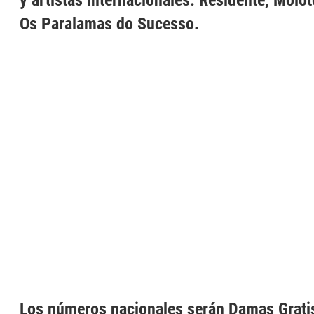
y artistas internacionales: Residente, Molot
Os Paralamas do Sucesso.
Los números nacionales serán Damas Gratis