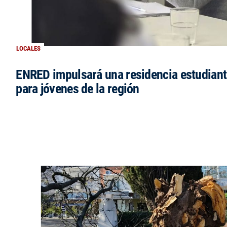
LOCALES
ENRED impulsará una residencia estudianti
para jóvenes de la región