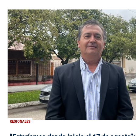
REGIONALES