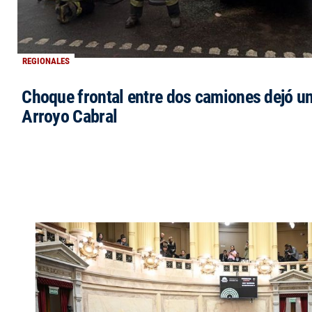
REGIONALES
Choque frontal entre dos camiones dejó un
Arroyo Cabral