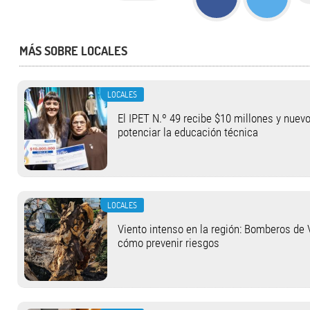
MÁS SOBRE LOCALES
LOCALES
El IPET N.º 49 recibe $10 millones y nuev
potenciar la educación técnica
LOCALES
Viento intenso en la región: Bomberos de 
cómo prevenir riesgos