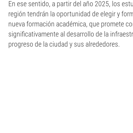
En ese sentido, a partir del año 2025, los est
región tendrán la oportunidad de elegir y for
nueva formación académica, que promete con
significativamente al desarrollo de la infraest
progreso de la ciudad y sus alrededores.