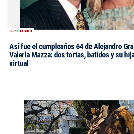
ESPECTÁCULO
Así fue el cumpleaños 64 de Alejandro Grav
Valeria Mazza: dos tortas, batidos y su hi
virtual