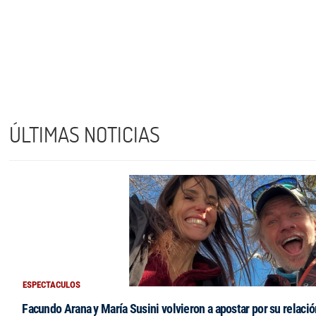
ÚLTIMAS NOTICIAS
ESPECTACULOS
Facundo Arana y María Susini volvieron a apostar por su relació