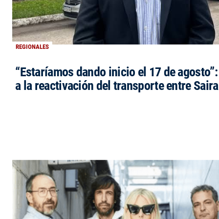
REGIONALES
“Estaríamos dando inicio el 17 de agosto”
a la reactivación del transporte entre Saira