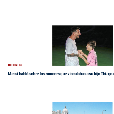
DEPORTES
Messi habló sobre los rumores que vinculaban a su hijo Thiago