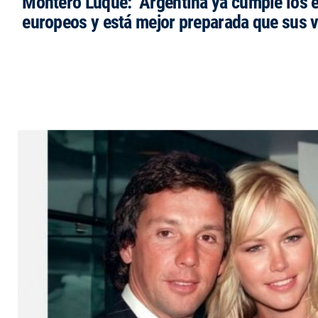
Montero Luque: "Argentina ya cumple los 
europeos y está mejor preparada que sus 