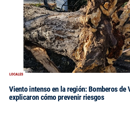
LOCALES
Viento intenso en la región: Bomberos de V
explicaron cómo prevenir riesgos