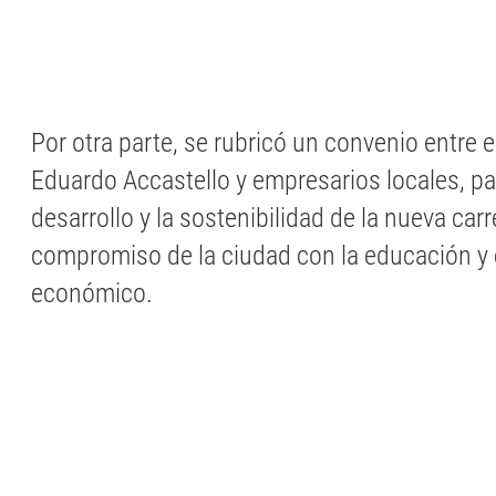
Por otra parte, se rubricó un convenio entre 
Eduardo Accastello y empresarios locales, pa
desarrollo y la sostenibilidad de la nueva carr
compromiso de la ciudad con la educación y 
económico.