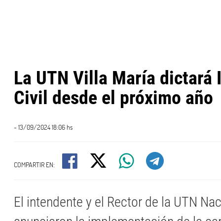
La UTN Villa María dictará 
Civil desde el próximo año
- 13/09/2024 18:06 hs
COMPARTIR EN:
El intendente y el Rector de la UTN Nac