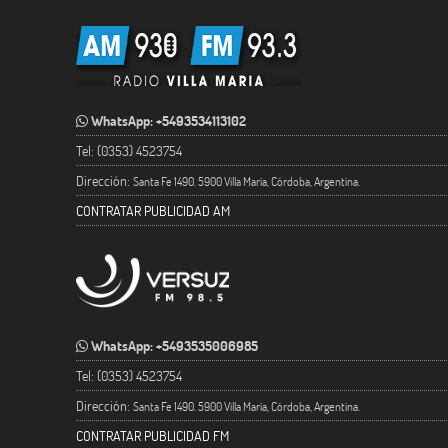
WhatsApp: +5493534113102
Tel: (0353) 4523754
Dirección:
Santa Fe 1490. 5900 Villa María, Córdoba, Argentina.
CONTRATAR PUBLICIDAD AM
WhatsApp: +5493535006985
Tel: (0353) 4523754
Dirección:
Santa Fe 1490. 5900 Villa María, Córdoba, Argentina.
CONTRATAR PUBLICIDAD FM