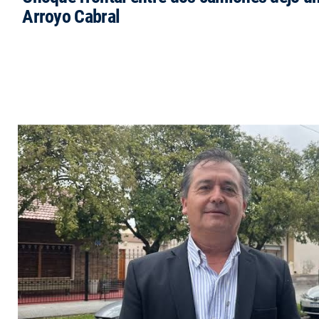
Arroyo Cabral