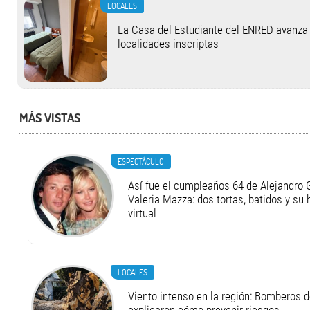
LOCALES
La Casa del Estudiante del ENRED avanza
localidades inscriptas
MÁS VISTAS
ESPECTÁCULO
Así fue el cumpleaños 64 de Alejandro G
Valeria Mazza: dos tortas, batidos y su
virtual
LOCALES
Viento intenso en la región: Bomberos d