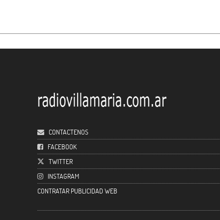
CONTACTENOS
FACEBOOK
TWITTER
INSTAGRAM
CONTRATAR PUBLICIDAD WEB