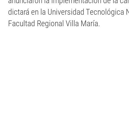
anunciaron la implementación de la car
dictará en la Universidad Tecnológica 
Facultad Regional Villa María.