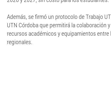
2026 y 2027, sin costo para los estudiantes.
Además, se firmó un protocolo de Trabajo UTN
UTN Córdoba que permitirá la colaboración y
recursos académicos y equipamientos entre 
regionales.