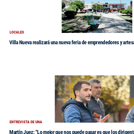
LOCALES
Villa Nueva realizará una nueva feria de emprendedores y arte
ENTREVISTA DE UNA
Martín Juez: “Lo mejor que nos puede pasar es que los dirigent