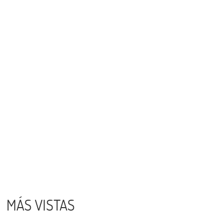
MÁS VISTAS