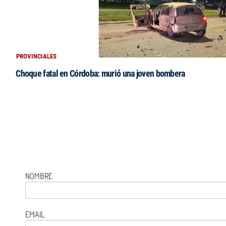
PROVINCIALES
Choque fatal en Córdoba: murió una joven bombera
NOMBRE
EMAIL