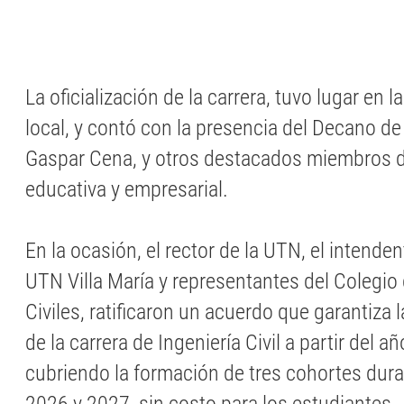
La oficialización de la carrera, tuvo lugar en 
local, y contó con la presencia del Decano de 
Gaspar Cena, y otros destacados miembros 
educativa y empresarial.
En la ocasión, el rector de la UTN, el intenden
UTN Villa María y representantes del Colegio
Civiles, ratificaron un acuerdo que garantiza
de la carrera de Ingeniería Civil a partir del
cubriendo la formación de tres cohortes dur