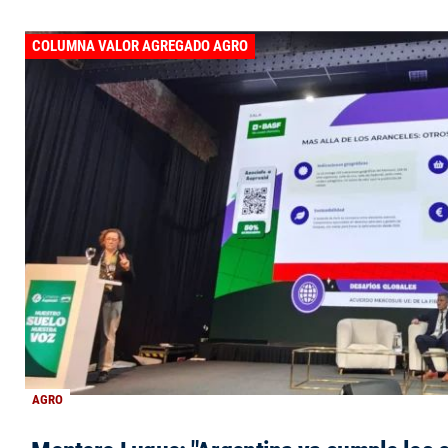
COLUMNA VALOR AGREGADO AGRO
AGRO