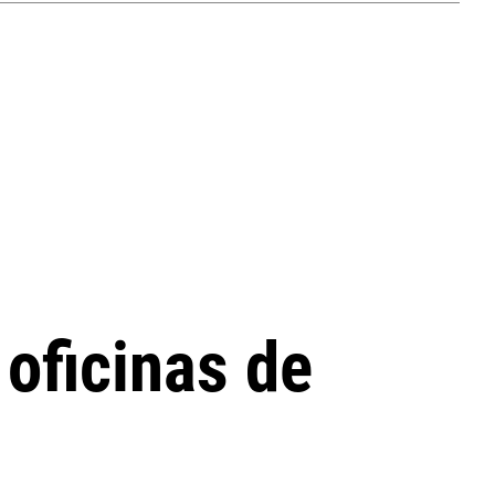
 oficinas de