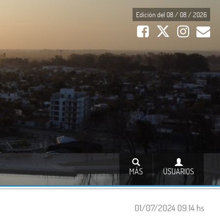
Edición del 08 / 08 / 2026
MÁS
USUARIOS
01/07/2024 09:14 hs