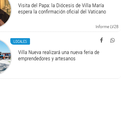
Visita del Papa: la Diócesis de Villa María
espera la confirmación oficial del Vaticano
Informe LV28
LOCALES
Villa Nueva realizará una nueva feria de
emprendedores y artesanos