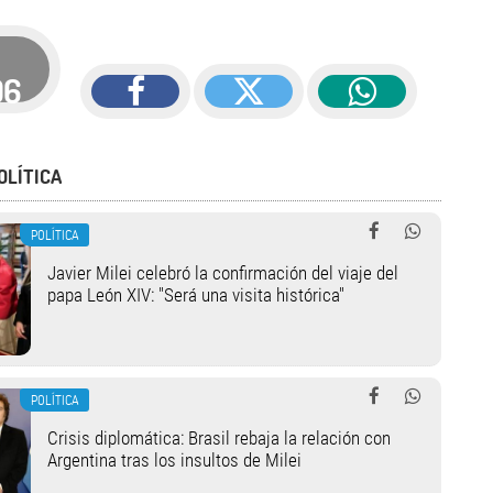
06
OLÍTICA
POLÍTICA
Javier Milei celebró la confirmación del viaje del
papa León XIV: "Será una visita histórica"
POLÍTICA
Crisis diplomática: Brasil rebaja la relación con
Argentina tras los insultos de Milei