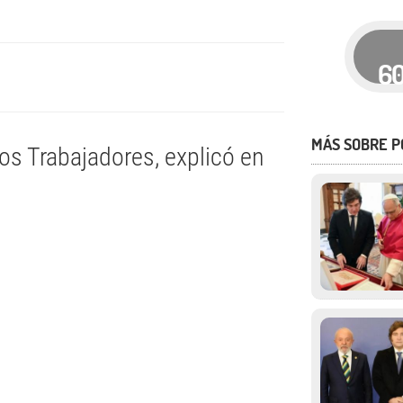
6
MÁS SOBRE P
los Trabajadores, explicó en