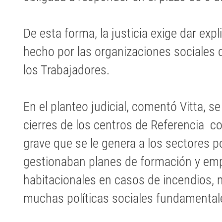
De esta forma, la justicia exige dar exp
hecho por las organizaciones sociales d
los Trabajadores.
En el planteo judicial, comentó Vitta, se
cierres de los centros de Referencia co
grave que se le genera a los sectores p
gestionaban planes de formación y emp
habitacionales en casos de incendios
muchas políticas sociales fundamental