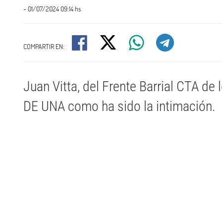
- 01/07/2024 09:14 hs
COMPARTIR EN:
Juan Vitta, del Frente Barrial CTA de 
DE UNA como ha sido la intimación.