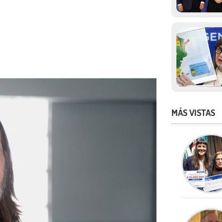
MÁS VISTAS