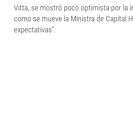
Vitta, se mostró poco optimista por la i
como se mueve la Ministra de Capital
expectativas".