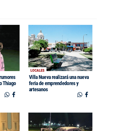
LOCALES
 rumores
Villa Nueva realizará una nueva
jo Thiago
feria de emprendedores y
artesanos