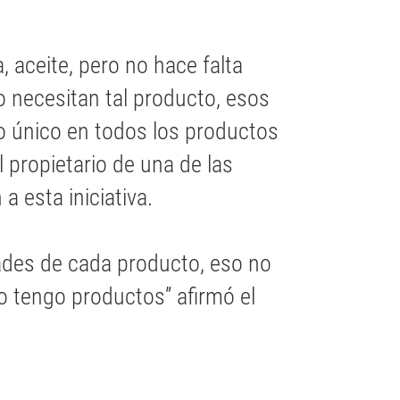
a, aceite, pero no hace falta
o necesitan tal producto, esos
 único en todos los productos
l propietario de una de las
 esta iniciativa.
dades de cada producto, eso no
o tengo productos” afirmó el