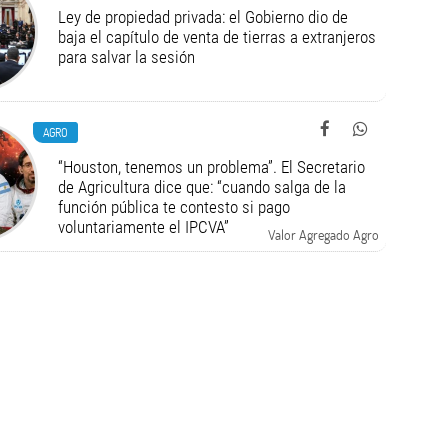
Ley de propiedad privada: el Gobierno dio de
baja el capítulo de venta de tierras a extranjeros
para salvar la sesión
AGRO
“Houston, tenemos un problema”. El Secretario
de Agricultura dice que: “cuando salga de la
función pública te contesto si pago
voluntariamente el IPCVA”
Valor Agregado Agro