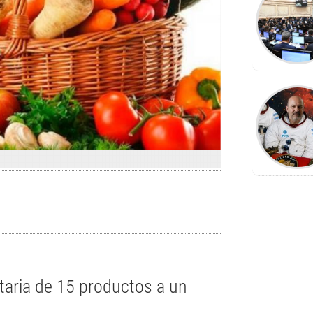
ntaria de 15 productos a un