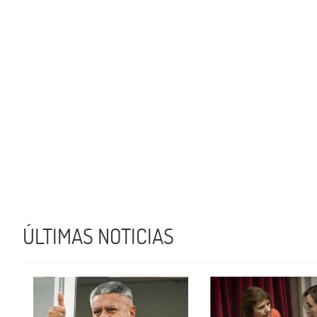
ÚLTIMAS NOTICIAS