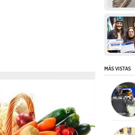
MÁS VISTAS