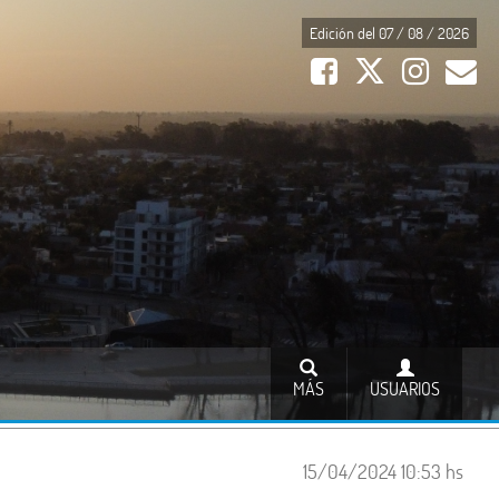
Edición del 07 / 08 / 2026
MÁS
USUARIOS
15/04/2024 10:53 hs