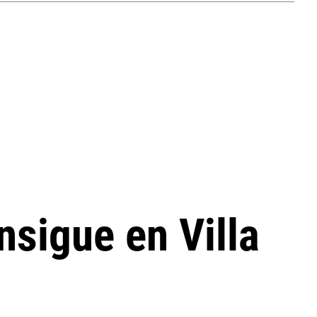
nsigue en Villa