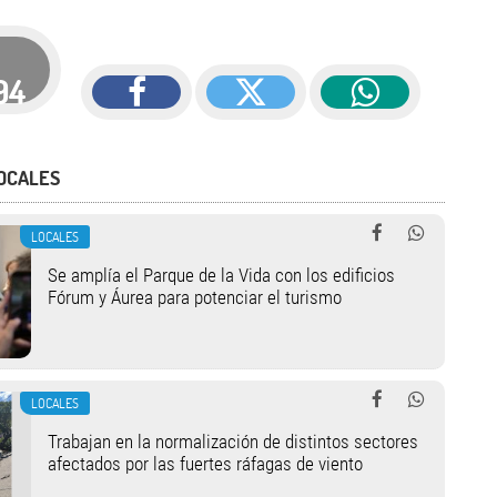
94
OCALES
LOCALES
Se amplía el Parque de la Vida con los edificios
Fórum y Áurea para potenciar el turismo
LOCALES
Trabajan en la normalización de distintos sectores
afectados por las fuertes ráfagas de viento