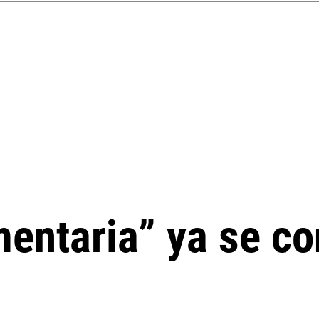
mentaria” ya se co