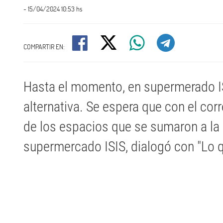
- 15/04/2024 10:53 hs
COMPARTIR EN:
Hasta el momento, en supermerado IS
alternativa. Se espera que con el corr
de los espacios que se sumaron a la i
supermercado ISIS, dialogó con "Lo 