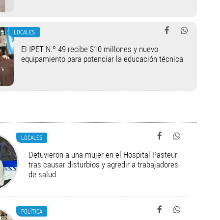
LOCALES
El IPET N.º 49 recibe $10 millones y nuevo
equipamiento para potenciar la educación técnica
LOCALES
Detuvieron a una mujer en el Hospital Pasteur
tras causar disturbios y agredir a trabajadores
de salud
POLÍTICA